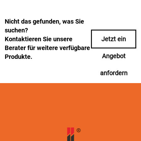
Nicht das gefunden, was Sie
suchen?
Kontaktieren Sie unsere
Jetzt ein
Berater für weitere verfügbare
Angebot
Produkte.
anfordern