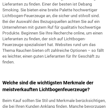
Lieferanten zu finden. Einer der besten ist Debang
Smoking. Sie bieten eine breite Palette hochwertiger
Lichtbogen-Feuerzeuge an, die sicher und stilvoll sind.
Bei der Auswahl des Bezugsquellen achten Sie auf ein
Unternehmen mit gutem Ruf für qualitativ hochwertige
Produkte. Beginnen Sie Ihre Recherche online, um einen
Lieferanten zu finden, der sich auf Lichtbogen-
Feuerzeuge spezialisiert hat. Websites rund um das
Thema Rauchen bieten oft zahlreiche Optionen – so fällt
es leichter, einen guten Lieferanten für Ihr Geschäft zu
finden.
Welche sind die wichtigsten Merkmale der
meistverkauften Lichtbogenfeuerzeuge?
Beim Kauf sollten Sie Stil und Merkmale berücksichtigen,
die bei Ihren Kunden Anklang finden. Manche bevorzugen