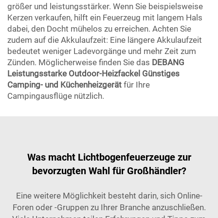
größer und leistungsstärker. Wenn Sie beispielsweise
Kerzen verkaufen, hilft ein Feuerzeug mit langem Hals
dabei, den Docht mühelos zu erreichen. Achten Sie
zudem auf die Akkulaufzeit: Eine längere Akkulaufzeit
bedeutet weniger Ladevorgänge und mehr Zeit zum
Zünden. Möglicherweise finden Sie das
DEBANG
Leistungsstarke Outdoor-Heizfackel Günstiges
Camping- und Küchenheizgerät
für Ihre
Campingausflüge nützlich.
Was macht Lichtbogenfeuerzeuge zur
bevorzugten Wahl für Großhändler?
Eine weitere Möglichkeit besteht darin, sich Online-
Foren oder -Gruppen zu Ihrer Branche anzuschließen.