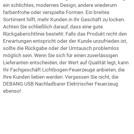
ein schlichtes, modernes Design, andere wiederum
farbenfrohe oder verspielte Formen. Ein breites
Sortiment hilft, mehr Kunden in Ihr Geschäft zu locken.
Achten Sie schließlich darauf, dass eine gute
Rückgaberichtlinie besteht: Falls das Produkt nicht den
Erwartungen entspricht oder der Kunde unzufrieden ist,
sollte die Rückgabe oder der Umtausch problemlos
möglich sein. Wenn Sie sich für einen zuverlässigen
Lieferanten entscheiden, der Wert auf Qualität legt, kann
Ihr Fachgeschäft Lichtbogen-Feuerzeuge anbieten, die
Ihre Kunden lieben werden. Vergessen Sie nicht, die
DEBANG USB Nachladbarer Elektrischer Feuerzeug
ebenso!