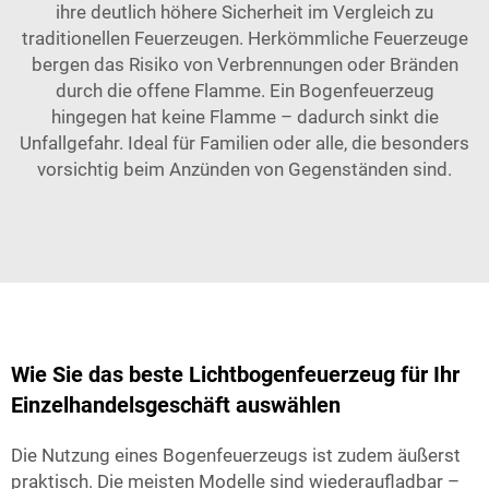
ihre deutlich höhere Sicherheit im Vergleich zu
traditionellen Feuerzeugen. Herkömmliche Feuerzeuge
bergen das Risiko von Verbrennungen oder Bränden
durch die offene Flamme. Ein Bogenfeuerzeug
hingegen hat keine Flamme – dadurch sinkt die
Unfallgefahr. Ideal für Familien oder alle, die besonders
vorsichtig beim Anzünden von Gegenständen sind.
Wie Sie das beste Lichtbogenfeuerzeug für Ihr
Einzelhandelsgeschäft auswählen
Die Nutzung eines Bogenfeuerzeugs ist zudem äußerst
praktisch. Die meisten Modelle sind wiederaufladbar –