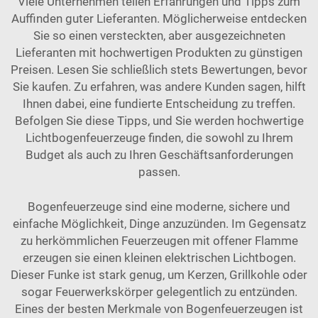
Viele Unternehmen teilen Erfahrungen und Tipps zum
Auffinden guter Lieferanten. Möglicherweise entdecken
Sie so einen versteckten, aber ausgezeichneten
Lieferanten mit hochwertigen Produkten zu günstigen
Preisen. Lesen Sie schließlich stets Bewertungen, bevor
Sie kaufen. Zu erfahren, was andere Kunden sagen, hilft
Ihnen dabei, eine fundierte Entscheidung zu treffen.
Befolgen Sie diese Tipps, und Sie werden hochwertige
Lichtbogenfeuerzeuge finden, die sowohl zu Ihrem
Budget als auch zu Ihren Geschäftsanforderungen
passen.
Bogenfeuerzeuge sind eine moderne, sichere und
einfache Möglichkeit, Dinge anzuzünden. Im Gegensatz
zu herkömmlichen Feuerzeugen mit offener Flamme
erzeugen sie einen kleinen elektrischen Lichtbogen.
Dieser Funke ist stark genug, um Kerzen, Grillkohle oder
sogar Feuerwerkskörper gelegentlich zu entzünden.
Eines der besten Merkmale von Bogenfeuerzeugen ist