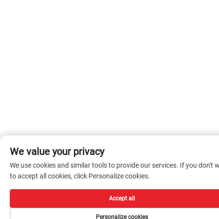
We value your privacy
We use cookies and similar tools to provide our services. If you don't 
to accept all cookies, click Personalize cookies.
Accept all
Personalize cookies