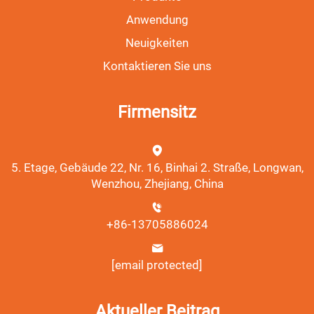
Anwendung
Neuigkeiten
Kontaktieren Sie uns
Firmensitz
5. Etage, Gebäude 22, Nr. 16, Binhai 2. Straße, Longwan,
Wenzhou, Zhejiang, China
+86-13705886024
[email protected]
Aktueller Beitrag