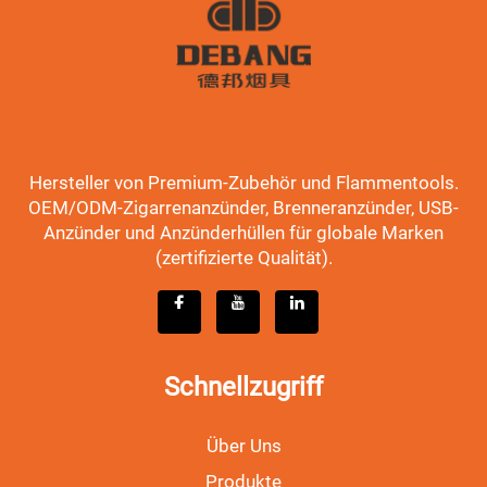
Hersteller von Premium-Zubehör und Flammentools.
OEM/ODM-Zigarrenanzünder, Brenneranzünder, USB-
Anzünder und Anzünderhüllen für globale Marken
(zertifizierte Qualität).
Schnellzugriff
Über Uns
Produkte