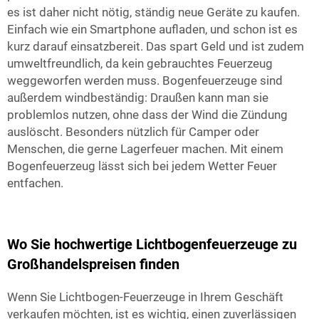
es ist daher nicht nötig, ständig neue Geräte zu kaufen.
Einfach wie ein Smartphone aufladen, und schon ist es
kurz darauf einsatzbereit. Das spart Geld und ist zudem
umweltfreundlich, da kein gebrauchtes Feuerzeug
weggeworfen werden muss. Bogenfeuerzeuge sind
außerdem windbeständig: Draußen kann man sie
problemlos nutzen, ohne dass der Wind die Zündung
auslöscht. Besonders nützlich für Camper oder
Menschen, die gerne Lagerfeuer machen. Mit einem
Bogenfeuerzeug lässt sich bei jedem Wetter Feuer
entfachen.
Wo Sie hochwertige Lichtbogenfeuerzeuge zu
Großhandelspreisen finden
Wenn Sie Lichtbogen-Feuerzeuge in Ihrem Geschäft
verkaufen möchten, ist es wichtig, einen zuverlässigen