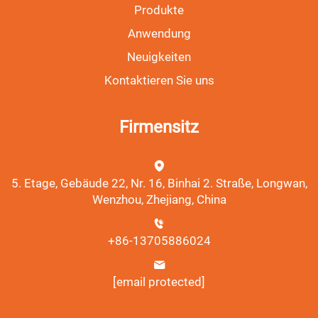
Produkte
Anwendung
Neuigkeiten
Kontaktieren Sie uns
Firmensitz
5. Etage, Gebäude 22, Nr. 16, Binhai 2. Straße, Longwan,
Wenzhou, Zhejiang, China
+86-13705886024
[email protected]