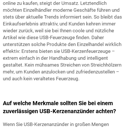
online zu kaufen, steigt der Umsatz. Letztendlich
möchten Einzelhändler moderne Geschäfte führen und
stets über aktuelle Trends informiert sein. So bleibt das
Einkaufserlebnis attraktiv, und Kunden kehren immer
wieder zurück, weil sie bei Ihnen coole und nützliche
Artikel wie diese USB-Feuerzeuge finden. Daher
unterstützen solche Produkte den Einzelhandel wirklich
effektiv: Erstens bieten sie USB-Kerzenfeuerzeuge –
extrem einfach in der Handhabung und intelligent
gestaltet. Kein mühsames Streichen von Streichhölzern
mehr, um Kunden anzulocken und zufriedenzustellen –
und auch kein veraltetes Feuerzeug.
Auf welche Merkmale sollten Sie bei einem
zuverlässigen USB-Kerzenanzünder achten?
Wenn Sie USB-Kerzenanzünder in großen Mengen