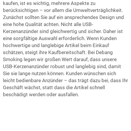
kaufen, ist es wichtig, mehrere Aspekte zu
berücksichtigen – vor allem die Umweltverträglichkeit.
Zunächst sollten Sie auf ein ansprechendes Design und
eine hohe Qualität achten. Nicht alle USB-
Kerzenanzünder sind gleichwertig und sicher. Daher ist
eine sorgfältige Auswahl erforderlich. Wenn Kunden
hochwertige und langlebige Artikel beim Einkauf
schätzen, steigt ihre Kaufbereitschaft. Bei Debang
Smoking legen wir großen Wert darauf, dass unsere
USB-Kerzenanzünder robust und langlebig sind, damit
Sie sie lange nutzen können. Kunden wünschen sich
leicht bedienbare Anzünder – das trägt dazu bei, dass Ihr
Geschäft wächst, statt dass die Artikel schnell
beschädigt werden oder ausfallen.