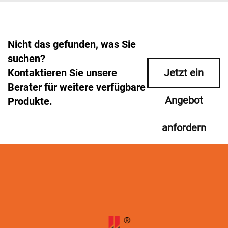
Nicht das gefunden, was Sie
suchen?
Kontaktieren Sie unsere
Jetzt ein
Berater für weitere verfügbare
Angebot
Produkte.
anfordern