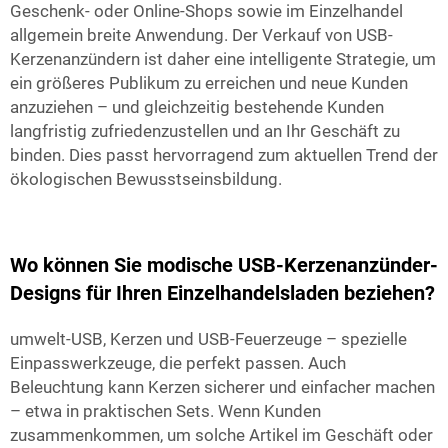
Geschenk- oder Online-Shops sowie im Einzelhandel
allgemein breite Anwendung. Der Verkauf von USB-
Kerzenanzündern ist daher eine intelligente Strategie, um
ein größeres Publikum zu erreichen und neue Kunden
anzuziehen – und gleichzeitig bestehende Kunden
langfristig zufriedenzustellen und an Ihr Geschäft zu
binden. Dies passt hervorragend zum aktuellen Trend der
ökologischen Bewusstseinsbildung.
Wo können Sie modische USB-Kerzenanzünder-
Designs für Ihren Einzelhandelsladen beziehen?
umwelt-USB, Kerzen und USB-Feuerzeuge – spezielle
Einpasswerkzeuge, die perfekt passen. Auch
Beleuchtung kann Kerzen sicherer und einfacher machen
– etwa in praktischen Sets. Wenn Kunden
zusammenkommen, um solche Artikel im Geschäft oder