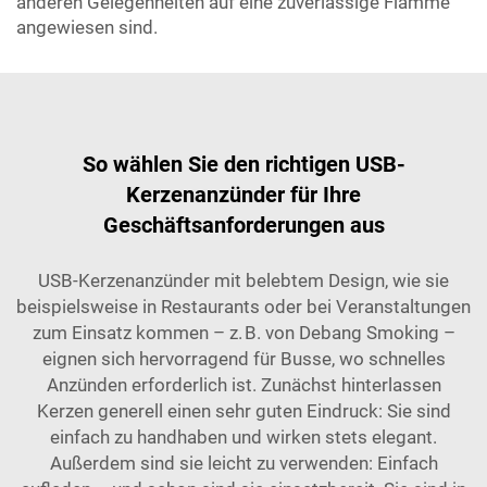
anderen Gelegenheiten auf eine zuverlässige Flamme
angewiesen sind.
So wählen Sie den richtigen USB-
Kerzenanzünder für Ihre
Geschäftsanforderungen aus
USB-Kerzenanzünder mit belebtem Design, wie sie
beispielsweise in Restaurants oder bei Veranstaltungen
zum Einsatz kommen – z. B. von Debang Smoking –
eignen sich hervorragend für Busse, wo schnelles
Anzünden erforderlich ist. Zunächst hinterlassen
Kerzen generell einen sehr guten Eindruck: Sie sind
einfach zu handhaben und wirken stets elegant.
Außerdem sind sie leicht zu verwenden: Einfach