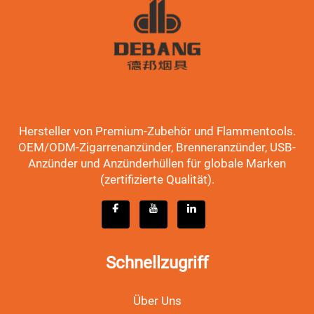
Hersteller von Premium-Zubehör und Flammentools.
OEM/ODM-Zigarrenanzünder, Brenneranzünder, USB-
Anzünder und Anzünderhüllen für globale Marken
(zertifizierte Qualität).
Schnellzugriff
Über Uns