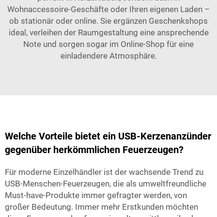
Wohnaccessoire-Geschäfte oder Ihren eigenen Laden –
ob stationär oder online. Sie ergänzen Geschenkshops
ideal, verleihen der Raumgestaltung eine ansprechende
Note und sorgen sogar im Online-Shop für eine
einladendere Atmosphäre.
Welche Vorteile bietet ein USB-Kerzenanzünder
gegenüber herkömmlichen Feuerzeugen?
Für moderne Einzelhändler ist der wachsende Trend zu
USB-Menschen-Feuerzeugen, die als umweltfreundliche
Must-have-Produkte immer gefragter werden, von
großer Bedeutung. Immer mehr Erstkunden möchten