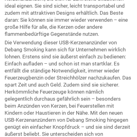
ideal eignen. Sie sind sicher, leicht transportabel und
zudem mit attraktiven Designs erhältlich. Das Beste
daran: Sie können sie immer wieder verwenden – eine
große Hilfe für alle, die Kerzen oder andere
flammenbedürftige Gegenstände nutzen.
Die Verwendung dieser USB-Kerzenanzünder von
Debang Smoking kann sich für Unternehmen wirklich
lohnen. Erstens sind sie äußerst einfach zu bedienen:
Einfach aufladen – und schon ist man startklar. Es
entfällt die ständige Notwendigkeit, immer wieder
Feuerzeugbenzin oder Streichhölzer nachzukaufen. Das
spart Zeit und auch Geld. Zudem sind sie sicherer.
Herkömmliche Feuerzeuge können nämlich
gelegentlich durchaus gefährlich sein – besonders
beim Anzünden von Kerzen, bei Feuerstellen mit
Kindern oder Haustieren in der Nähe. Mit den neuen
USB-Kerzenanzündern von Debang Smoking hingegen
genügt ein einfacher Knopfdruck – und sie sind derzeit
äußerst beliebt. Sie unterscheiden sich von