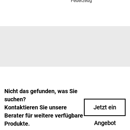
Feuerzeug
Nicht das gefunden, was Sie
suchen?
Kontaktieren Sie unsere
Jetzt ein
Berater für weitere verfügbare
Angebot
Produkte.