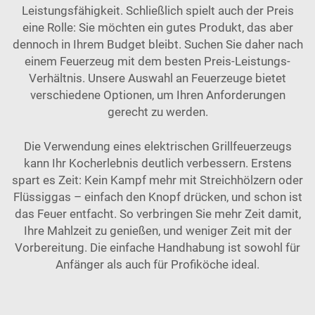
Leistungsfähigkeit. Schließlich spielt auch der Preis
eine Rolle: Sie möchten ein gutes Produkt, das aber
dennoch in Ihrem Budget bleibt. Suchen Sie daher nach
einem Feuerzeug mit dem besten Preis-Leistungs-
Verhältnis. Unsere Auswahl an
Feuerzeuge
bietet
verschiedene Optionen, um Ihren Anforderungen
gerecht zu werden.
Die Verwendung eines elektrischen Grillfeuerzeugs
kann Ihr Kocherlebnis deutlich verbessern. Erstens
spart es Zeit: Kein Kampf mehr mit Streichhölzern oder
Flüssiggas – einfach den Knopf drücken, und schon ist
das Feuer entfacht. So verbringen Sie mehr Zeit damit,
Ihre Mahlzeit zu genießen, und weniger Zeit mit der
Vorbereitung. Die einfache Handhabung ist sowohl für
Anfänger als auch für Profiköche ideal.