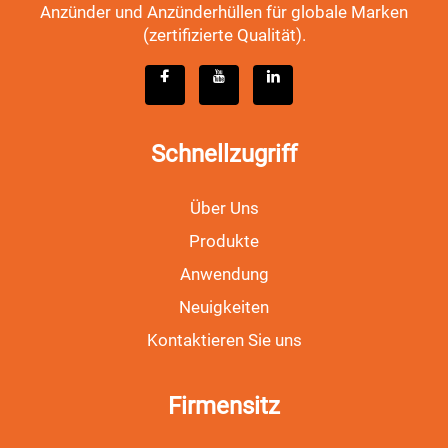
Anzünder und Anzünderhüllen für globale Marken
(zertifizierte Qualität).
Schnellzugriff
Über Uns
Produkte
Anwendung
Neuigkeiten
Kontaktieren Sie uns
Firmensitz