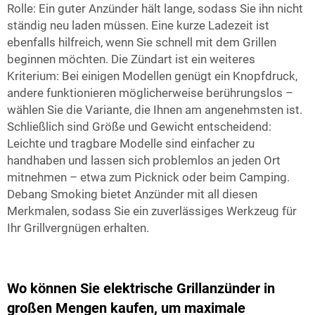
Rolle: Ein guter Anzünder hält lange, sodass Sie ihn nicht
ständig neu laden müssen. Eine kurze Ladezeit ist
ebenfalls hilfreich, wenn Sie schnell mit dem Grillen
beginnen möchten. Die Zündart ist ein weiteres
Kriterium: Bei einigen Modellen genügt ein Knopfdruck,
andere funktionieren möglicherweise berührungslos –
wählen Sie die Variante, die Ihnen am angenehmsten ist.
Schließlich sind Größe und Gewicht entscheidend:
Leichte und tragbare Modelle sind einfacher zu
handhaben und lassen sich problemlos an jeden Ort
mitnehmen – etwa zum Picknick oder beim Camping.
Debang Smoking bietet Anzünder mit all diesen
Merkmalen, sodass Sie ein zuverlässiges Werkzeug für
Ihr Grillvergnügen erhalten.
Wo können Sie elektrische Grillanzünder in
großen Mengen kaufen, um maximale