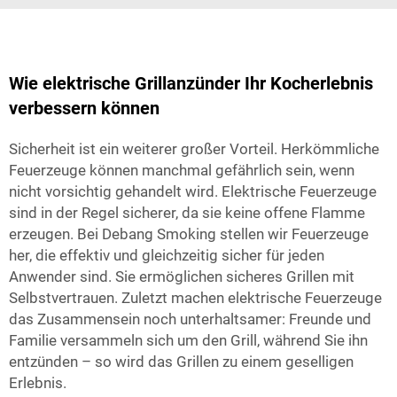
Wie elektrische Grillanzünder Ihr Kocherlebnis
verbessern können
Sicherheit ist ein weiterer großer Vorteil. Herkömmliche
Feuerzeuge können manchmal gefährlich sein, wenn
nicht vorsichtig gehandelt wird. Elektrische Feuerzeuge
sind in der Regel sicherer, da sie keine offene Flamme
erzeugen. Bei Debang Smoking stellen wir Feuerzeuge
her, die effektiv und gleichzeitig sicher für jeden
Anwender sind. Sie ermöglichen sicheres Grillen mit
Selbstvertrauen. Zuletzt machen elektrische Feuerzeuge
das Zusammensein noch unterhaltsamer: Freunde und
Familie versammeln sich um den Grill, während Sie ihn
entzünden – so wird das Grillen zu einem geselligen
Erlebnis.