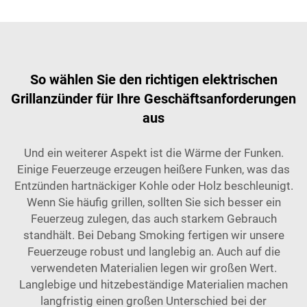
So wählen Sie den richtigen elektrischen
Grillanzünder für Ihre Geschäftsanforderungen
aus
Und ein weiterer Aspekt ist die Wärme der Funken.
Einige Feuerzeuge erzeugen heißere Funken, was das
Entzünden hartnäckiger Kohle oder Holz beschleunigt.
Wenn Sie häufig grillen, sollten Sie sich besser ein
Feuerzeug zulegen, das auch starkem Gebrauch
standhält. Bei Debang Smoking fertigen wir unsere
Feuerzeuge robust und langlebig an. Auch auf die
verwendeten Materialien legen wir großen Wert.
Langlebige und hitzebeständige Materialien machen
langfristig einen großen Unterschied bei der