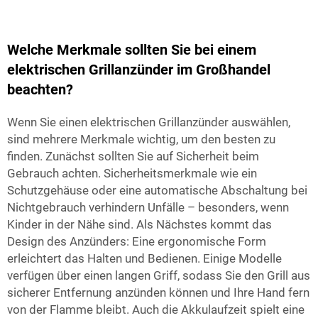
Welche Merkmale sollten Sie bei einem
elektrischen Grillanzünder im Großhandel
beachten?
Wenn Sie einen elektrischen Grillanzünder auswählen,
sind mehrere Merkmale wichtig, um den besten zu
finden. Zunächst sollten Sie auf Sicherheit beim
Gebrauch achten. Sicherheitsmerkmale wie ein
Schutzgehäuse oder eine automatische Abschaltung bei
Nichtgebrauch verhindern Unfälle – besonders, wenn
Kinder in der Nähe sind. Als Nächstes kommt das
Design des Anzünders: Eine ergonomische Form
erleichtert das Halten und Bedienen. Einige Modelle
verfügen über einen langen Griff, sodass Sie den Grill aus
sicherer Entfernung anzünden können und Ihre Hand fern
von der Flamme bleibt. Auch die Akkulaufzeit spielt eine