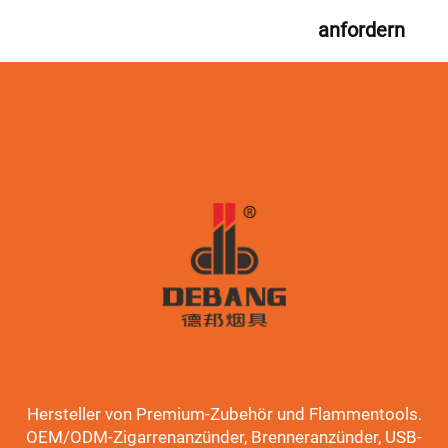
anfordern
Hersteller von Premium-Zubehör und Flammentools.
OEM/ODM-Zigarrenanzünder, Brenneranzünder, USB-