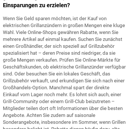
Einsparungen zu erzielen?
Wenn Sie Geld sparen möchten, ist der Kauf von
elektrischen Grillanzündern in großen Mengen eine kluge
Wahl. Viele Online-Shops gewähren Rabatte, wenn Sie
mehrere Artikel auf einmal kaufen. Suchen Sie zunächst
einen Großhändler, der sich speziell auf Grillzubehör
spezialisiert hat – deren Preise sind niedriger, da sie
große Mengen verkaufen. Prüfen Sie Online-Märkte für
Geschäftskunden, ob elektrische Grillanzünder verfügbar
sind. Oder besuchen Sie ein lokales Geschäft, das
Grillzubehör verkauft, und erkundigen Sie sich nach einer
Großhandels-Option. Manchmal spart der direkte
Einkauf vom Lager noch mehr. Es lohnt sich auch, einer
Grill-Community oder einem Grill-Club beizutreten –
Mitglieder teilen dort oft Informationen über die besten
Angebote. Achten Sie zudem auf saisonale
Sonderangebote, insbesondere im Sommer, wenn Grillen