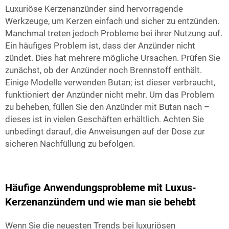
Luxuriöse Kerzenanzünder sind hervorragende
Werkzeuge, um Kerzen einfach und sicher zu entzünden.
Manchmal treten jedoch Probleme bei ihrer Nutzung auf.
Ein häufiges Problem ist, dass der Anzünder nicht
zündet. Dies hat mehrere mögliche Ursachen. Prüfen Sie
zunächst, ob der Anzünder noch Brennstoff enthält.
Einige Modelle verwenden Butan; ist dieser verbraucht,
funktioniert der Anzünder nicht mehr. Um das Problem
zu beheben, füllen Sie den Anzünder mit Butan nach –
dieses ist in vielen Geschäften erhältlich. Achten Sie
unbedingt darauf, die Anweisungen auf der Dose zur
sicheren Nachfüllung zu befolgen.
Häufige Anwendungsprobleme mit Luxus-
Kerzenanzündern und wie man sie behebt
Wenn Sie die neuesten Trends bei luxuriösen