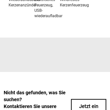
Kerzenanzünder
Feuerzeug,
Kerzenfeuerzeug
USB-
wiederaufladbar
Nicht das gefunden, was Sie
suchen?
Kontaktieren Sie unsere
Jetzt ein