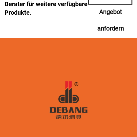
Berater für weitere verfügbare
Angebot
Produkte.
anfordern