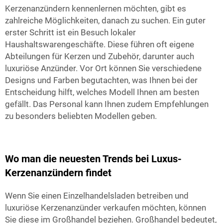
Kerzenanzündern kennenlernen möchten, gibt es
zahlreiche Möglichkeiten, danach zu suchen. Ein guter
erster Schritt ist ein Besuch lokaler
Haushaltswarengeschäfte. Diese führen oft eigene
Abteilungen für Kerzen und Zubehör, darunter auch
luxuriöse Anzünder. Vor Ort können Sie verschiedene
Designs und Farben begutachten, was Ihnen bei der
Entscheidung hilft, welches Modell Ihnen am besten
gefällt. Das Personal kann Ihnen zudem Empfehlungen
zu besonders beliebten Modellen geben.
Wo man die neuesten Trends bei Luxus-
Kerzenanzündern findet
Wenn Sie einen Einzelhandelsladen betreiben und
luxuriöse Kerzenanzünder verkaufen möchten, können
Sie diese im Großhandel beziehen. Großhandel bedeutet,