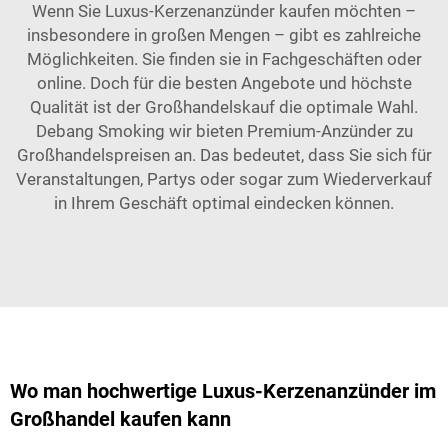
Wenn Sie Luxus-Kerzenanzünder kaufen möchten –
insbesondere in großen Mengen – gibt es zahlreiche
Möglichkeiten. Sie finden sie in Fachgeschäften oder
online. Doch für die besten Angebote und höchste
Qualität ist der Großhandelskauf die optimale Wahl.
Debang Smoking
wir bieten Premium-Anzünder zu
Großhandelspreisen an. Das bedeutet, dass Sie sich für
Veranstaltungen, Partys oder sogar zum Wiederverkauf
in Ihrem Geschäft optimal eindecken können.
Wo man hochwertige Luxus-Kerzenanzünder im
Großhandel kaufen kann