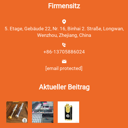
Firmensitz
5. Etage, Gebäude 22, Nr. 16, Binhai 2. Straße, Longwan,
Wenzhou, Zhejiang, China
+86-13705886024
[email protected]
Aktueller Beitrag