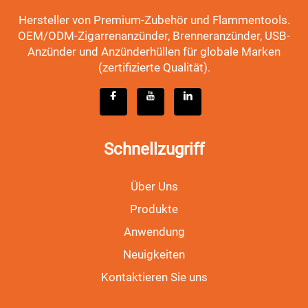
Hersteller von Premium-Zubehör und Flammentools.
OEM/ODM-Zigarrenanzünder, Brenneranzünder, USB-
Anzünder und Anzünderhüllen für globale Marken
(zertifizierte Qualität).
Schnellzugriff
Über Uns
Produkte
Anwendung
Neuigkeiten
Kontaktieren Sie uns