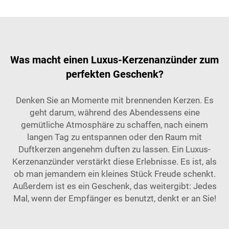
Was macht einen Luxus-Kerzenanzünder zum
perfekten Geschenk?
Denken Sie an Momente mit brennenden Kerzen. Es
geht darum, während des Abendessens eine
gemütliche Atmosphäre zu schaffen, nach einem
langen Tag zu entspannen oder den Raum mit
Duftkerzen angenehm duften zu lassen. Ein Luxus-
Kerzenanzünder verstärkt diese Erlebnisse. Es ist, als
ob man jemandem ein kleines Stück Freude schenkt.
Außerdem ist es ein Geschenk, das weitergibt: Jedes
Mal, wenn der Empfänger es benutzt, denkt er an Sie!