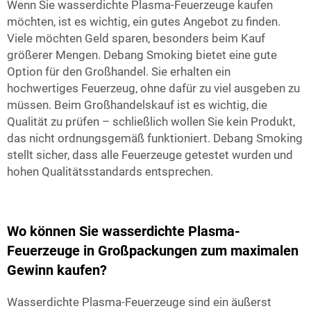
Wenn Sie wasserdichte Plasma-Feuerzeuge kaufen
möchten, ist es wichtig, ein gutes Angebot zu finden.
Viele möchten Geld sparen, besonders beim Kauf
größerer Mengen. Debang Smoking bietet eine gute
Option für den Großhandel. Sie erhalten ein
hochwertiges Feuerzeug, ohne dafür zu viel ausgeben zu
müssen. Beim Großhandelskauf ist es wichtig, die
Qualität zu prüfen – schließlich wollen Sie kein Produkt,
das nicht ordnungsgemäß funktioniert. Debang Smoking
stellt sicher, dass alle Feuerzeuge getestet wurden und
hohen Qualitätsstandards entsprechen.
Wo können Sie wasserdichte Plasma-
Feuerzeuge in Großpackungen zum maximalen
Gewinn kaufen?
Wasserdichte Plasma-Feuerzeuge sind ein äußerst