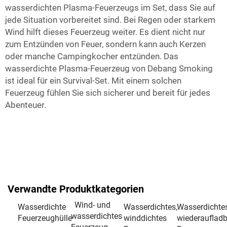
wasserdichten Plasma-Feuerzeugs im Set, dass Sie auf
jede Situation vorbereitet sind. Bei Regen oder starkem
Wind hilft dieses Feuerzeug weiter. Es dient nicht nur
zum Entzünden von Feuer, sondern kann auch Kerzen
oder manche Campingkocher entzünden. Das
wasserdichte Plasma-Feuerzeug von Debang Smoking
ist ideal für ein Survival-Set. Mit einem solchen
Feuerzeug fühlen Sie sich sicherer und bereit für jedes
Abenteuer.
Verwandte Produktkategorien
Wind- und
Wasserdichte
Wasserdichtes,
Wasserdichtes
wasserdichtes
Feuerzeughülle
winddichtes
wiederaufladb