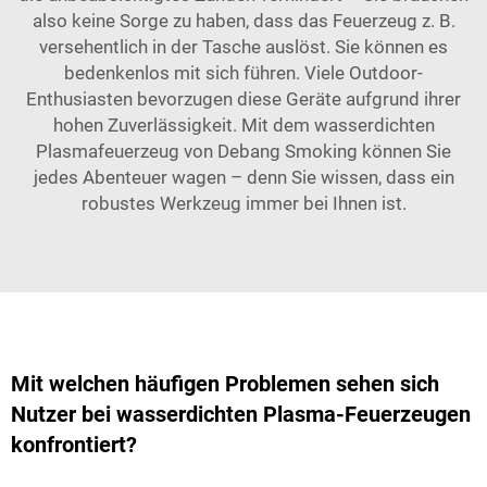
also keine Sorge zu haben, dass das Feuerzeug z. B.
versehentlich in der Tasche auslöst. Sie können es
bedenkenlos mit sich führen. Viele Outdoor-
Enthusiasten bevorzugen diese Geräte aufgrund ihrer
hohen Zuverlässigkeit. Mit dem wasserdichten
Plasmafeuerzeug von Debang Smoking können Sie
jedes Abenteuer wagen – denn Sie wissen, dass ein
robustes Werkzeug immer bei Ihnen ist.
Mit welchen häufigen Problemen sehen sich
Nutzer bei wasserdichten Plasma-Feuerzeugen
konfrontiert?