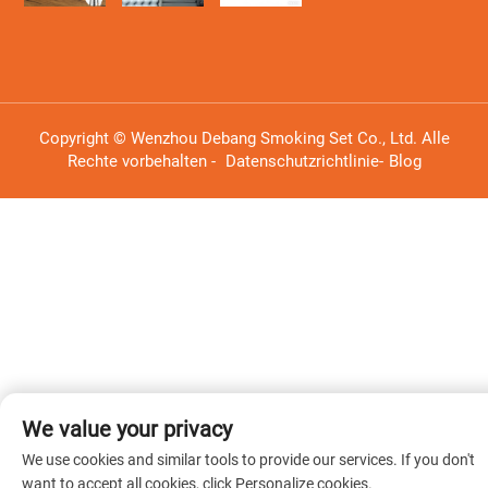
Copyright © Wenzhou Debang Smoking Set Co., Ltd. Alle
Rechte vorbehalten -
Datenschutzrichtlinie
-
Blog
We value your privacy
We use cookies and similar tools to provide our services. If you don't
want to accept all cookies, click Personalize cookies.