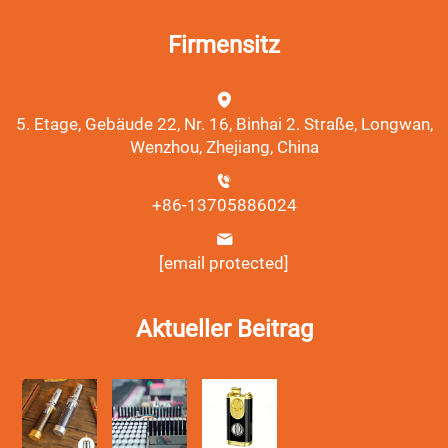
Firmensitz
5. Etage, Gebäude 22, Nr. 16, Binhai 2. Straße, Longwan,
Wenzhou, Zhejiang, China
+86-13705886024
[email protected]
Aktueller Beitrag