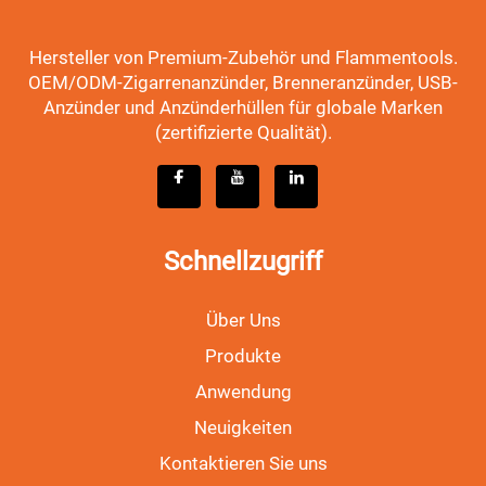
Hersteller von Premium-Zubehör und Flammentools.
OEM/ODM-Zigarrenanzünder, Brenneranzünder, USB-
Anzünder und Anzünderhüllen für globale Marken
(zertifizierte Qualität).
Schnellzugriff
Über Uns
Produkte
Anwendung
Neuigkeiten
Kontaktieren Sie uns