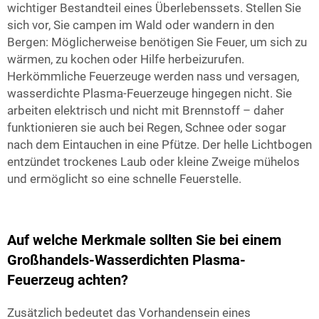
wichtiger Bestandteil eines Überlebenssets. Stellen Sie
sich vor, Sie campen im Wald oder wandern in den
Bergen: Möglicherweise benötigen Sie Feuer, um sich zu
wärmen, zu kochen oder Hilfe herbeizurufen.
Herkömmliche Feuerzeuge werden nass und versagen,
wasserdichte Plasma-Feuerzeuge hingegen nicht. Sie
arbeiten elektrisch und nicht mit Brennstoff – daher
funktionieren sie auch bei Regen, Schnee oder sogar
nach dem Eintauchen in eine Pfütze. Der helle Lichtbogen
entzündet trockenes Laub oder kleine Zweige mühelos
und ermöglicht so eine schnelle Feuerstelle.
Auf welche Merkmale sollten Sie bei einem
Großhandels-Wasserdichten Plasma-
Feuerzeug achten?
Zusätzlich bedeutet das Vorhandensein eines