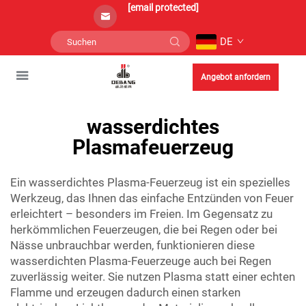
[email protected]
DE
Angebot anfordern
wasserdichtes
Plasmafeuerzeug
Ein wasserdichtes Plasma-Feuerzeug ist ein spezielles
Werkzeug, das Ihnen das einfache Entzünden von Feuer
erleichtert – besonders im Freien. Im Gegensatz zu
herkömmlichen Feuerzeugen, die bei Regen oder bei
Nässe unbrauchbar werden, funktionieren diese
wasserdichten Plasma-Feuerzeuge auch bei Regen
zuverlässig weiter. Sie nutzen Plasma statt einer echten
Flamme und erzeugen dadurch einen starken