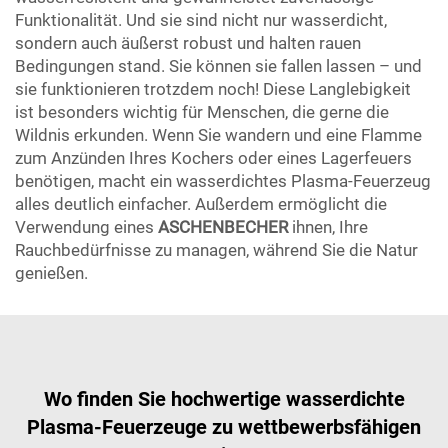
Funktionalität. Und sie sind nicht nur wasserdicht,
sondern auch äußerst robust und halten rauen
Bedingungen stand. Sie können sie fallen lassen – und
sie funktionieren trotzdem noch! Diese Langlebigkeit
ist besonders wichtig für Menschen, die gerne die
Wildnis erkunden. Wenn Sie wandern und eine Flamme
zum Anzünden Ihres Kochers oder eines Lagerfeuers
benötigen, macht ein wasserdichtes Plasma-Feuerzeug
alles deutlich einfacher. Außerdem ermöglicht die
Verwendung eines
ASCHENBECHER
ihnen, Ihre
Rauchbedürfnisse zu managen, während Sie die Natur
genießen.
Wo finden Sie hochwertige wasserdichte
Plasma-Feuerzeuge zu wettbewerbsfähigen