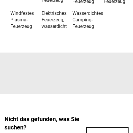
Feuerzeug
Feuerzeug
Feuerzeug
Windfestes
Elektrisches
Wasserdichtes
Plasma-
Feuerzeug,
Camping-
Feuerzeug
wasserdicht
Feuerzeug
Nicht das gefunden, was Sie
suchen?