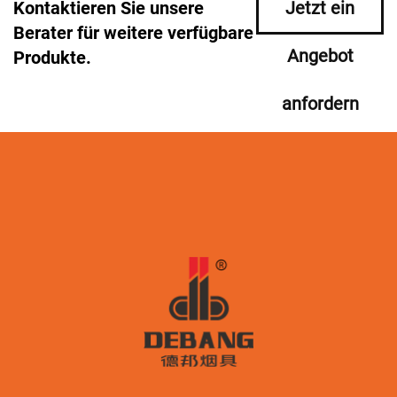
Kontaktieren Sie unsere
Jetzt ein
Berater für weitere verfügbare
Angebot
Produkte.
anfordern