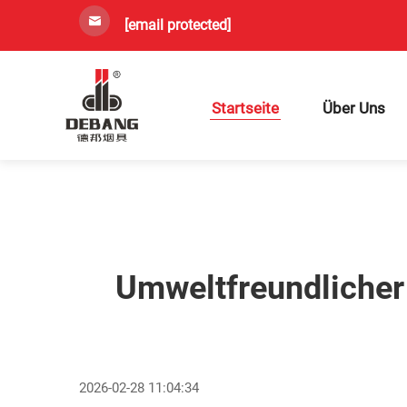
[email protected]
Startseite
Über Uns
Umweltfreundlicher
2026-02-28 11:04:34