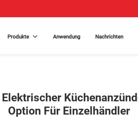
Produkte
Anwendung
Nachrichten
 Elektrischer Küchenanzünde
Option Für Einzelhändler