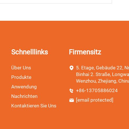
Schnelllinks
Firmensitz
Über Uns
5. Etage, Gebäude 22, Nr
Binhai 2. Straße, Longwa
Produkte
Wenzhou, Zhejiang, Chin
Anwendung
+86-13705886024
Nachrichten
[email protected]
Kontaktieren Sie Uns