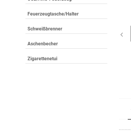
Feuerzeugtasche/Halter
Schweißbrenner
Aschenbecher
Zigarettenetui