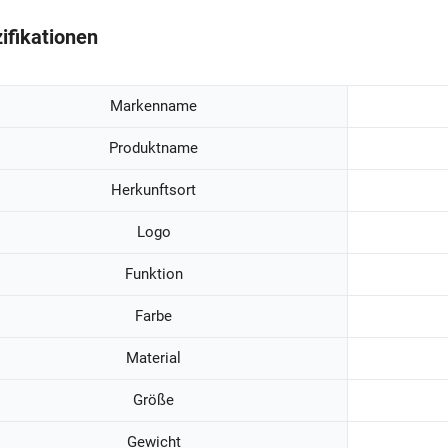
ifikationen
Markenname
Produktname
Herkunftsort
Logo
Funktion
Farbe
Material
Größe
Gewicht