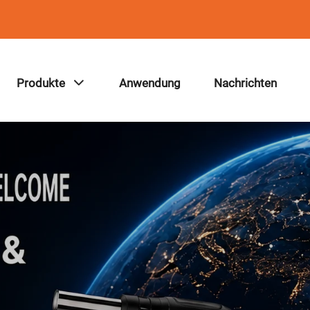
Produkte
Anwendung
Nachrichten