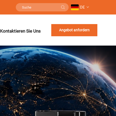
DE
Angebot anfordern
Kontaktieren Sie Uns