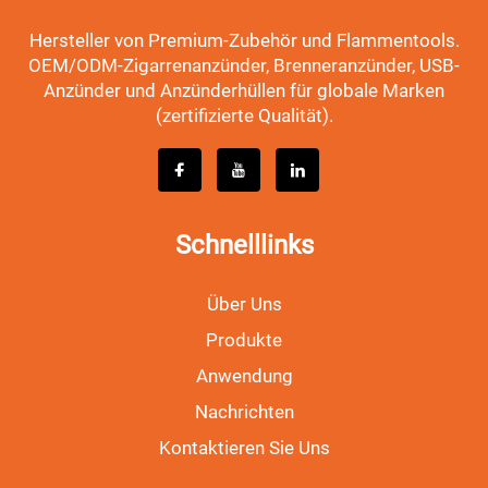
Hersteller von Premium-Zubehör und Flammentools.
OEM/ODM-Zigarrenanzünder, Brenneranzünder, USB-
Anzünder und Anzünderhüllen für globale Marken
(zertifizierte Qualität).
Schnelllinks
Über Uns
Produkte
Anwendung
Nachrichten
Kontaktieren Sie Uns