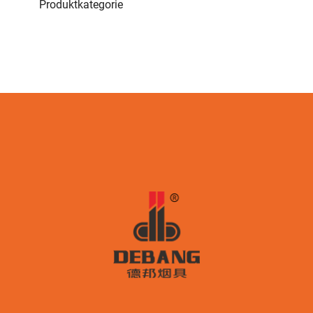
Produktkategorie