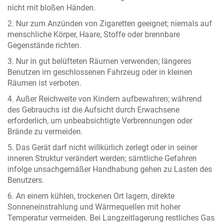
nicht mit bloßen Händen.
2. Nur zum Anzünden von Zigaretten geeignet; niemals auf
menschliche Körper, Haare, Stoffe oder brennbare
Gegenstände richten.
3. Nur in gut belüfteten Räumen verwenden; längeres
Benutzen im geschlossenen Fahrzeug oder in kleinen
Räumen ist verboten.
4. Außer Reichweite von Kindern aufbewahren; während
des Gebrauchs ist die Aufsicht durch Erwachsene
erforderlich, um unbeabsichtigte Verbrennungen oder
Brände zu vermeiden.
5. Das Gerät darf nicht willkürlich zerlegt oder in seiner
inneren Struktur verändert werden; sämtliche Gefahren
infolge unsachgemäßer Handhabung gehen zu Lasten des
Benutzers.
6. An einem kühlen, trockenen Ort lagern, direkte
Sonneneinstrahlung und Wärmequellen mit hoher
Temperatur vermeiden. Bei Langzeitlagerung restliches Gas