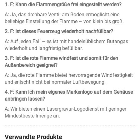
1. F: Kann die Flammengröße frei eingestellt werden?
A: Ja, das drehbare Ventil am Boden ermöglicht eine
beliebige Einstellung der Flamme – von klein bis groß.
2. F: Ist dieses Feuerzeug wiederholt nachfüllbar?
A: Auf jeden Fall – es ist mit handelsüblichem Butangas
wiederholt und langfristig befüllbar.
3. F: Ist die rote Flamme windfest und somit für den
Außenbereich geeignet?
A: Ja, die rote Flamme bietet hervorragende Windfestigkeit
und erlischt nicht bei normaler Luftbewegung.
4. F: Kann ich mein eigenes Markenlogo auf dem Gehäuse
anbringen lassen?
A: Wir bieten einen Lasergravur-Logodienst mit geringer
Mindestbestellmenge an.
Verwandte Produkte