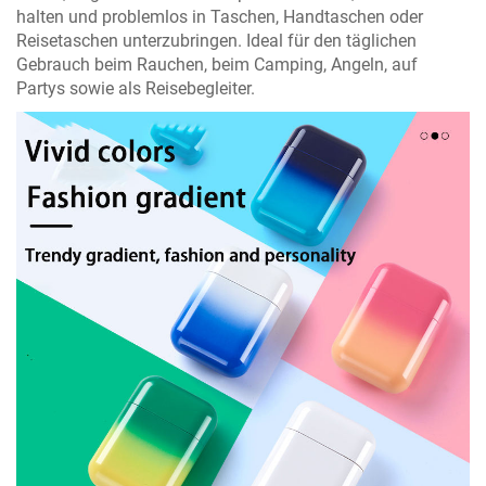
halten und problemlos in Taschen, Handtaschen oder
Reisetaschen unterzubringen. Ideal für den täglichen
Gebrauch beim Rauchen, beim Camping, Angeln, auf
Partys sowie als Reisebegleiter.