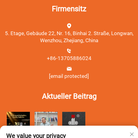
Firmensitz
5. Etage, Gebäude 22, Nr. 16, Binhai 2. Straße, Longwan,
Wenzhou, Zhejiang, China
+86-13705886024
[email protected]
Aktueller Beitrag
We value your privacy