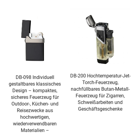
DB-200 Hochtemperatur-Jet-
DB-098 Individuell
Torch-Feuerzeug,
gestaltbares klassisches
nachfüllbares Butan-Metall-
Design – kompaktes,
Feuerzeug für Zigarren,
sicheres Feuerzeug für
Schweißarbeiten und
Outdoor-, Küchen- und
Geschäftsgeschenke
Reisezwecke aus
hochwertigen,
wiederverwendbaren
Materialien –