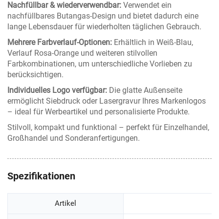
Nachfüllbar & wiederverwendbar:
Verwendet ein
nachfüllbares Butangas-Design und bietet dadurch eine
lange Lebensdauer für wiederholten täglichen Gebrauch.
Mehrere Farbverlauf-Optionen:
Erhältlich in Weiß-Blau,
Verlauf Rosa-Orange und weiteren stilvollen
Farbkombinationen, um unterschiedliche Vorlieben zu
berücksichtigen.
Individuelles Logo verfügbar:
Die glatte Außenseite
ermöglicht Siebdruck oder Lasergravur Ihres Markenlogos
– ideal für Werbeartikel und personalisierte Produkte.
Stilvoll, kompakt und funktional – perfekt für Einzelhandel,
Großhandel und Sonderanfertigungen.
Spezifikationen
Artikel