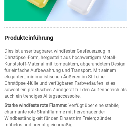
Produkteinführung
Dies ist unser tragbarer, windfester Gasfeuerzeug in
Ohrstöpsel-Form, hergestellt aus hochwertigem Metall-
Kunststoff-Material mit kompaktem, abgerundetem Design
für einfache Aufbewahrung und Transport. Mit seinem
eleganten, minimalistischen Äußeren im Stil einer
Ohrstöpsel-Hülle und verfügbaren Farbverläufen ist es
sowohl ein praktisches Zündgerät für den Außenbereich als
auch ein trendiges Alltagsaccessoire.
Starke windfeste rote Flamme:
Verfügt über eine stabile,
charmante rote Strahlflamme mit hervorragender
Windbeständigkeit für den Einsatz im Freien; zündet
mühelos und brennt gleichmäßig.