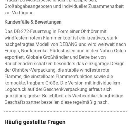
Großabgabeangeboten und individueller Zusammenarbeit
zur Verfügung.
Kundenfälle & Bewertungen
Das DB-272-Feuerzeug in Form einer Ohrhörer mit
windfestem rotem Flammenkopf ist ein kreatives, stark
nachgefragtes Modell von DEBANG und wird weltweit nach
Europa, Nordamerika, Südostasien und in den Nahen Osten
exportiert. Globale Großhändler und Betreiber von
Raucherläden schätzen besonders das einzigartige Design
der Ohrhörer-Verpackung, die stabile windfeste rote
Flamme, die einstellbare Flammenfunktion sowie die
kompakte, tragbare Größe. Die Version mit individuellem
Logodruck auf der Geschenkverpackung erfreut sich
ganzjährig großer Beliebtheit als Werbeartikel; langfristige
Geschäftspartner bestellen diese regelmäßig nach.
Häufig gestellte Fragen