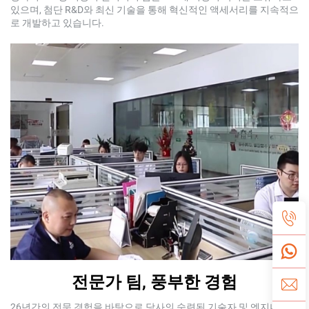
있으며, 첨단 R&D와 최신 기술을 통해 혁신적인 액세서리를 지속적으
로 개발하고 있습니다.
전문가 팀, 풍부한 경험
26년간의 전문 경험을 바탕으로 당사의 숙련된 기술자 및 엔지니어는