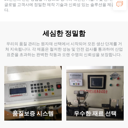
글로벌 고객사에 정밀한 제작 기술과 신뢰성 있는 솔루션을 제공합니
다.
세심한 정밀함
우리의 품질 관리는 원자재 선택에서 시작되어 모든 생산 단계를 거
쳐 지속됩니다. 각 제품은 철저한 성능 및 안전 검사를 통과하여 산업
표준을 초과하는 완벽한 작동과 오랜 수명의 신뢰성을 보장합니다.
품질보증 시스템
우수한 재료 선택