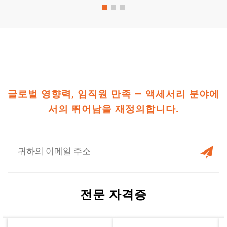
글로벌 영향력, 임직원 만족 — 액세서리 분야에
서의 뛰어남을 재정의합니다.
전문 자격증