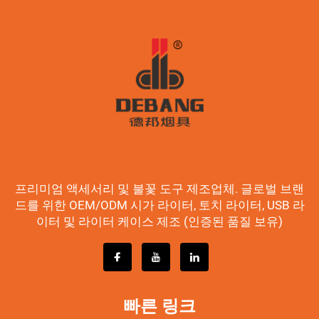
프리미엄 액세서리 및 불꽃 도구 제조업체. 글로벌 브랜
드를 위한 OEM/ODM 시가 라이터, 토치 라이터, USB 라
이터 및 라이터 케이스 제조 (인증된 품질 보유)
빠른 링크