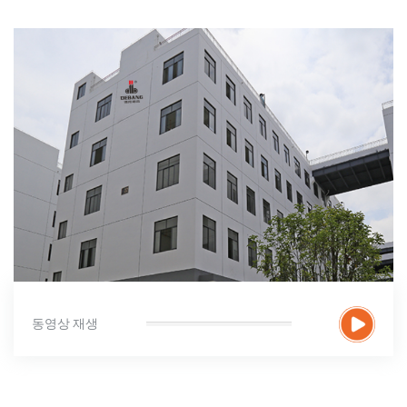
동영상 재생