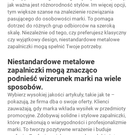
jak ważna jest różnorodność stylów. Im więcej opcji,
tym większe szanse na znalezienie rozwiązania
pasującego do osobowości marki. To pomaga
dotrzeć do różnych grup odbiorców na szeroką
skalę. Niezależnie od tego, czy preferujesz klasyczny
czy wyjątkowy design, niestandardowe metalowe
zapalniczki mogą spełnić Twoje potrzeby.
Niestandardowe metalowe
zapalniczki mogą znacząco
podnieść wizerunek marki na wiele
sposobów.
Wybierz wysokiej jakości artykuły, takie jak te –
pokazują, że firma dba o swoje oferty. Klienci
zauważają, gdy marka wkłada wysiłek w przedmioty
promocyjne. Zdobywaj solidne i stylowe zapalniczki,
które przekonują o wiarygodności i profesjonalizmie
marki. To tworzy pozytywne wrażenie i buduje