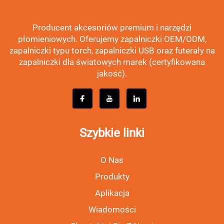
Producent akcesoriów premium i narzędzi
płomieniowych. Oferujemy zapalniczki OEM/ODM,
zapalniczki typu torch, zapalniczki USB oraz futerały na
zapalniczki dla światowych marek (certyfikowana
jakość).
Szybkie linki
O Nas
Produkty
Aplikacja
Wiadomości