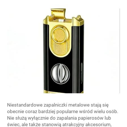
Niestandardowe zapalniczki metalowe stają się
obecnie coraz bardziej popularne wśród wielu osób.
Nie służą wyłącznie do zapalania papierosów lub
świec, ale także stanowią atrakcyjny akcesorium,