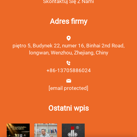
Skontaktuj Się Z Nami
Adres firmy
piętro 5, Budynek 22, numer 16, Binhai 2nd Road,
longwan, Wenzhou, Zhejiang, Chiny
+86-13705886024
[email protected]
Ostatni wpis