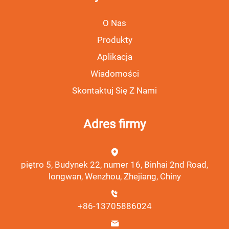
O Nas
Produkty
Aplikacja
Wiadomości
Skontaktuj Się Z Nami
Adres firmy
piętro 5, Budynek 22, numer 16, Binhai 2nd Road,
longwan, Wenzhou, Zhejiang, Chiny
+86-13705886024