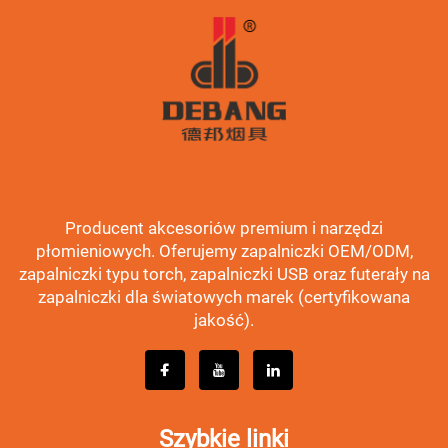
Producent akcesoriów premium i narzędzi
płomieniowych. Oferujemy zapalniczki OEM/ODM,
zapalniczki typu torch, zapalniczki USB oraz futerały na
zapalniczki dla światowych marek (certyfikowana
jakość).
Szybkie linki