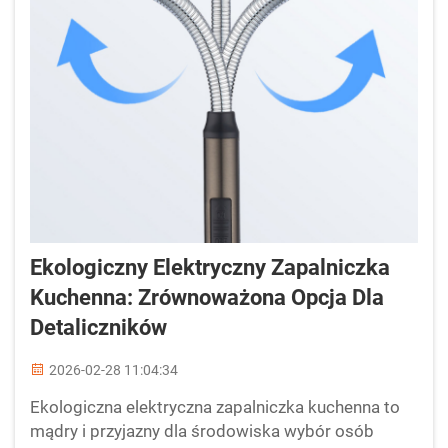
Ekologiczny Elektryczny Zapalniczka
Kuchenna: Zrównoważona Opcja Dla
Detaliczników
2026-02-28 11:04:34
Ekologiczna elektryczna zapalniczka kuchenna to
mądry i przyjazny dla środowiska wybór osób