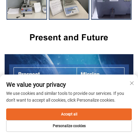
We value your privacy
We use cookies and similar tools to provide our services. If you
don't want to accept all cookies, click Personalize cookies.
Accept all
Personalize cookies