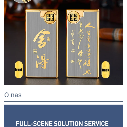
O nas