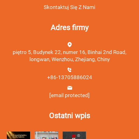
Skontaktuj Się Z Nami
Adres firmy
piętro 5, Budynek 22, numer 16, Binhai 2nd Road,
longwan, Wenzhou, Zhejiang, Chiny
+86-13705886024
[email protected]
Ostatni wpis