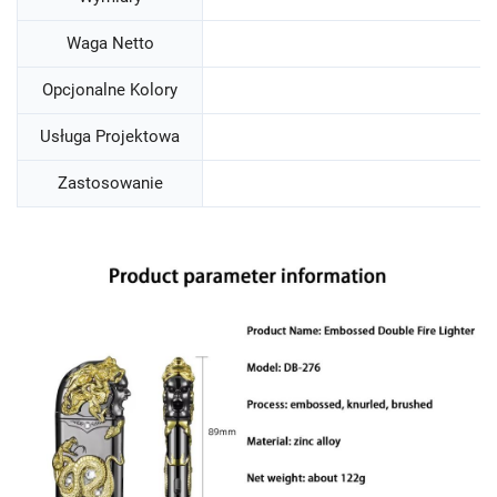
Waga Netto
Opcjonalne Kolory
Usługa Projektowa
Zastosowanie