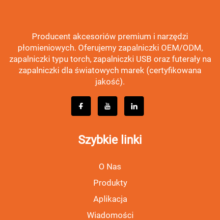
Producent akcesoriów premium i narzędzi
płomieniowych. Oferujemy zapalniczki OEM/ODM,
zapalniczki typu torch, zapalniczki USB oraz futerały na
zapalniczki dla światowych marek (certyfikowana
jakość).
Szybkie linki
O Nas
Produkty
Aplikacja
Wiadomości