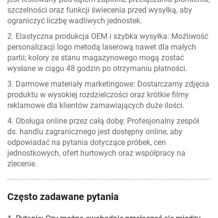
szczelności oraz funkcji świecenia przed wysyłką, aby
ograniczyć liczbę wadliwych jednostek.
2. Elastyczna produkcja OEM i szybka wysyłka: Możliwość
personalizacji logo metodą laserową nawet dla małych
partii; kolory ze stanu magazynowego mogą zostać
wysłane w ciągu 48 godzin po otrzymaniu płatności.
3. Darmowe materiały marketingowe: Dostarczamy zdjęcia
produktu w wysokiej rozdzielczości oraz krótkie filmy
reklamowe dla klientów zamawiających duże ilości.
4. Obsługa online przez całą dobę: Profesjonalny zespół
ds. handlu zagranicznego jest dostępny online, aby
odpowiadać na pytania dotyczące próbek, cen
jednostkowych, ofert hurtowych oraz współpracy na
zlecenie.
Często zadawane pytania