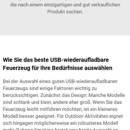
die nach einem einzigartigen und gut verkauflichen
Produkt suchen.
Wie Sie das beste USB-wiederaufladbare
Feuerzeug für Ihre Bedürfnisse auswählen
Bei der Auswahl eines guten USB-wiederaufladbaren
Feuerzeugs sind einige Faktoren wichtig zu
berücksichtigen. Zunächst das Design: Manche Modelle
sind schlank und klein, andere eher groß. Wenn Sie das
Feuerzeug leicht mitführen möchten, ist ein kleineres
Modell besser geeignet. Für Outdoor-Aktivitäten eignet
sich hingegen möglicherweise ein robusteres Modell