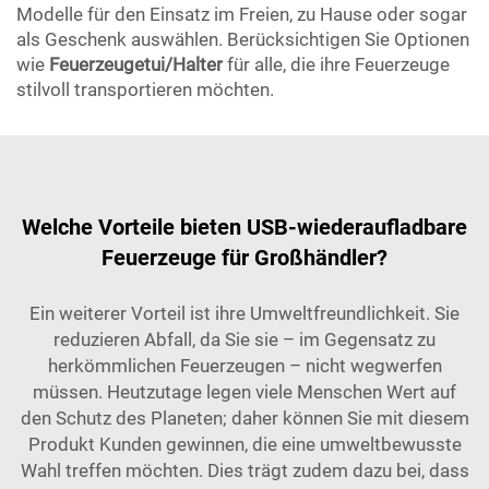
Modelle für den Einsatz im Freien, zu Hause oder sogar
als Geschenk auswählen. Berücksichtigen Sie Optionen
wie
Feuerzeugetui/Halter
für alle, die ihre Feuerzeuge
stilvoll transportieren möchten.
Welche Vorteile bieten USB-wiederaufladbare
Feuerzeuge für Großhändler?
Ein weiterer Vorteil ist ihre Umweltfreundlichkeit. Sie
reduzieren Abfall, da Sie sie – im Gegensatz zu
herkömmlichen Feuerzeugen – nicht wegwerfen
müssen. Heutzutage legen viele Menschen Wert auf
den Schutz des Planeten; daher können Sie mit diesem
Produkt Kunden gewinnen, die eine umweltbewusste
Wahl treffen möchten. Dies trägt zudem dazu bei, dass