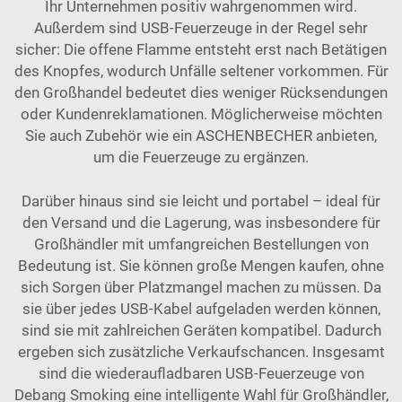
Ihr Unternehmen positiv wahrgenommen wird.
Außerdem sind USB-Feuerzeuge in der Regel sehr
sicher: Die offene Flamme entsteht erst nach Betätigen
des Knopfes, wodurch Unfälle seltener vorkommen. Für
den Großhandel bedeutet dies weniger Rücksendungen
oder Kundenreklamationen. Möglicherweise möchten
Sie auch Zubehör wie ein
ASCHENBECHER
anbieten,
um die Feuerzeuge zu ergänzen.
Darüber hinaus sind sie leicht und portabel – ideal für
den Versand und die Lagerung, was insbesondere für
Großhändler mit umfangreichen Bestellungen von
Bedeutung ist. Sie können große Mengen kaufen, ohne
sich Sorgen über Platzmangel machen zu müssen. Da
sie über jedes USB-Kabel aufgeladen werden können,
sind sie mit zahlreichen Geräten kompatibel. Dadurch
ergeben sich zusätzliche Verkaufschancen. Insgesamt
sind die wiederaufladbaren USB-Feuerzeuge von
Debang Smoking eine intelligente Wahl für Großhändler,