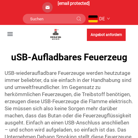
[email protected]
DE
Angebot anfordern
uSB-Aufladbares Feuerzeug
USB-wiederaufladbare Feuerzeuge werden heutzutage
immer beliebter, da sie einfach in der Handhabung sind
und umweltfreundlicher. Im Gegensatz zu
herkömmlichen Feuerzeugen, die Treibstoff benötigen,
erzeugen diese USB-Feuerzeuge die Flamme elektrisch.
Sie müssen sich also keine Sorgen mehr darüber
machen, dass das Butan oder die Feuerzeugflüssigkeit
ausgeht. Einfach an einen USB-Anschluss anschließen
– und schon wird aufgeladen, so einfach ist das. Das
Unternehmen Debang Smoking stellt diese Feuerzeuge