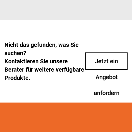
Nicht das gefunden, was Sie
suchen?
Kontaktieren Sie unsere
Jetzt ein
Berater für weitere verfügbare
Angebot
Produkte.
anfordern