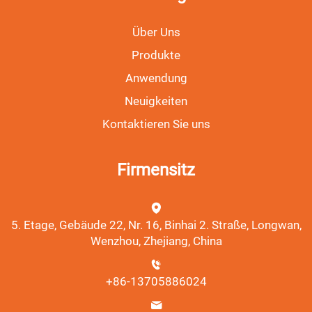
Über Uns
Produkte
Anwendung
Neuigkeiten
Kontaktieren Sie uns
Firmensitz
5. Etage, Gebäude 22, Nr. 16, Binhai 2. Straße, Longwan,
Wenzhou, Zhejiang, China
+86-13705886024