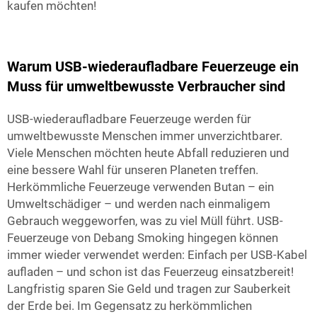
kaufen möchten!
Warum USB-wiederaufladbare Feuerzeuge ein
Muss für umweltbewusste Verbraucher sind
USB-wiederaufladbare Feuerzeuge werden für
umweltbewusste Menschen immer unverzichtbarer.
Viele Menschen möchten heute Abfall reduzieren und
eine bessere Wahl für unseren Planeten treffen.
Herkömmliche Feuerzeuge verwenden Butan – ein
Umweltschädiger – und werden nach einmaligem
Gebrauch weggeworfen, was zu viel Müll führt. USB-
Feuerzeuge von Debang Smoking hingegen können
immer wieder verwendet werden: Einfach per USB-Kabel
aufladen – und schon ist das Feuerzeug einsatzbereit!
Langfristig sparen Sie Geld und tragen zur Sauberkeit
der Erde bei. Im Gegensatz zu herkömmlichen