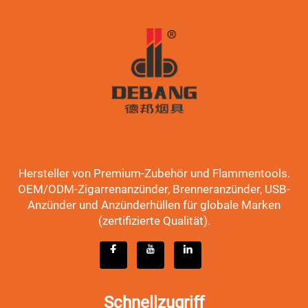
Hersteller von Premium-Zubehör und Flammentools.
OEM/ODM-Zigarrenanzünder, Brenneranzünder, USB-
Anzünder und Anzünderhüllen für globale Marken
(zertifizierte Qualität).
Schnellzugriff