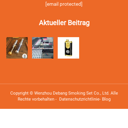
[email protected]
Aktueller Beitrag
Copyright © Wenzhou Debang Smoking Set Co., Ltd. Alle
Rechte vorbehalten -
Datenschutzrichtlinie
-
Blog