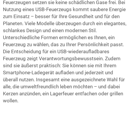
Feuerzeugen setzen sie keine schädlichen Gase frei. Bei
Nutzung eines USB-Feuerzeugs kommt saubere Energie
zum Einsatz – besser für Ihre Gesundheit und für den
Planeten. Viele Modelle überzeugen durch ein elegantes,
schlankes Design und einen modernen Stil.
Unterschiedliche Formen ermöglichen es Ihnen, ein
Feuerzeug zu wählen, das zu Ihrer Persönlichkeit passt.
Die Entscheidung für ein USB-wiederaufladbares
Feuerzeug zeigt Verantwortungsbewusstsein. Zudem
sind sie äußerst praktisch: Sie können sie mit Ihrem
Smartphone-Ladegerät aufladen und jederzeit und
überall nutzen. Insgesamt eine ausgezeichnete Wahl für
alle, die umweltfreundlich leben möchten – und dabei
Kerzen anzünden, ein Lagerfeuer entfachen oder grillen
wollen.