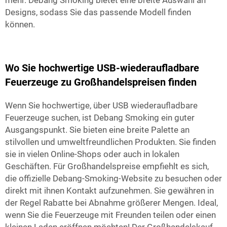
mehr. Debang Smoking bietet eine breite Auswahl an
Designs, sodass Sie das passende Modell finden
können.
Wo Sie hochwertige USB-wiederaufladbare
Feuerzeuge zu Großhandelspreisen finden
Wenn Sie hochwertige, über USB wiederaufladbare
Feuerzeuge suchen, ist Debang Smoking ein guter
Ausgangspunkt. Sie bieten eine breite Palette an
stilvollen und umweltfreundlichen Produkten. Sie finden
sie in vielen Online-Shops oder auch in lokalen
Geschäften. Für Großhandelspreise empfiehlt es sich,
die offizielle Debang-Smoking-Website zu besuchen oder
direkt mit ihnen Kontakt aufzunehmen. Sie gewähren in
der Regel Rabatte bei Abnahme größerer Mengen. Ideal,
wenn Sie die Feuerzeuge mit Freunden teilen oder einen