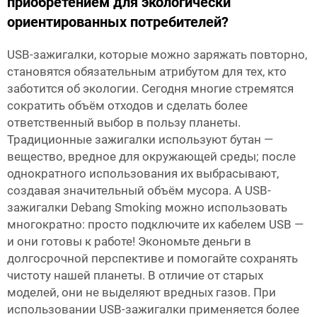
приобретением для экологически
ориентированных потребителей?
USB-зажигалки, которые можно заряжать повторно,
становятся обязательным атрибутом для тех, кто
заботится об экологии. Сегодня многие стремятся
сократить объём отходов и сделать более
ответственный выбор в пользу планеты.
Традиционные зажигалки используют бутан —
вещество, вредное для окружающей среды; после
однократного использования их выбрасывают,
создавая значительный объём мусора. А USB-
зажигалки Debang Smoking можно использовать
многократно: просто подключите их кабелем USB —
и они готовы к работе! Экономьте деньги в
долгосрочной перспективе и помогайте сохранять
чистоту нашей планеты. В отличие от старых
моделей, они не выделяют вредных газов. При
использовании USB-зажигалки применяется более