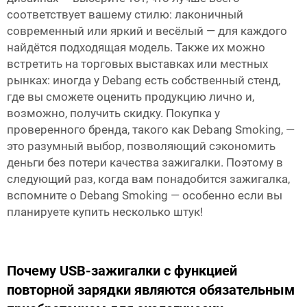
соответствует вашему стилю: лаконичный
современный или яркий и весёлый — для каждого
найдётся подходящая модель. Также их можно
встретить на торговых выставках или местных
рынках: иногда у Debang есть собственный стенд,
где вы сможете оценить продукцию лично и,
возможно, получить скидку. Покупка у
проверенного бренда, такого как Debang Smoking, —
это разумный выбор, позволяющий сэкономить
деньги без потери качества зажигалки. Поэтому в
следующий раз, когда вам понадобится зажигалка,
вспомните о Debang Smoking — особенно если вы
планируете купить несколько штук!
Почему USB-зажигалки с функцией
повторной зарядки являются обязательным