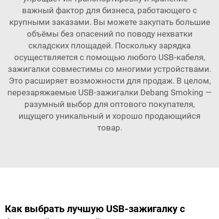
важный фактор для бизнеса, работающего с
крупными заказами. Вы можете закупать большие
объёмы без опасений по поводу нехватки
складских площадей. Поскольку зарядка
осуществляется с помощью любого USB-кабеля,
зажигалки совместимы со многими устройствами.
Это расширяет возможности для продаж. В целом,
перезаряжаемые USB-зажигалки Debang Smoking —
разумный выбор для оптового покупателя,
ищущего уникальный и хорошо продающийся
товар.
Как выбрать лучшую USB-зажигалку с