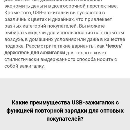
экономить деньги в долгосрочной перспективе.
Кроме того, USB-зажигалки выпускаются в
различных цветах и дизайнах, что привлекает
разных категорий покупателей. Вы можете
выбирать модели для использования на открытом
воздухе, в домашних условиях или даже в качестве
подарка. Рассмотрите такие варианты, как
Чехол/
держатель для зажигалки
для тех, кто хочет
стилистически выдержанного способа носить с
собой зажигалку.
Какие преимущества USB-зажигалок с
функцией повторной зарядки для оптовых
покупателей?