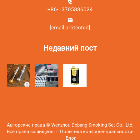
+86-13705886024
[email protected]
Недавний пост
Авторские права © Wenzhou Debang Smoking Set Co., Ltd.
Все права защищены -
Политика конфиденциальности
-
Блог