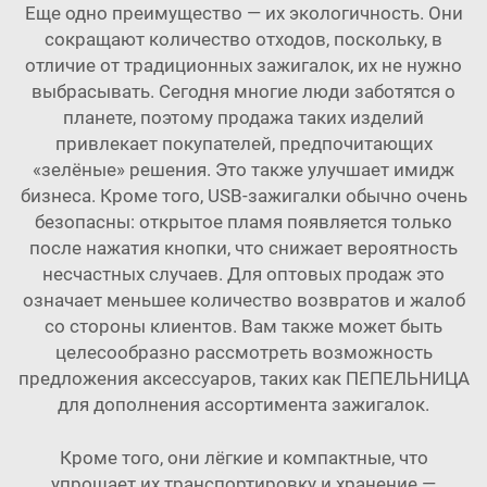
Еще одно преимущество — их экологичность. Они
сокращают количество отходов, поскольку, в
отличие от традиционных зажигалок, их не нужно
выбрасывать. Сегодня многие люди заботятся о
планете, поэтому продажа таких изделий
привлекает покупателей, предпочитающих
«зелёные» решения. Это также улучшает имидж
бизнеса. Кроме того, USB-зажигалки обычно очень
безопасны: открытое пламя появляется только
после нажатия кнопки, что снижает вероятность
несчастных случаев. Для оптовых продаж это
означает меньшее количество возвратов и жалоб
со стороны клиентов. Вам также может быть
целесообразно рассмотреть возможность
предложения аксессуаров, таких как
ПЕПЕЛЬНИЦА
для дополнения ассортимента зажигалок.
Кроме того, они лёгкие и компактные, что
упрощает их транспортировку и хранение —