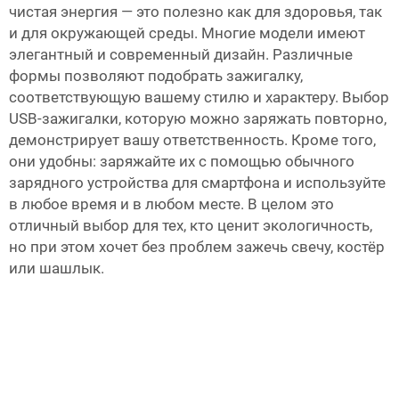
чистая энергия — это полезно как для здоровья, так
и для окружающей среды. Многие модели имеют
элегантный и современный дизайн. Различные
формы позволяют подобрать зажигалку,
соответствующую вашему стилю и характеру. Выбор
USB-зажигалки, которую можно заряжать повторно,
демонстрирует вашу ответственность. Кроме того,
они удобны: заряжайте их с помощью обычного
зарядного устройства для смартфона и используйте
в любое время и в любом месте. В целом это
отличный выбор для тех, кто ценит экологичность,
но при этом хочет без проблем зажечь свечу, костёр
или шашлык.