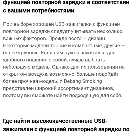
функцией повторной зарядки в соответствии
с вашими потребностями
При выборе хорошей USB-зажигалки с функцией
повторной зарядки следует учитывать несколько
важных факторов. Прежде всего — дизайн.
Некоторые модели тонкие и компактные, другие —
более крупные. Если вам нужна зажигалка для
удобного ношения с собой, лучше выбрать
небольшую модель. Однако для использования на
открытом воздухе, возможно, больше подойдёт
более прочная модель. У Debang Smoking
представлен широкий ассортимент дизайнов,
поэтому вы сможете найти подходящую для себя.
Где найти высококачественные USB-
зажигалки с функцией повторной зарядки по