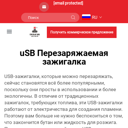
[email protected]
RU
Получить коммерческое предложение
uSB Перезаряжаемая
зажигалка
USB-зажигалки, которые можно перезаряжать,
сейчас становятся всё более популярными,
поскольку они просты в использовании и более
экологичны. В отличие от традиционных
зажигалок, требующих топлива, эти USB-зажигалки
работают от электричества для создания пламени.
Поэтому вам больше не нужно беспокоиться о том,
что закончится бутан или жидкость для розжига.