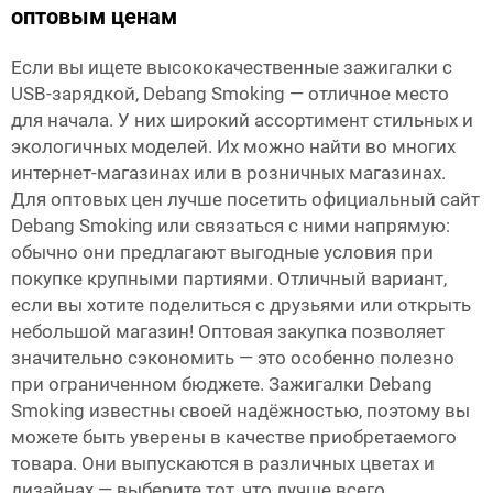
оптовым ценам
Если вы ищете высококачественные зажигалки с
USB-зарядкой, Debang Smoking — отличное место
для начала. У них широкий ассортимент стильных и
экологичных моделей. Их можно найти во многих
интернет-магазинах или в розничных магазинах.
Для оптовых цен лучше посетить официальный сайт
Debang Smoking или связаться с ними напрямую:
обычно они предлагают выгодные условия при
покупке крупными партиями. Отличный вариант,
если вы хотите поделиться с друзьями или открыть
небольшой магазин! Оптовая закупка позволяет
значительно сэкономить — это особенно полезно
при ограниченном бюджете. Зажигалки Debang
Smoking известны своей надёжностью, поэтому вы
можете быть уверены в качестве приобретаемого
товара. Они выпускаются в различных цветах и
дизайнах — выберите тот, что лучше всего