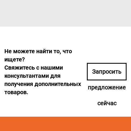
Не можете найти то, что
ищете?
Свяжитесь с нашими
Запросить
консультантами для
получения дополнительных
предложение
товаров.
сейчас