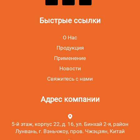
Быстрые ссылки
О Нас
Продукция
Применение
Новости
Свяжитесь с нами
Адрес компании
5-й этаж, корпус 22, д. 16, ул. Бинхай 2-я, район
Лунвань, г. Вэньчжоу, пров. Чжэцзян, Китай