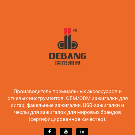
Производитель премиальных аксессуаров и
огневых инструментов. OEM/ODM зажигалки для
сигар, факельные зажигалки, USB-зажигалки и
чехлы для зажигалок для мировых брендов
(сертифицированное качество).