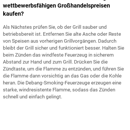
wettbewerbsfähigen Großhandelspreisen
kaufen?
Als Nächstes prüfen Sie, ob der Grill sauber und
betriebsbereit ist. Entfernen Sie alte Asche oder Reste
von Speisen aus vorherigen Grillvorgängen. Dadurch
bleibt der Grill sicher und funktioniert besser. Halten Sie
beim Zünden das windfeste Feuerzeug in sicherem
Abstand zur Hand und zum Grill. Drücken Sie die
Zündtaste, um die Flamme zu entzünden, und führen Sie
die Flamme dann vorsichtig an das Gas oder die Kohle
heran. Die Debang-Smoking-Feuerzeuge erzeugen eine
starke, windresistente Flamme, sodass das Zünden
schnell und einfach gelingt.