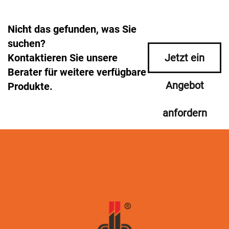
Nicht das gefunden, was Sie
suchen?
Kontaktieren Sie unsere
Jetzt ein
Berater für weitere verfügbare
Angebot
Produkte.
anfordern