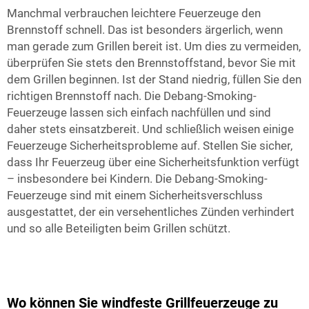
Manchmal verbrauchen leichtere Feuerzeuge den
Brennstoff schnell. Das ist besonders ärgerlich, wenn
man gerade zum Grillen bereit ist. Um dies zu vermeiden,
überprüfen Sie stets den Brennstoffstand, bevor Sie mit
dem Grillen beginnen. Ist der Stand niedrig, füllen Sie den
richtigen Brennstoff nach. Die Debang-Smoking-
Feuerzeuge lassen sich einfach nachfüllen und sind
daher stets einsatzbereit. Und schließlich weisen einige
Feuerzeuge Sicherheitsprobleme auf. Stellen Sie sicher,
dass Ihr Feuerzeug über eine Sicherheitsfunktion verfügt
– insbesondere bei Kindern. Die Debang-Smoking-
Feuerzeuge sind mit einem Sicherheitsverschluss
ausgestattet, der ein versehentliches Zünden verhindert
und so alle Beteiligten beim Grillen schützt.
Wo können Sie windfeste Grillfeuerzeuge zu