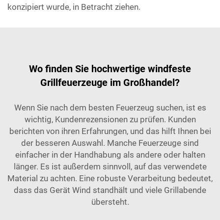
konzipiert wurde, in Betracht ziehen.
Wo finden Sie hochwertige windfeste
Grillfeuerzeuge im Großhandel?
Wenn Sie nach dem besten Feuerzeug suchen, ist es
wichtig, Kundenrezensionen zu prüfen. Kunden
berichten von ihren Erfahrungen, und das hilft Ihnen bei
der besseren Auswahl. Manche Feuerzeuge sind
einfacher in der Handhabung als andere oder halten
länger. Es ist außerdem sinnvoll, auf das verwendete
Material zu achten. Eine robuste Verarbeitung bedeutet,
dass das Gerät Wind standhält und viele Grillabende
übersteht.