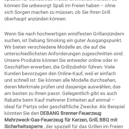
können Sie unbesorgt Spaß im Freien haben – ohne
sich Sorgen machen zu müssen, ob Sie Ihren Grill
überhaupt anzünden können.
Wenn Sie nach hochwertigen windfesten Grillanzündern
suchen, ist Debang Smoking ein guter Ausgangspunkt.
Wir bieten verschiedene Modelle an, die auf die
unterschiedlichsten Anforderungen zugeschnitten sind.
Unsere Produkte können Sie entweder online oder in
Geschäften erwerben, die Grillzubehör führen. Viele
Kunden bevorzugen den Online-Kauf, weil er einfach
und schnell ist: Sie können alle Modelle durchsehen,
deren Merkmale prüfen und dasjenige auswählen, das
am besten zu Ihnen passt. Gelegentlich gibt es auch
Rabatte beim Kauf mehrerer Einheiten auf einmal –
ideal für Partys oder geschäftliche Zwecke. Als Beispiel
könnten Sie den
DEBANG Brenner-Feuerzeug
Mehrzweck-Gas-Feuerzeug für Kerzen, Grill, BBQ mit
Sicherheitssperre
, der speziell für das Grillen im Freien