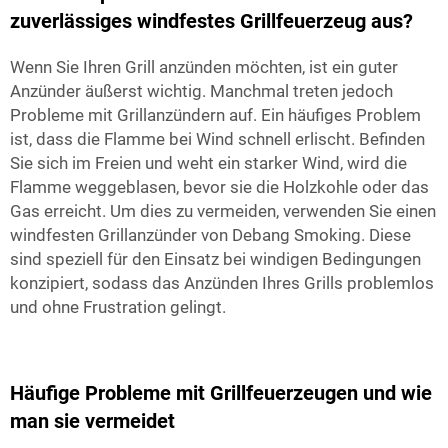
zuverlässiges windfestes Grillfeuerzeug aus?
Wenn Sie Ihren Grill anzünden möchten, ist ein guter
Anzünder äußerst wichtig. Manchmal treten jedoch
Probleme mit Grillanzündern auf. Ein häufiges Problem
ist, dass die Flamme bei Wind schnell erlischt. Befinden
Sie sich im Freien und weht ein starker Wind, wird die
Flamme weggeblasen, bevor sie die Holzkohle oder das
Gas erreicht. Um dies zu vermeiden, verwenden Sie einen
windfesten Grillanzünder von Debang Smoking. Diese
sind speziell für den Einsatz bei windigen Bedingungen
konzipiert, sodass das Anzünden Ihres Grills problemlos
und ohne Frustration gelingt.
Häufige Probleme mit Grillfeuerzeugen und wie
man sie vermeidet