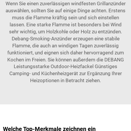
Wenn Sie einen zuverlässigen windfesten Grillanzünder
auswählen, sollten Sie auf einige Dinge achten. Erstens
muss die Flamme kräftig sein und sich einstellen
lassen. Eine starke Flamme ist besonders bei Wind
sehr wichtig, um Holzkohle oder Holz zu entzünden.
Debang-Smoking-Anzünder erzeugen eine stabile
Flamme, die auch an windigen Tagen zuverlässig
funktioniert, und eignen sich daher hervorragend zum
Kochen im Freien. Sie können außerdem die
DEBANG
Leistungsstarke Outdoor-Heizfackel Günstiges
Camping- und Küchenheizgerät
zur Ergänzung Ihrer
Heizoptionen in Betracht ziehen.
Welche Top-Merkmale zeichnen ein