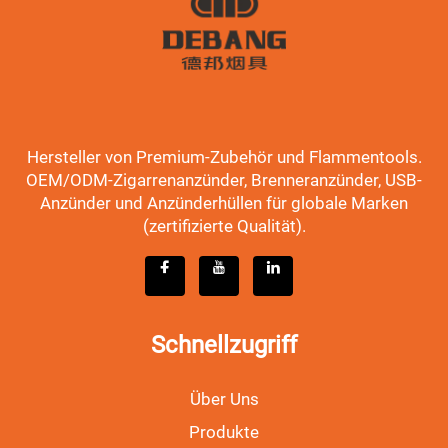
Hersteller von Premium-Zubehör und Flammentools.
OEM/ODM-Zigarrenanzünder, Brenneranzünder, USB-
Anzünder und Anzünderhüllen für globale Marken
(zertifizierte Qualität).
Schnellzugriff
Über Uns
Produkte