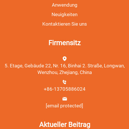
Anwendung
Neuigkeiten
Kontaktieren Sie uns
Firmensitz
5. Etage, Gebäude 22, Nr. 16, Binhai 2. Straße, Longwan,
Wenzhou, Zhejiang, China
+86-13705886024
[email protected]
Aktueller Beitrag