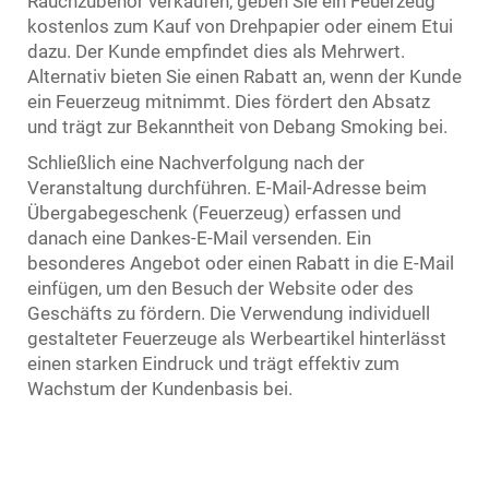
Rauchzubehör verkaufen, geben Sie ein Feuerzeug
kostenlos zum Kauf von Drehpapier oder einem Etui
dazu. Der Kunde empfindet dies als Mehrwert.
Alternativ bieten Sie einen Rabatt an, wenn der Kunde
ein Feuerzeug mitnimmt. Dies fördert den Absatz
und trägt zur Bekanntheit von Debang Smoking bei.
Schließlich eine Nachverfolgung nach der
Veranstaltung durchführen. E-Mail-Adresse beim
Übergabegeschenk (Feuerzeug) erfassen und
danach eine Dankes-E-Mail versenden. Ein
besonderes Angebot oder einen Rabatt in die E-Mail
einfügen, um den Besuch der Website oder des
Geschäfts zu fördern. Die Verwendung individuell
gestalteter Feuerzeuge als Werbeartikel hinterlässt
einen starken Eindruck und trägt effektiv zum
Wachstum der Kundenbasis bei.