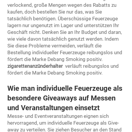
verlockend, große Mengen wegen des Rabatts zu
kaufen, doch bestellen Sie nur das, was Sie
tatsächlich benötigen. Überschüssige Feuerzeuge
lagern nur ungenutzt im Lager und unterstützen Ihr
Geschäft nicht. Denken Sie an Ihr Budget und daran,
wie viele davon tatsächlich genutzt werden. Indem
Sie diese Probleme vermeiden, verläuft die
Bestellung individueller Feuerzeuge reibungslos und
fördert die Marke Debang Smoking positiv.
zigarettenanzünderhalter
verläuft reibungslos und
fördert die Marke Debang Smoking positiv.
Wie man individuelle Feuerzeuge als
besondere Giveaways auf Messen
und Veranstaltungen einsetzt
Messe- und Eventveranstaltungen eignen sich
hervorragend, um individuelle Feuerzeuge als Give-
away zu verteilen. Sie ziehen Besucher an den Stand