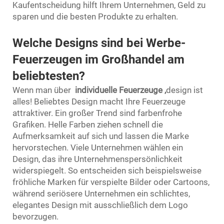
Kaufentscheidung hilft Ihrem Unternehmen, Geld zu
sparen und die besten Produkte zu erhalten.
Welche Designs sind bei Werbe-
Feuerzeugen im Großhandel am
beliebtesten?
Wenn man über
individuelle Feuerzeuge
,
design ist
alles! Beliebtes Design macht Ihre Feuerzeuge
attraktiver. Ein großer Trend sind farbenfrohe
Grafiken. Helle Farben ziehen schnell die
Aufmerksamkeit auf sich und lassen die Marke
hervorstechen. Viele Unternehmen wählen ein
Design, das ihre Unternehmenspersönlichkeit
widerspiegelt. So entscheiden sich beispielsweise
fröhliche Marken für verspielte Bilder oder Cartoons,
während seriösere Unternehmen ein schlichtes,
elegantes Design mit ausschließlich dem Logo
bevorzugen.