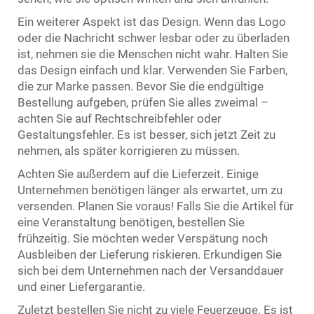
Ein weiterer Aspekt ist das Design. Wenn das Logo
oder die Nachricht schwer lesbar oder zu überladen
ist, nehmen sie die Menschen nicht wahr. Halten Sie
das Design einfach und klar. Verwenden Sie Farben,
die zur Marke passen. Bevor Sie die endgültige
Bestellung aufgeben, prüfen Sie alles zweimal –
achten Sie auf Rechtschreibfehler oder
Gestaltungsfehler. Es ist besser, sich jetzt Zeit zu
nehmen, als später korrigieren zu müssen.
Achten Sie außerdem auf die Lieferzeit. Einige
Unternehmen benötigen länger als erwartet, um zu
versenden. Planen Sie voraus! Falls Sie die Artikel für
eine Veranstaltung benötigen, bestellen Sie
frühzeitig. Sie möchten weder Verspätung noch
Ausbleiben der Lieferung riskieren. Erkundigen Sie
sich bei dem Unternehmen nach der Versanddauer
und einer Liefergarantie.
Zuletzt bestellen Sie nicht zu viele Feuerzeuge. Es ist