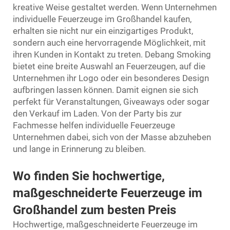
kreative Weise gestaltet werden. Wenn Unternehmen
individuelle Feuerzeuge im Großhandel kaufen,
erhalten sie nicht nur ein einzigartiges Produkt,
sondern auch eine hervorragende Möglichkeit, mit
ihren Kunden in Kontakt zu treten. Debang Smoking
bietet eine breite Auswahl an Feuerzeugen, auf die
Unternehmen ihr Logo oder ein besonderes Design
aufbringen lassen können. Damit eignen sie sich
perfekt für Veranstaltungen, Giveaways oder sogar
den Verkauf im Laden. Von der Party bis zur
Fachmesse helfen individuelle Feuerzeuge
Unternehmen dabei, sich von der Masse abzuheben
und lange in Erinnerung zu bleiben.
Wo finden Sie hochwertige,
maßgeschneiderte Feuerzeuge im
Großhandel zum besten Preis
Hochwertige, maßgeschneiderte Feuerzeuge im