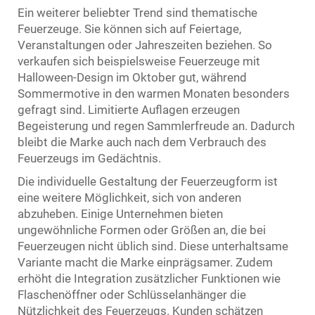
Ein weiterer beliebter Trend sind thematische
Feuerzeuge. Sie können sich auf Feiertage,
Veranstaltungen oder Jahreszeiten beziehen. So
verkaufen sich beispielsweise Feuerzeuge mit
Halloween-Design im Oktober gut, während
Sommermotive in den warmen Monaten besonders
gefragt sind. Limitierte Auflagen erzeugen
Begeisterung und regen Sammlerfreude an. Dadurch
bleibt die Marke auch nach dem Verbrauch des
Feuerzeugs im Gedächtnis.
Die individuelle Gestaltung der Feuerzeugform ist
eine weitere Möglichkeit, sich von anderen
abzuheben. Einige Unternehmen bieten
ungewöhnliche Formen oder Größen an, die bei
Feuerzeugen nicht üblich sind. Diese unterhaltsame
Variante macht die Marke einprägsamer. Zudem
erhöht die Integration zusätzlicher Funktionen wie
Flaschenöffner oder Schlüsselanhänger die
Nützlichkeit des Feuerzeugs. Kunden schätzen