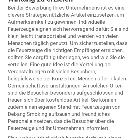
Bei der Bewerbung Ihres Unternehmens ist es eine
clevere Strategie, nützliche Artikel einzusetzen, um
Aufmerksamkeit zu gewinnen. Individuelle
Feuerzeuge eignen sich hervorragend dafür: Sie sind
klein, leicht transportabel und werden von vielen
Menschen täglich genutzt. Um sicherzustellen, dass
die Feuerzeuge die richtigen Empfänger erreichen,
sollten Sie sorgfältig überlegen, wo und wie Sie sie
verteilen. Eine gute Idee ist die Verteilung bei
Veranstaltungen mit vielen Besuchern,
beispielsweise bei Konzerten, Messen oder lokalen
Gemeinschaftsveranstaltungen. An solchen Orten
sind die Besucher besonders aufgeschlossen und
freuen sich über kostenlose Artikel. Sie können
zudem einen eigenen Stand mit Feuerzeugen von
Debang Smoking aufbauen und freundliches
Personal einsetzen, das die Besucher über die
Feuerzeuge und Ihr Unternehmen informiert.