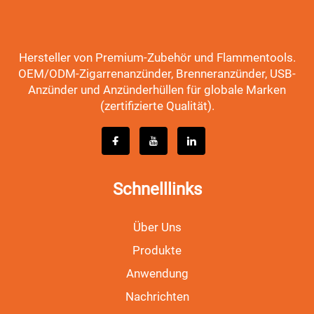
Hersteller von Premium-Zubehör und Flammentools.
OEM/ODM-Zigarrenanzünder, Brenneranzünder, USB-
Anzünder und Anzünderhüllen für globale Marken
(zertifizierte Qualität).
Schnelllinks
Über Uns
Produkte
Anwendung
Nachrichten