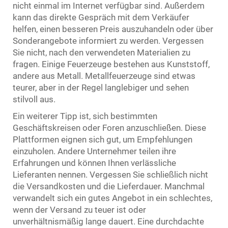
nicht einmal im Internet verfügbar sind. Außerdem
kann das direkte Gespräch mit dem Verkäufer
helfen, einen besseren Preis auszuhandeln oder über
Sonderangebote informiert zu werden. Vergessen
Sie nicht, nach den verwendeten Materialien zu
fragen. Einige Feuerzeuge bestehen aus Kunststoff,
andere aus Metall. Metallfeuerzeuge sind etwas
teurer, aber in der Regel langlebiger und sehen
stilvoll aus.
Ein weiterer Tipp ist, sich bestimmten
Geschäftskreisen oder Foren anzuschließen. Diese
Plattformen eignen sich gut, um Empfehlungen
einzuholen. Andere Unternehmer teilen ihre
Erfahrungen und können Ihnen verlässliche
Lieferanten nennen. Vergessen Sie schließlich nicht
die Versandkosten und die Lieferdauer. Manchmal
verwandelt sich ein gutes Angebot in ein schlechtes,
wenn der Versand zu teuer ist oder
unverhältnismäßig lange dauert. Eine durchdachte