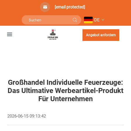
[email protected]
DE
Angebot anfordern
Großhandel Individuelle Feuerzeuge:
Das Ultimative Werbeartikel-Produkt
Für Unternehmen
2026-06-15 09:13:42