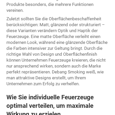
Produkte besonders, die mehrere Funktionen
vereinen.
Zuletzt sollten Sie die Oberflächenbeschaffenheit
berücksichtigen: Matt, glänzend oder strukturiert –
diese Varianten verändern Optik und Haptik der
Feuerzeuge. Eine matte Oberfläche verleiht einen
modernen Look, während eine glänzende Oberfläche
die Farben intensiver zur Geltung bringt. Durch die
richtige Wahl von Design und Oberflächenfinish
können Unternehmen Feuerzeuge kreieren, die nicht
nur ansprechend wirken, sondern auch die Marke
perfekt repräsentieren. Debang Smoking weiß, wie
man attraktive Designs erstellt, um Ihrem
Unternehmen zum Erfolg zu verhelfen.
Wie Sie individuelle Feuerzeuge
optimal verteilen, um maximale
Wirkung zu erzielen