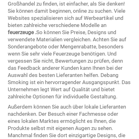
Großhandel zu finden, ist einfacher, als Sie denken!
Sie können damit beginnen, online zu suchen. Viele
Websites spezialisieren sich auf Werbeartikel und
bieten zahlreiche verschiedene Modelle an
feuerzeuge
.
So können Sie Preise, Designs und
verwendete Materialien vergleichen. Achten Sie auf
Sonderangebote oder Mengenrabatte, besonders
wenn Sie sehr viele Feuerzeuge benötigen. Und
vergessen Sie nicht, Bewertungen zu prüfen, denn
das Feedback anderer Kunden kann Ihnen bei der
Auswahl des besten Lieferanten helfen. Debang
Smoking ist ein hervorragender Ausgangspunkt. Das
Unternehmen legt Wert auf Qualität und bietet
zahlreiche Optionen für individuelle Gestaltung.
Außerdem können Sie auch über lokale Lieferanten
nachdenken. Der Besuch einer Fachmesse oder
eines lokalen Marktes ermöglicht es Ihnen, die
Produkte selbst mit eigenen Augen zu sehen.
Manchmal finden Sie dort einzigartige Designs, die