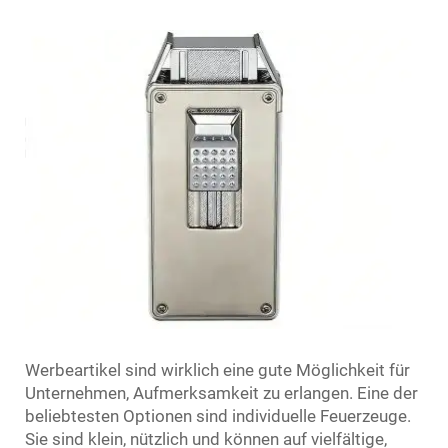
Werbeartikel sind wirklich eine gute Möglichkeit für
Unternehmen, Aufmerksamkeit zu erlangen. Eine der
beliebtesten Optionen sind individuelle Feuerzeuge.
Sie sind klein, nützlich und können auf vielfältige,