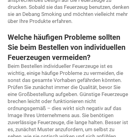
drucken. Sobald sie das Feuerzeug benutzen, denken
sie an Debang Smoking und möchten vielleicht mehr
über Ihre Produkte erfahren.
Welche häufigen Probleme sollten
Sie beim Bestellen von individuellen
Feuerzeugen vermeiden?
Beim Bestellen individueller Feuerzeuge ist es
wichtig, einige häufige Probleme zu vermeiden, die
sonst das gesamte Vorhaben gefährden könnten.
Prüfen Sie zunächst immer die Qualität, bevor Sie
eine Großbestellung aufgeben. Günstige Feuerzeuge
brechen leicht oder funktionieren nicht
ordnungsgemäß – dies wirkt sich negativ auf das
Image Ihres Unternehmens aus. Sie benötigen
zuverlässige Feuerzeuge, die lange halten. Besser ist
es, zunächst Muster anzufordern, um selbst zu
sehen, wie sie optisch wirken und sich anfühlen.