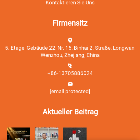
Kontaktieren Sie Uns
Firmensitz
5. Etage, Gebäude 22, Nr. 16, Binhai 2. Straße, Longwan,
Wenzhou, Zhejiang, China
+86-13705886024
[email protected]
Aktueller Beitrag