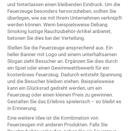
und hinterlassen einen bleibenden Eindruck. Um die
Feuerzeuge besonders hervorzuheben, sollten Sie
überlegen, wie sie mit Ihrem Unternehmen verknüpft
werden können. Wenn beispielsweise Debang
Smoking lustige Rauchzubehör-Artikel anbietet,
betonen Sie dies bei der Verteilung.
Stellen Sie die Feuerzeuge ansprechend aus. Ein
heller Banner mit Logo und einem unterhaltsamen
Slogan zieht Besucher an. Ergänzen Sie dies durch
ein Spiel oder einen Gewinnwettbewerb für ein
kostenloses Feuerzeug. Dadurch entsteht Spannung
und die Besucher bleiben stehen. Beispielsweise
kann ein Glücksrad gedreht werden, um ein
Feuerzeug oder einen kleinen Preis zu gewinnen.
Gestalten Sie das Erlebnis spielerisch – so bleibt es
in Erinnerung.
Eine weitere Idee ist die Kombination von
Feuerzeugen mit anderen Produkten. Falls Sie