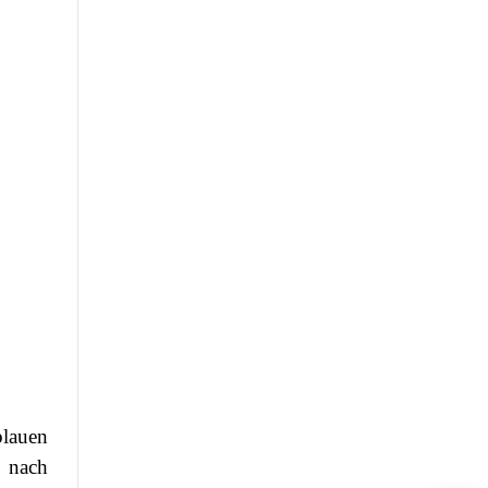
lauen
 nach