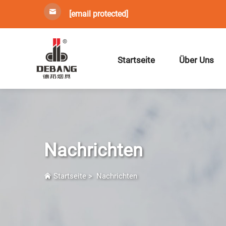
[email protected]
Startseite
Über Uns
Nachrichten
Startseite
>
Nachrichten