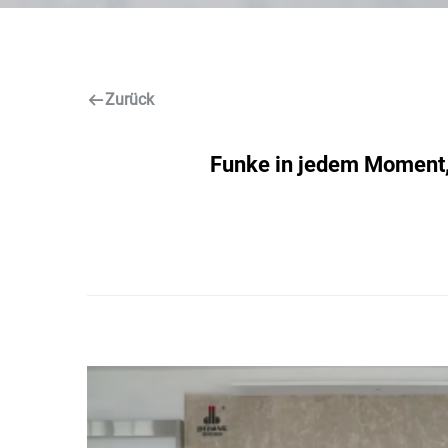
Zurück
Funke in jedem Moment