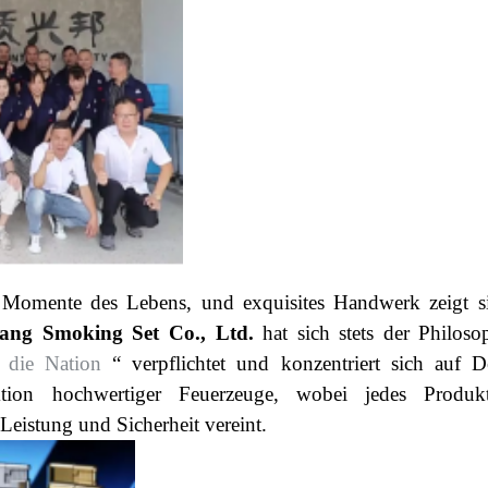
 Momente des Lebens, und exquisites Handwerk zeigt s
ang Smoking Set Co., Ltd.
hat sich stets der Philoso
kt die Nation
“ verpflichtet und konzentriert sich auf D
tion hochwertiger Feuerzeuge, wobei jedes Produk
 Leistung und Sicherheit vereint.