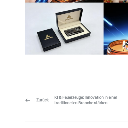
KI & Feuerzeuge: Innovation in einer
Zurück
traditionellen Branche stärken