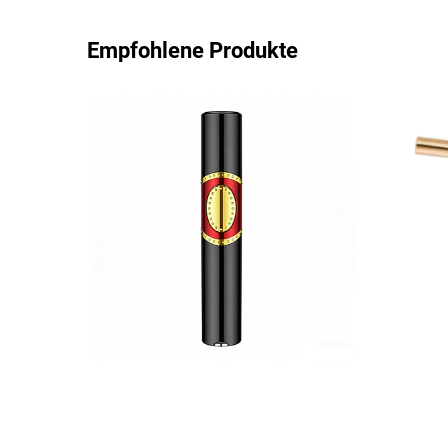
Empfohlene Produkte