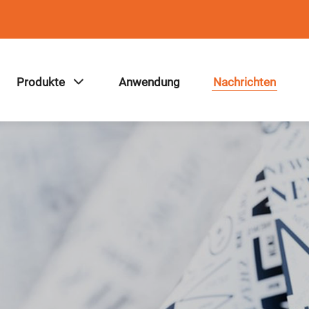
Produkte
Anwendung
Nachrichten