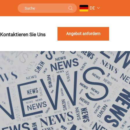
DE
Angebot anfordern
Kontaktieren Sie Uns