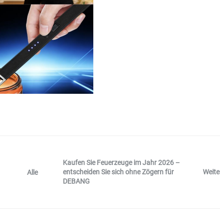
Kaufen Sie Feuerzeuge im Jahr 2026 –
entscheiden Sie sich ohne Zögern für
Weite
Alle
DEBANG