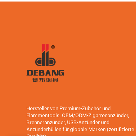
Hersteller von Premium-Zubehör und
Flammentools. OEM/ODM-Zigarrenanzünder,
Brenneranzünder, USB-Anzünder und
Anzünderhüllen für globale Marken (zertifizierte