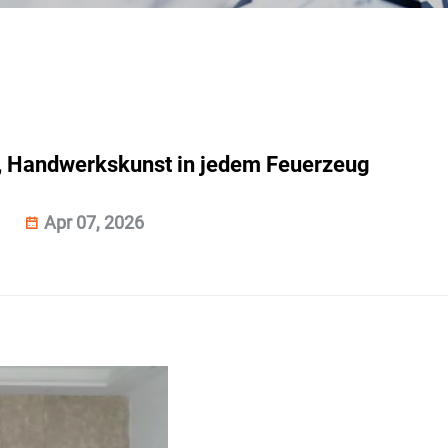
, Handwerkskunst in jedem Feuerzeug
Apr 07, 2026