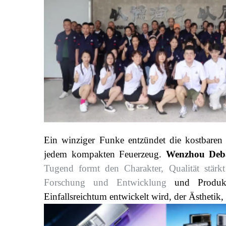
Ein winziger Funke entzündet die kostbaren
jedem kompakten Feuerzeug.
Wenzhou Deb
Tugend formt den Charakter, Qualität stär
Forschung und Entwicklung
und Produk
Einfallsreichtum entwickelt wird, der Ästhetik,