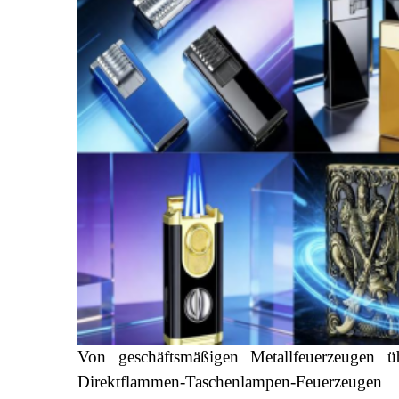
Von geschäftsmäßigen Metallfeuerzeugen ü
Direktflammen-Taschenlampen-Feuerzeug