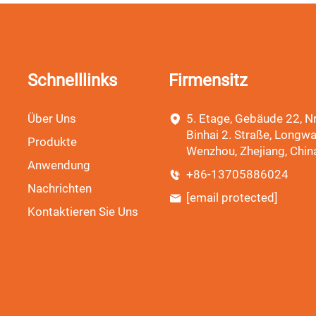
Schnelllinks
Firmensitz
Über Uns
5. Etage, Gebäude 22, Nr
Binhai 2. Straße, Longwa
Produkte
Wenzhou, Zhejiang, Chin
Anwendung
+86-13705886024
Nachrichten
[email protected]
Kontaktieren Sie Uns