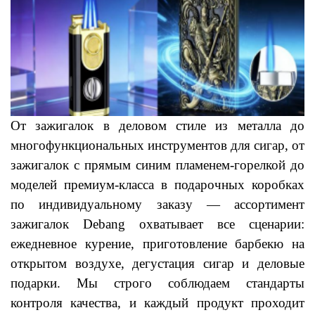
От зажигалок в деловом стиле из металла до
многофункциональных инструментов для сигар, от
зажигалок с прямым синим пламенем-горелкой до
моделей премиум-класса в подарочных коробках
по индивидуальному заказу — ассортимент
зажигалок Debang охватывает все сценарии:
ежедневное курение, приготовление барбекю на
открытом воздухе, дегустация сигар и деловые
подарки. Мы строго соблюдаем стандарты
контроля качества, и каждый продукт проходит