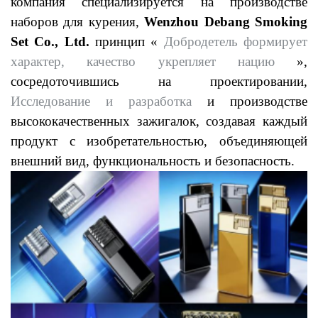
компания специализируется на производстве
наборов для курения,
Wenzhou Debang Smoking
Set Co., Ltd.
принцип «
Добродетель формирует
характер, качество укрепляет нацию
»,
сосредоточившись на проектировании,
Исследование и разработка
и производстве
высококачественных зажигалок, создавая каждый
продукт с изобретательностью, объединяющей
внешний вид, функциональность и безопасность.