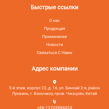
Быстрые ссылки
О нас
Продукция
Применение
Новости
Связаться С Нами
Адрес компании
5-й этаж, корпус 22, д. 16, ул. Бинхай 2-я, район
Лунвань, г. Вэньчжоу, пров. Чжэцзян, Китай
+86-13705886024