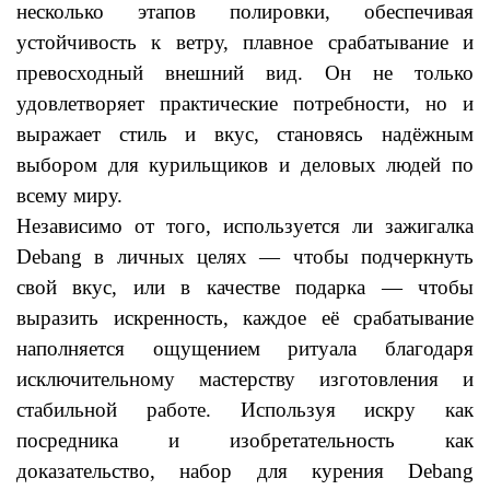
несколько этапов полировки, обеспечивая
устойчивость к ветру, плавное срабатывание и
превосходный внешний вид. Он не только
удовлетворяет практические потребности, но и
выражает стиль и вкус, становясь надёжным
выбором для курильщиков и деловых людей по
всему миру.
Независимо от того, используется ли зажигалка
Debang в личных целях — чтобы подчеркнуть
свой вкус, или в качестве подарка — чтобы
выразить искренность, каждое её срабатывание
наполняется ощущением ритуала благодаря
исключительному мастерству изготовления и
стабильной работе. Используя искру как
посредника и изобретательность как
доказательство, набор для курения Debang