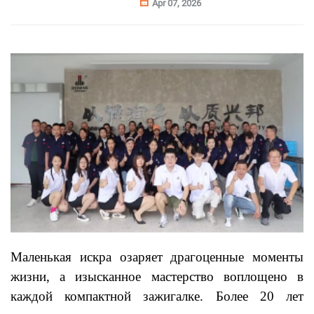
Apr 07, 2026
Маленькая искра озаряет драгоценные моменты
жизни, а изысканное мастерство воплощено в
каждой компактной зажигалке. Более 20 лет