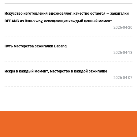
Искусство изготовления вдохновляет, качество остается — зажигалки
DEBANG из Вэньчжоу, освещающие каждый ценный момент
2026-04-20
Путь мастерства зажигалки Debang
2026-04-13
Искра в каждый момент, мастерство в каждой зажигалке
2026-04-07