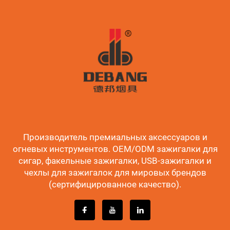
Производитель премиальных аксессуаров и
огневых инструментов. OEM/ODM зажигалки для
сигар, факельные зажигалки, USB-зажигалки и
чехлы для зажигалок для мировых брендов
(сертифицированное качество).