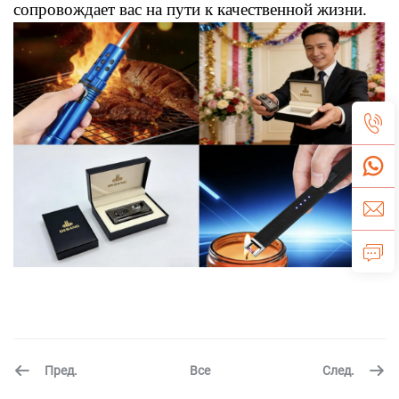
сопровождает вас на пути к качественной жизни.
Пред.
След.
Все