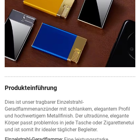
Produkteinführung
Dies ist unser tragbarer Einzelstrahl-
Geradflammenanzünder mit schlankem, elegantem Profil
und hochwertigem Metallfinish. Der ultradünne, elegante
Körper passt problemlos in jede Tasche oder Zigarettenetui
und ist somit Ihr idealer täglicher Begleiter.
Einzelstrahl-Geradflamme:
Eine leistungsstarke,