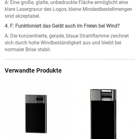
A: Eine große, glatte, unbedruckte Fläche ermöglicht eine
klare Lasergravur des Logos; kleine Mindestbestellmengen
sind akzeptabel.
4. F: Funktioniert das Gerät auch im Freien bei Wind?
A: Die konzentrierte, gerade, blaue Strahlflamme zeichnet
sich durch hohe Windbeständigkeit aus und bleibt bei
normaler Brise stabil.
Verwandte Produkte