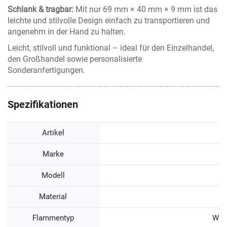
Schlank & tragbar:
Mit nur 69 mm × 40 mm × 9 mm ist das
leichte und stilvolle Design einfach zu transportieren und
angenehm in der Hand zu halten.
Leicht, stilvoll und funktional – ideal für den Einzelhandel,
den Großhandel sowie personalisierte
Sonderanfertigungen.
Spezifikationen
Artikel
Marke
Modell
Material
Flammentyp
Wind