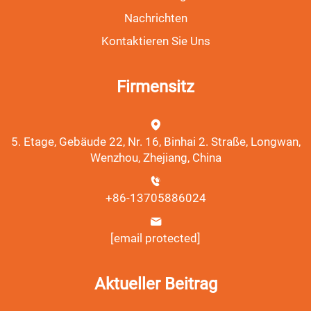
Nachrichten
Kontaktieren Sie Uns
Firmensitz
5. Etage, Gebäude 22, Nr. 16, Binhai 2. Straße, Longwan,
Wenzhou, Zhejiang, China
+86-13705886024
[email protected]
Aktueller Beitrag