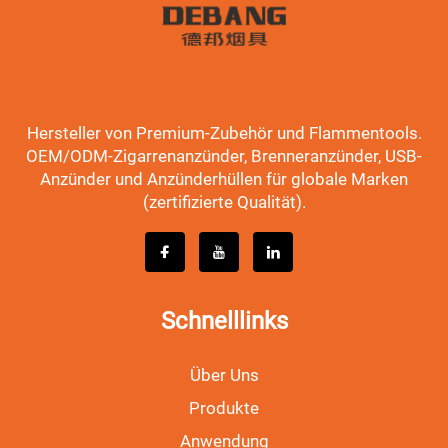
Hersteller von Premium-Zubehör und Flammentools.
OEM/ODM-Zigarrenanzünder, Brenneranzünder, USB-
Anzünder und Anzünderhüllen für globale Marken
(zertifizierte Qualität).
Schnelllinks
Über Uns
Produkte
Anwendung