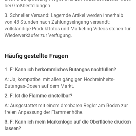
bei Großbestellungen.
3. Schneller Versand: Lagernde Artikel werden innerhalb
von 48 Stunden nach Zahlungseingang versandt;
vollständige Produktfotos und Marketing-Videos stehen für
Wiederverkäufer zur Verfügung.
Häufig gestellte Fragen
1. F: Kann ich herkömmliches Butangas nachfüllen?
A: Ja, kompatibel mit allen gängigen Hochreinheits-
Butangas-Dosen auf dem Markt.
2. F: Ist die Flamme einstellbar?
A: Ausgestattet mit einem drehbaren Regler am Boden zur
freien Anpassung der Flammenhöhe.
3. F: Kann ich mein Markenlogo auf die Oberfläche drucken
lassen?