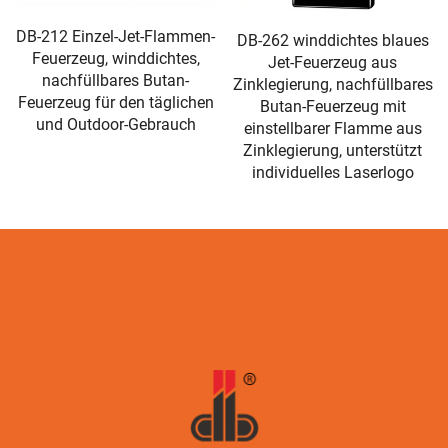
DB-212 Einzel-Jet-Flammen-
DB-262 winddichtes blaues
Feuerzeug, winddichtes,
Jet-Feuerzeug aus
nachfüllbares Butan-
Zinklegierung, nachfüllbares
Feuerzeug für den täglichen
Butan-Feuerzeug mit
und Outdoor-Gebrauch
einstellbarer Flamme aus
Zinklegierung, unterstützt
individuelles Laserlogo