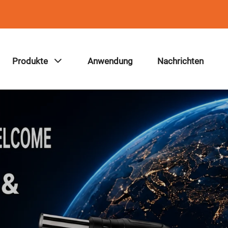
Produkte
Anwendung
Nachrichten