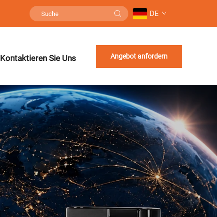
DE
Angebot anfordern
Kontaktieren Sie Uns