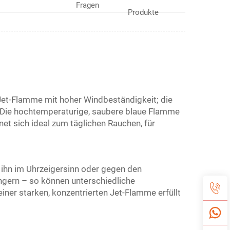
Fragen
Produkte
 Jet-Flamme mit hoher Windbeständigkeit; die
 Die hochtemperaturige, saubere blaue Flamme
et sich ideal zum täglichen Rauchen, für
 ihn im Uhrzeigersinn oder gegen den
ngern – so können unterschiedliche
iner starken, konzentrierten Jet-Flamme erfüllt