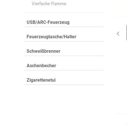
Vierfache Flamme
USB/ARC-Feuerzeug
Feuerzeugtasche/Halter
Schweißbrenner
Aschenbecher
Zigarettenetui