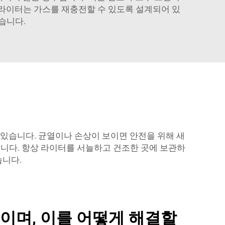
 라이터는 가스를 재충전할 수 있도록 설계되어 있
습니다.
있습니다. 균열이나 손상이 보이면 안전을 위해 새
니다. 항상 라이터를 서늘하고 건조한 곳에 보관하
습니다.
이며, 이를 어떻게 해결할