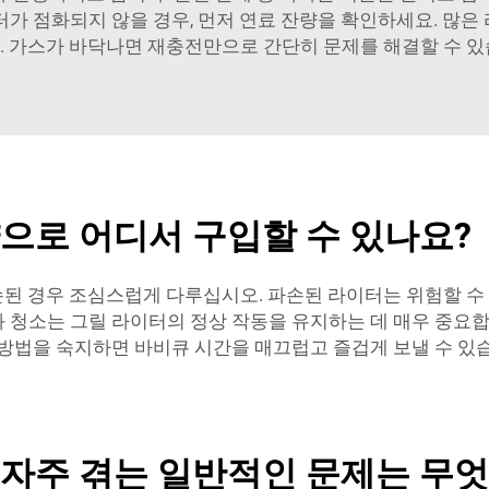
터가 점화되지 않을 경우, 먼저 연료 잔량을 확인하세요. 많은
. 가스가 바닥나면 재충전만으로 간단히 문제를 해결할 수 있
으로 어디서 구입할 수 있나요?
된 경우 조심스럽게 다루십시오. 파손된 라이터는 위험할 수 
 청소는 그릴 라이터의 정상 작동을 유지하는 데 매우 중요합
 방법을 숙지하면 바비큐 시간을 매끄럽고 즐겁게 보낼 수 있
자주 겪는 일반적인 문제는 무엇