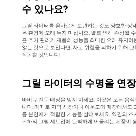
수 있나요?
그릴 라이터를 올바르게 보관하는 것도 양호한 상태
온 환경에 오래 두지 마십시오. 열로 인해 손상될 수
은 추가 관리가 제품의 성능을 최대한 오래 유지하
않는 것으로 보인다면, 사고 위험을 피하기 위해 
작동할 것입니다!
그릴 라이터의 수명을 연장
바비큐 전문 매장을 잊지 마세요. 이곳은 모든 음식
니다. 때때로 지역 시장이나 아웃도어 매장에서도 그
등 본인에게 적합한 기능을 살펴보세요. 약간의 조
귀하의 그릴 세트업에 완벽하게 어울리는 제품이 될