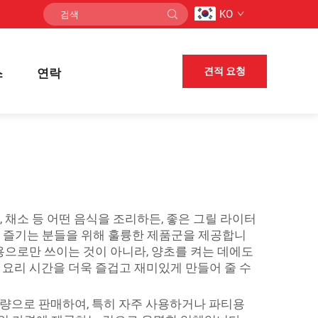
KO
견적 요청
스
연락
, 채소 등 어떤 음식을 조리하든, 좋은 그릴 라이터
요리를 즐기는 분들을 위해 훌륭한 제품군을 제공합니
용으로만 쓰이는 것이 아니라, 양초를 켜는 데에도
 요리 시간을 더욱 즐겁고 재미있게 만들어 줄 수
대량으로 판매하여, 특히 자주 사용하거나 파티용