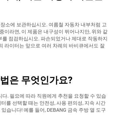
 장소에 보관하십시오. 여름철 자동차 내부처럼 고
용 중이라면, 이 제품은 내구성이 뛰어나지만, 위와 같
여부를 점검하십시오. 파손되었거나 제대로 작동하지
신의 라이터는 앞으로 여러 차례의 바비큐에서도 잘
방법은 무엇인가요?
니다. 필요에 따라 직원에게 추천을 요청할 수 있습
터를 선택할 때는 안전성, 사용 편의성, 지속 시간
있습니다! 예를 들어,
DEBANG 금속 주방 열 도구