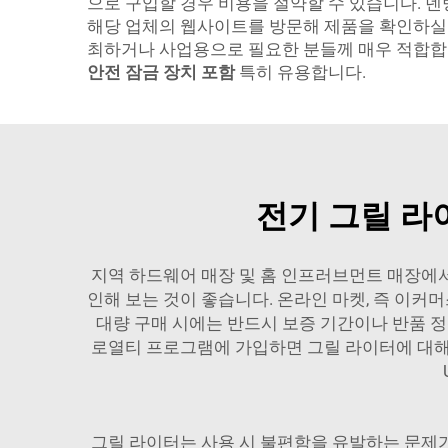
으로 구입할 경우 비용을 절약할 수 있습니다. 덴방
해당 업체의 웹사이트를 방문해 제품을 확인하실 
최하거나 사업용으로 필요한 분들께 매우 적합합니
안전 잠금 장치 포함
특히 유용합니다.
전기 그릴 라
지역 하드웨어 매장 및 홈 인프러브먼트 매장에서
인해 보는 것이 좋습니다. 온라인 마켓, 즉 이커
대량 구매 시에는 반드시 보증 기간이나 반품 정
로열티 프로그램에 가입하면 그릴 라이터에 대해 
그릴 라이터는 사용 시 불편함을 유발하는 문제가