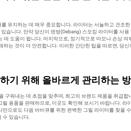
를 유지하는 데 매우 중요합니다. 라이터는 서늘하고 건조한
 있습니다. 만약 당신이 덴방(Debang) 스모킹 라이터를 사
는 데 도움이 됩니다. 마지막으로, 정기적으로 마모나 손상 
교체하는 것이 더 안전합니다. 이러한 간단한 팁을 따르면, 당
하기 위해 올바르게 관리하는 
을 구워내는 데 초점을 맞추며, 최고의 브랜드 제품을 취급합
릴 용품을 판매하므로, 이곳도 확인해 보시기 바랍니다. 라이
사만으로도 다음 바비큐를 위한 완벽한 그릴 라이터를 찾을 수 
 수 있습니다.