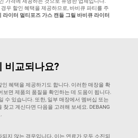
리적인 가격에 제공하는 것으로 유명한 업체입니다.
 경우 할인 혜택을 제공하므로, 바비큐 파티를 주
토치 라이터 멀티포즈 가스 캔들 그릴 바비큐 라이터
게 비교되나요?
할인 혜택을 제공하기도 합니다. 이러한 매장을 확
읽어보면 제품의 품질을 확인하는 데 도움이 됩니다.
 수 있습니다. 또한, 일부 매장에서 멤버십 또는
을 찾고 계신다면 다음을 고려해 보세요.
DEBANG
.
화되지 않는 경우입니다. 이는 연료가 모두 소진되