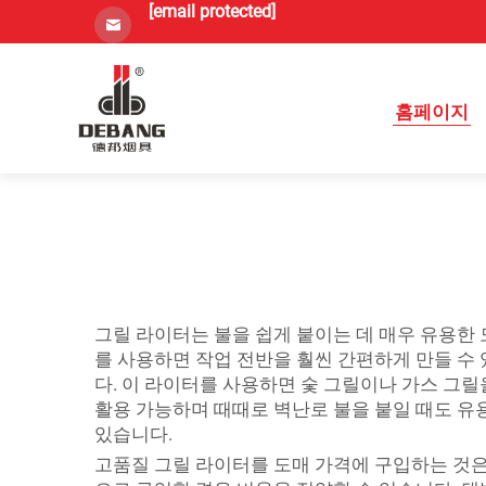
[email protected]
홈페이지
그릴 라이터는 불을 쉽게 붙이는 데 매우 유용한 도
를 사용하면 작업 전반을 훨씬 간편하게 만들 수 있
다. 이 라이터를 사용하면 숯 그릴이나 가스 그
활용 가능하며 때때로 벽난로 불을 붙일 때도 유
있습니다.
고품질 그릴 라이터를 도매 가격에 구입하는 것은