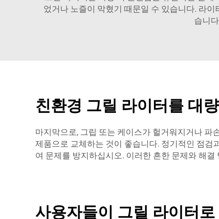
었거나 노즐이 막혔기 때문일 수 있습니다. 라이
습니다
친환경 그릴 라이터를 대량
마지막으로, 그립 또는 케이스가 헐거워지거나 파손
제품으로 교체하는 것이 좋습니다. 정기적인 점검과
여 문제를 방지하십시오. 이러한 흔한 문제와 해결
사용자들이 그릴 라이터로 