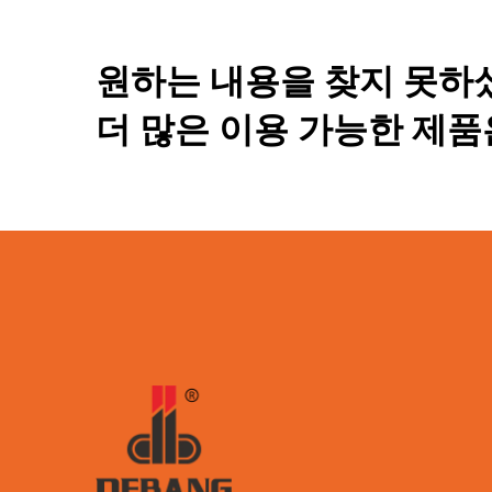
원하는 내용을 찾지 못하
더 많은 이용 가능한 제품