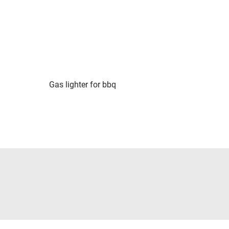
Gas lighter for bbq