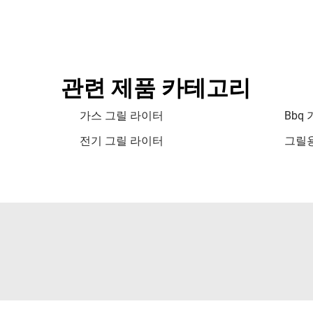
관련 제품 카테고리
가스 그릴 라이터
Bbq
전기 그릴 라이터
그릴용