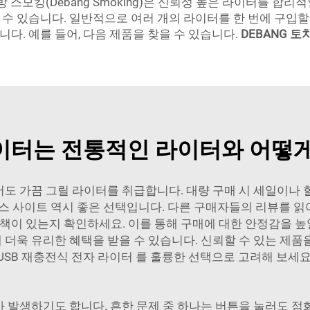
 스모킹(Debang Smoking)은 신뢰성 높은 라이터를 합
수 있습니다. 일반적으로 여러 개의 라이터를 한 번에 구입할
다. 예를 들어, 다음 제품을 찾을 수 있습니다.
DEBANG 
이터는 전통적인 라이터와 어떻
도 가끔 그릴 라이터를 취급합니다. 대량 구매 시 세일이나 
머스 사이트 역시 좋은 선택입니다. 다른 구매자들의 리뷰를 
책이 있는지 확인하세요. 이를 통해 구매에 대한 안정감을 높일
더욱 유리한 혜택을 받을 수 있습니다. 신뢰할 수 있는 제품
USB 재충전식 전자 라이터
를 훌륭한 선택으로 고려해 보세요
 발생하기도 합니다. 흔한 문제 중 하나는 버튼을 눌러도 점