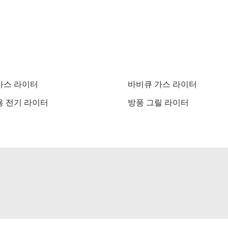
 가스 라이터
바비큐 가스 라이터
 전기 라이터
방풍 그릴 라이터