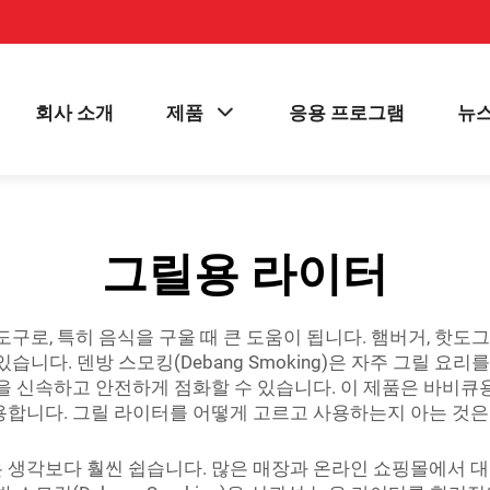
회사 소개
제품
응용 프로그램
뉴
그릴용 라이터
구로, 특히 음식을 구울 때 큰 도움이 됩니다. 햄버거, 핫도그
습니다. 덴방 스모킹(Debang Smoking)은 자주 그릴 
릴을 신속하고 안전하게 점화할 수 있습니다. 이 제품은 바비큐
용합니다. 그릴 라이터를 어떻게 고르고 사용하는지 아는 것은
 생각보다 훨씬 쉽습니다. 많은 매장과 온라인 쇼핑몰에서 