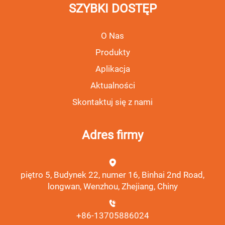
SZYBKI DOSTĘP
O Nas
Produkty
Aplikacja
Aktualności
Skontaktuj się z nami
Adres firmy
piętro 5, Budynek 22, numer 16, Binhai 2nd Road,
longwan, Wenzhou, Zhejiang, Chiny
+86-13705886024