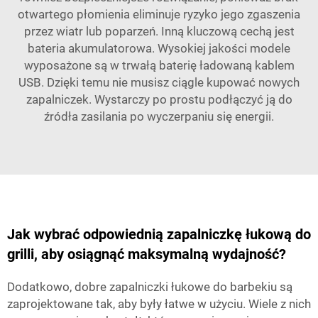
otwartego płomienia eliminuje ryzyko jego zgaszenia
przez wiatr lub poparzeń. Inną kluczową cechą jest
bateria akumulatorowa. Wysokiej jakości modele
wyposażone są w trwałą baterię ładowaną kablem
USB. Dzięki temu nie musisz ciągle kupować nowych
zapalniczek. Wystarczy po prostu podłączyć ją do
źródła zasilania po wyczerpaniu się energii.
Jak wybrać odpowiednią zapalniczkę łukową do
grilli, aby osiągnąć maksymalną wydajność?
Dodatkowo, dobre zapalniczki łukowe do barbekiu są
zaprojektowane tak, aby były łatwe w użyciu. Wiele z nich