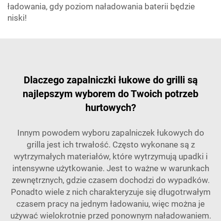
ładowania, gdy poziom naładowania baterii będzie
niski!
Dlaczego zapalniczki łukowe do grilli są
najlepszym wyborem do Twoich potrzeb
hurtowych?
Innym powodem wyboru zapalniczek łukowych do
grilla jest ich trwałość. Często wykonane są z
wytrzymałych materiałów, które wytrzymują upadki i
intensywne użytkowanie. Jest to ważne w warunkach
zewnętrznych, gdzie czasem dochodzi do wypadków.
Ponadto wiele z nich charakteryzuje się długotrwałym
czasem pracy na jednym ładowaniu, więc można je
używać wielokrotnie przed ponownym naładowaniem.