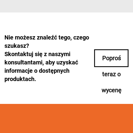
Nie możesz znaleźć tego, czego
szukasz?
Skontaktuj się z naszymi
Poproś
konsultantami, aby uzyskać
informacje o dostępnych
teraz o
produktach.
wycenę