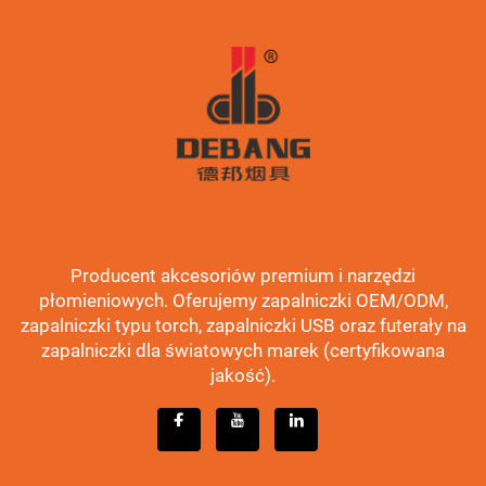
Producent akcesoriów premium i narzędzi
płomieniowych. Oferujemy zapalniczki OEM/ODM,
zapalniczki typu torch, zapalniczki USB oraz futerały na
zapalniczki dla światowych marek (certyfikowana
jakość).