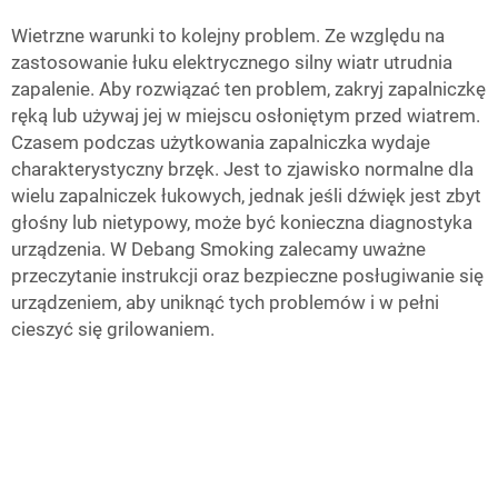
Wietrzne warunki to kolejny problem. Ze względu na
zastosowanie łuku elektrycznego silny wiatr utrudnia
zapalenie. Aby rozwiązać ten problem, zakryj zapalniczkę
ręką lub używaj jej w miejscu osłoniętym przed wiatrem.
Czasem podczas użytkowania zapalniczka wydaje
charakterystyczny brzęk. Jest to zjawisko normalne dla
wielu zapalniczek łukowych, jednak jeśli dźwięk jest zbyt
głośny lub nietypowy, może być konieczna diagnostyka
urządzenia. W Debang Smoking zalecamy uważne
przeczytanie instrukcji oraz bezpieczne posługiwanie się
urządzeniem, aby uniknąć tych problemów i w pełni
cieszyć się grilowaniem.