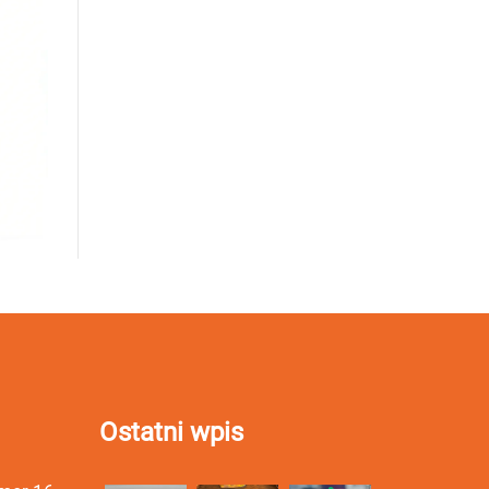
Ostatni wpis