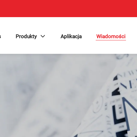
s
Produkty
Aplikacja
Wiadomości