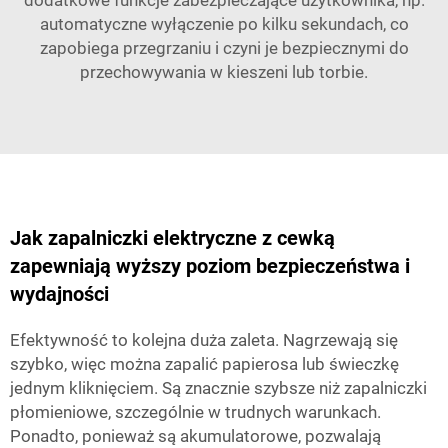
dodatkowe funkcje zabezpieczające użytkownika, np.
automatyczne wyłączenie po kilku sekundach, co
zapobiega przegrzaniu i czyni je bezpiecznymi do
przechowywania w kieszeni lub torbie.
Jak zapalniczki elektryczne z cewką
zapewniają wyższy poziom bezpieczeństwa i
wydajności
Efektywność to kolejna duża zaleta. Nagrzewają się
szybko, więc można zapalić papierosa lub świeczkę
jednym kliknięciem. Są znacznie szybsze niż zapalniczki
płomieniowe, szczególnie w trudnych warunkach.
Ponadto, ponieważ są akumulatorowe, pozwalają