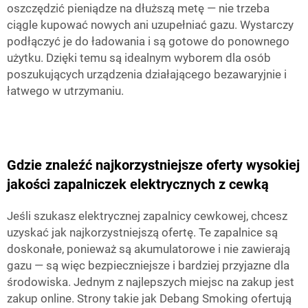
oszczędzić pieniądze na dłuższą metę — nie trzeba
ciągle kupować nowych ani uzupełniać gazu. Wystarczy
podłączyć je do ładowania i są gotowe do ponownego
użytku. Dzięki temu są idealnym wyborem dla osób
poszukujących urządzenia działającego bezawaryjnie i
łatwego w utrzymaniu.
Gdzie znaleźć najkorzystniejsze oferty wysokiej
jakości zapalniczek elektrycznych z cewką
Jeśli szukasz elektrycznej zapalnicy cewkowej, chcesz
uzyskać jak najkorzystniejszą ofertę. Te zapalnice są
doskonałe, ponieważ są akumulatorowe i nie zawierają
gazu — są więc bezpieczniejsze i bardziej przyjazne dla
środowiska. Jednym z najlepszych miejsc na zakup jest
zakup online. Strony takie jak
Debang Smoking
ofertują