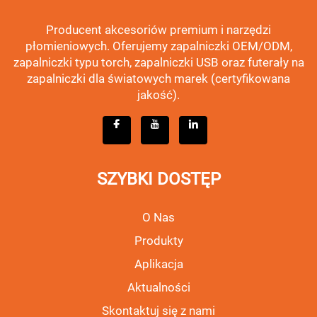
Producent akcesoriów premium i narzędzi
płomieniowych. Oferujemy zapalniczki OEM/ODM,
zapalniczki typu torch, zapalniczki USB oraz futerały na
zapalniczki dla światowych marek (certyfikowana
jakość).
SZYBKI DOSTĘP
O Nas
Produkty
Aplikacja
Aktualności
Skontaktuj się z nami