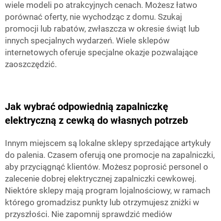
wiele modeli po atrakcyjnych cenach. Możesz łatwo
porównać oferty, nie wychodząc z domu. Szukaj
promocji lub rabatów, zwłaszcza w okresie świąt lub
innych specjalnych wydarzeń. Wiele sklepów
internetowych oferuje specjalne okazje pozwalające
zaoszczędzić.
Jak wybrać odpowiednią zapalniczkę
elektryczną z cewką do własnych potrzeb
Innym miejscem są lokalne sklepy sprzedające artykuły
do palenia. Czasem oferują one promocje na zapalniczki,
aby przyciągnąć klientów. Możesz poprosić personel o
zalecenie dobrej elektrycznej zapalniczki cewkowej.
Niektóre sklepy mają program lojalnościowy, w ramach
którego gromadzisz punkty lub otrzymujesz zniżki w
przyszłości. Nie zapomnij sprawdzić mediów