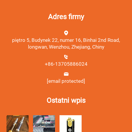
Adres firmy
piętro 5, Budynek 22, numer 16, Binhai 2nd Road,
longwan, Wenzhou, Zhejiang, Chiny
+86-13705886024
[email protected]
Ostatni wpis