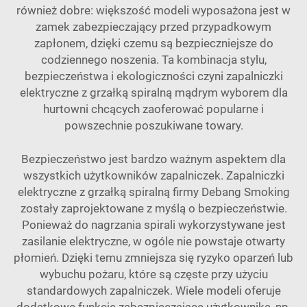
również dobre: większość modeli wyposażona jest w
zamek zabezpieczający przed przypadkowym
zapłonem, dzięki czemu są bezpieczniejsze do
codziennego noszenia. Ta kombinacja stylu,
bezpieczeństwa i ekologiczności czyni zapalniczki
elektryczne z grzałką spiralną mądrym wyborem dla
hurtowni chcących zaoferować popularne i
powszechnie poszukiwane towary.
Bezpieczeństwo jest bardzo ważnym aspektem dla
wszystkich użytkowników zapalniczek. Zapalniczki
elektryczne z grzałką spiralną firmy Debang Smoking
zostały zaprojektowane z myślą o bezpieczeństwie.
Ponieważ do nagrzania spirali wykorzystywane jest
zasilanie elektryczne, w ogóle nie powstaje otwarty
płomień. Dzięki temu zmniejsza się ryzyko oparzeń lub
wybuchu pożaru, które są częste przy użyciu
standardowych zapalniczek. Wiele modeli oferuje