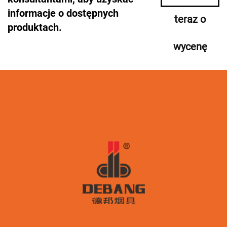
informacje o dostępnych
teraz o
produktach.
wycenę