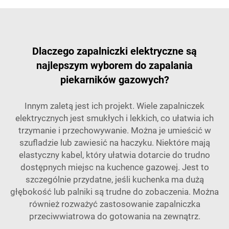
Dlaczego zapalniczki elektryczne są
najlepszym wyborem do zapalania
piekarników gazowych?
Innym zaletą jest ich projekt. Wiele zapalniczek
elektrycznych jest smukłych i lekkich, co ułatwia ich
trzymanie i przechowywanie. Można je umieścić w
szufladzie lub zawiesić na haczyku. Niektóre mają
elastyczny kabel, który ułatwia dotarcie do trudno
dostępnych miejsc na kuchence gazowej. Jest to
szczególnie przydatne, jeśli kuchenka ma dużą
głębokość lub palniki są trudne do zobaczenia. Można
również rozważyć zastosowanie
zapalniczka
przeciwwiatrowa
do gotowania na zewnątrz.