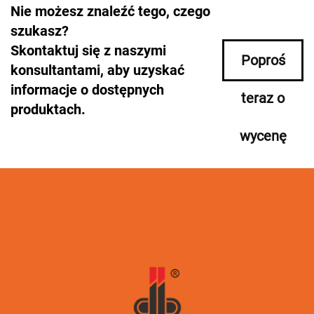
Nie możesz znaleźć tego, czego
szukasz?
Skontaktuj się z naszymi
Poproś
konsultantami, aby uzyskać
informacje o dostępnych
teraz o
produktach.
wycenę