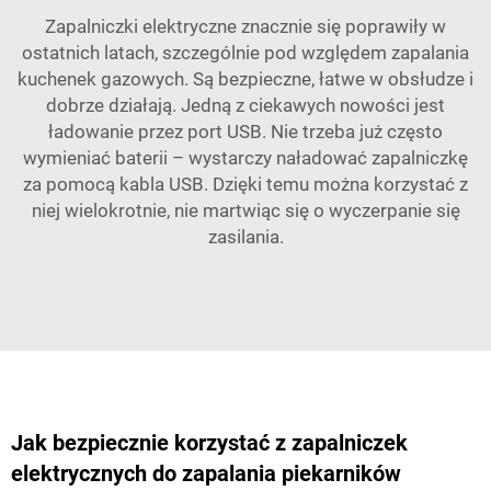
Zapalniczki elektryczne znacznie się poprawiły w
ostatnich latach, szczególnie pod względem zapalania
kuchenek gazowych. Są bezpieczne, łatwe w obsłudze i
dobrze działają. Jedną z ciekawych nowości jest
ładowanie przez port USB. Nie trzeba już często
wymieniać baterii – wystarczy naładować zapalniczkę
za pomocą kabla USB. Dzięki temu można korzystać z
niej wielokrotnie, nie martwiąc się o wyczerpanie się
zasilania.
Jak bezpiecznie korzystać z zapalniczek
elektrycznych do zapalania piekarników