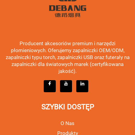
Producent akcesoriów premium i narzędzi
płomieniowych. Oferujemy zapalniczki OEM/ODM,
zapalniczki typu torch, zapalniczki USB oraz futerały na
zapalniczki dla światowych marek (certyfikowana
jakość).
SZYBKI DOSTĘP
O Nas
Produkty