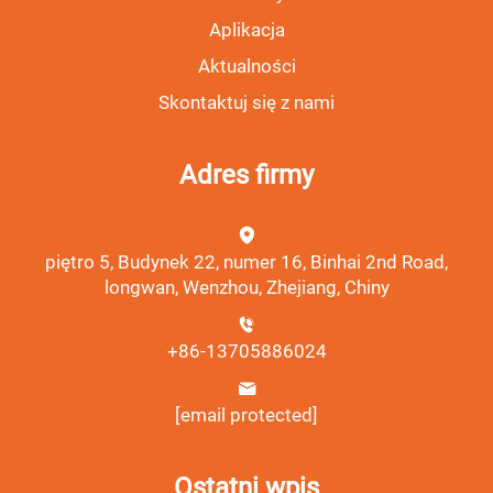
Aplikacja
Aktualności
Skontaktuj się z nami
Adres firmy
piętro 5, Budynek 22, numer 16, Binhai 2nd Road,
longwan, Wenzhou, Zhejiang, Chiny
+86-13705886024
[email protected]
Ostatni wpis