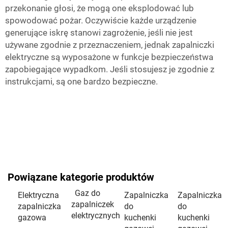
przekonanie głosi, że mogą one eksplodować lub
spowodować pożar. Oczywiście każde urządzenie
generujące iskrę stanowi zagrożenie, jeśli nie jest
używane zgodnie z przeznaczeniem, jednak zapalniczki
elektryczne są wyposażone w funkcje bezpieczeństwa
zapobiegające wypadkom. Jeśli stosujesz je zgodnie z
instrukcjami, są one bardzo bezpieczne.
Powiązane kategorie produktów
Gaz do
Elektryczna
Zapalniczka
Zapalniczka
zapalniczek
zapalniczka
do
do
elektrycznych
gazowa
kuchenki
kuchenki