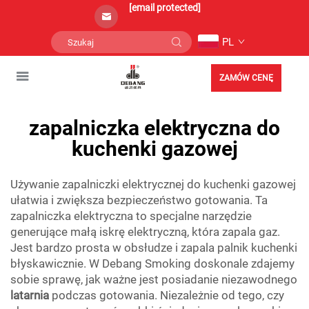
[email protected]
PL
ZAMÓW CENĘ
zapalniczka elektryczna do
kuchenki gazowej
Używanie zapalniczki elektrycznej do kuchenki gazowej
ułatwia i zwiększa bezpieczeństwo gotowania. Ta
zapalniczka elektryczna to specjalne narzędzie
generujące małą iskrę elektryczną, która zapala gaz.
Jest bardzo prosta w obsłudze i zapala palnik kuchenki
błyskawicznie. W Debang Smoking doskonale zdajemy
sobie sprawę, jak ważne jest posiadanie niezawodnego
latarnia
podczas gotowania. Niezależnie od tego, czy