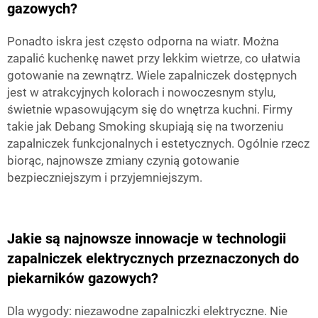
gazowych?
Ponadto iskra jest często odporna na wiatr. Można
zapalić kuchenkę nawet przy lekkim wietrze, co ułatwia
gotowanie na zewnątrz. Wiele zapalniczek dostępnych
jest w atrakcyjnych kolorach i nowoczesnym stylu,
świetnie wpasowującym się do wnętrza kuchni. Firmy
takie jak Debang Smoking skupiają się na tworzeniu
zapalniczek funkcjonalnych i estetycznych. Ogólnie rzecz
biorąc, najnowsze zmiany czynią gotowanie
bezpieczniejszym i przyjemniejszym.
Jakie są najnowsze innowacje w technologii
zapalniczek elektrycznych przeznaczonych do
piekarników gazowych?
Dla wygody: niezawodne zapalniczki elektryczne. Nie