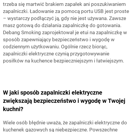
trzeba się martwić brakiem zapałek ani poszukiwaniem
zapalniczki. Ładowanie za pomocą portu USB jest proste
– wystarczy podłączyć ją, gdy nie jest używana. Zawsze
masz gotową do działania zapalniczkę do gotowania.
Debang Smoking zaprojektował je
etui na zapalniczkę
w
sposób zapewniający bezpieczeństwo i wygodę w
codziennym użytkowaniu. Ogólnie rzecz biorąc,
zapalniczki elektryczne czynią przygotowywanie
posiłków na kuchence bezpieczniejszym i łatwiejszym.
W jaki sposób zapalniczki elektryczne
zwiększają bezpieczeństwo i wygodę w Twojej
kuchni?
Wiele osób błędnie uważa, że zapalniczki elektryczne do
kuchenek gazowych są niebezpieczne. Powszechne