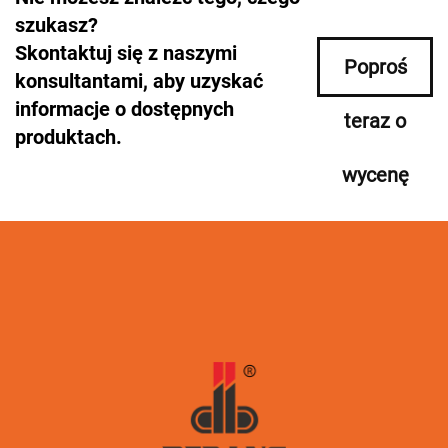
szukasz?
Skontaktuj się z naszymi
Poproś
konsultantami, aby uzyskać
informacje o dostępnych
teraz o
produktach.
wycenę