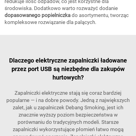
redukuje ilość odpadów, co jest korzystne dla
środowiska. Dodatkowo warto rozważyć dodanie
dopasowanego popielniczka
do asortymentu, tworząc
kompleksowe rozwiązanie dla palących.
Dlaczego elektryczne zapalniczki ładowane
przez port USB są niezbędne dla zakupów
hurtowych?
Zapalniczki elektryczne stają się coraz bardziej
popularne — i na dobre powody. Jedną z największych
zalet, jak u zapalniczek Debang Smoking, jest ich
znacznie wyższy poziom bezpieczeństwa w
porównaniu do tradycyjnych modeli. Starsze
zapalniczki wykorzystujące płomień łatwo mogą