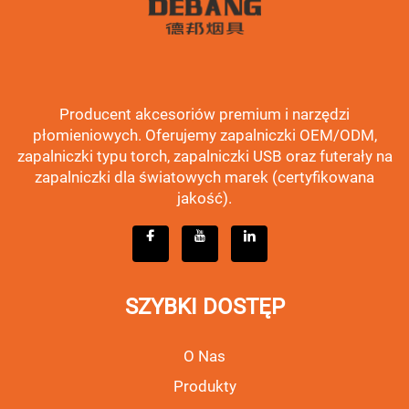
Producent akcesoriów premium i narzędzi
płomieniowych. Oferujemy zapalniczki OEM/ODM,
zapalniczki typu torch, zapalniczki USB oraz futerały na
zapalniczki dla światowych marek (certyfikowana
jakość).
SZYBKI DOSTĘP
O Nas
Produkty