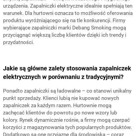
urządzenia. Zapalniczki elektryczne idealnie spełniają ten
warunek. Dla hurtowni oznacza to możliwość oferowania
produktu wyróżniającego się na tle konkurencji. Firmy
wybierające zapalniczki marki Debang Smoking mogą
przyciągnąć większą liczbę klientów dzięki ich trendy i
przydatności.
Jakie są główne zalety stosowania zapalniczek
elektrycznych w porównaniu z tradycyjnymi?
Ponadto zapalniczki są ładowalne – co stanowi unikalny
punkt sprzedaży. Klienci lubią nie kupować nowych
zapalniczek za każdym razem. Hurtownie mogą
zachęcać klientów do powrotu po nowe wzory lub
kolory. Rynek dynamicznie rośnie, a firmy mogą czerpać
korzyści z magazynowania tych popularnych produktów.
Dodatkowo są one przyjazne dla środowiska – coraz