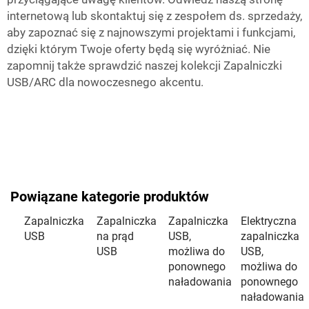
internetową lub skontaktuj się z zespołem ds. sprzedaży,
aby zapoznać się z najnowszymi projektami i funkcjami,
dzięki którym Twoje oferty będą się wyróżniać. Nie
zapomnij także sprawdzić naszej kolekcji
Zapalniczki
USB/ARC
dla nowoczesnego akcentu.
Powiązane kategorie produktów
Zapalniczka
Zapalniczka
Zapalniczka
Elektryczna
USB
na prąd
USB,
zapalniczka
USB
możliwa do
USB,
ponownego
możliwa do
naładowania
ponownego
naładowania