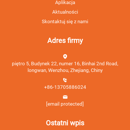
Aplikacja
Aktualności
Skontaktuj się z nami
Adres firmy
piętro 5, Budynek 22, numer 16, Binhai 2nd Road,
longwan, Wenzhou, Zhejiang, Chiny
+86-13705886024
[email protected]
Ostatni wpis