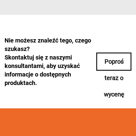
Nie możesz znaleźć tego, czego
szukasz?
Skontaktuj się z naszymi
Poproś
konsultantami, aby uzyskać
informacje o dostępnych
teraz o
produktach.
wycenę