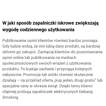
W jaki sposób zapalniczki iskrowe zwiększają
wygodę codziennego użytkowania
Publikowanie opinii klientów również bardzo pomaga.
Gdy ludzie widzą, że inni lubią dany produkt, są bardziej
skłonni go zakupić. Zachęcaj klientów do pozostawiania
opinii online lub publikowania na mediach
społecznościowych swoich wrażeń z użytkowania
produktu. To buduje zaufanie i przyciąga kolejnych
nabywców. Promocje lub zniżki również skutecznie
działają – na przykład oferta „kup jeden, drugi gratis” lub
specjalne ceny w okresie świąt. Dzięki temu klienci
chętniej próbują zapalniczek elektrycznych Debang
Smoking.