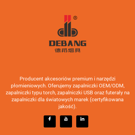
Producent akcesoriów premium i narzędzi
płomieniowych. Oferujemy zapalniczki OEM/ODM,
zapalniczki typu torch, zapalniczki USB oraz futerały na
zapalniczki dla światowych marek (certyfikowana
jakość).