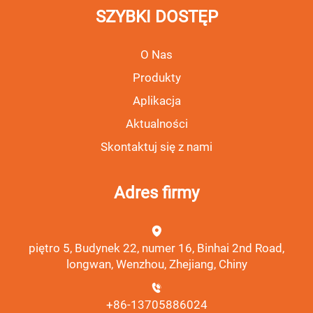
SZYBKI DOSTĘP
O Nas
Produkty
Aplikacja
Aktualności
Skontaktuj się z nami
Adres firmy
piętro 5, Budynek 22, numer 16, Binhai 2nd Road,
longwan, Wenzhou, Zhejiang, Chiny
+86-13705886024