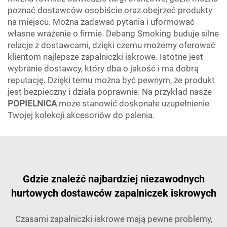
poznać dostawców osobiście oraz obejrzeć produkty
na miejscu. Można zadawać pytania i uformować
własne wrażenie o firmie. Debang Smoking buduje silne
relacje z dostawcami, dzięki czemu możemy oferować
klientom najlepsze zapalniczki iskrowe. Istotne jest
wybranie dostawcy, który dba o jakość i ma dobrą
reputację. Dzięki temu można być pewnym, że produkt
jest bezpieczny i działa poprawnie. Na przykład nasze
POPIELNICA
może stanowić doskonałe uzupełnienie
Twojej kolekcji akcesoriów do palenia.
Gdzie znaleźć najbardziej niezawodnych
hurtowych dostawców zapalniczek iskrowych
Czasami zapalniczki iskrowe mają pewne problemy,