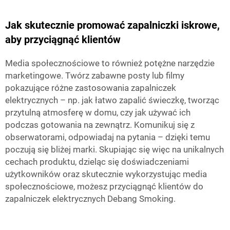
Jak skutecznie promować zapalniczki iskrowe,
aby przyciągnąć klientów
Media społecznościowe to również potężne narzędzie
marketingowe. Twórz zabawne posty lub filmy
pokazujące różne zastosowania zapalniczek
elektrycznych – np. jak łatwo zapalić świeczkę, tworząc
przytulną atmosferę w domu, czy jak używać ich
podczas gotowania na zewnątrz. Komunikuj się z
obserwatorami, odpowiadaj na pytania – dzięki temu
poczują się bliżej marki. Skupiając się więc na unikalnych
cechach produktu, dzieląc się doświadczeniami
użytkowników oraz skutecznie wykorzystując media
społecznościowe, możesz przyciągnąć klientów do
zapalniczek elektrycznych Debang Smoking.