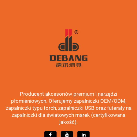
Producent akcesoriów premium i narzędzi
płomieniowych. Oferujemy zapalniczki OEM/ODM,
zapalniczki typu torch, zapalniczki USB oraz futerały na
zapalniczki dla światowych marek (certyfikowana
jakość).