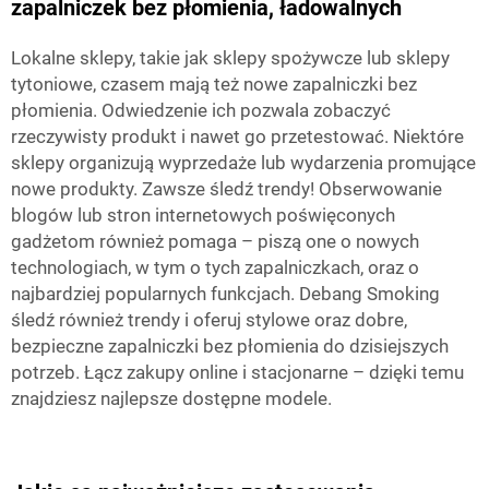
zapalniczek bez płomienia, ładowalnych
Lokalne sklepy, takie jak sklepy spożywcze lub sklepy
tytoniowe, czasem mają też nowe zapalniczki bez
płomienia. Odwiedzenie ich pozwala zobaczyć
rzeczywisty produkt i nawet go przetestować. Niektóre
sklepy organizują wyprzedaże lub wydarzenia promujące
nowe produkty. Zawsze śledź trendy! Obserwowanie
blogów lub stron internetowych poświęconych
gadżetom również pomaga – piszą one o nowych
technologiach, w tym o tych zapalniczkach, oraz o
najbardziej popularnych funkcjach.
Debang Smoking
śledź również trendy i oferuj stylowe oraz dobre,
bezpieczne zapalniczki bez płomienia do dzisiejszych
potrzeb. Łącz zakupy online i stacjonarne – dzięki temu
znajdziesz najlepsze dostępne modele.