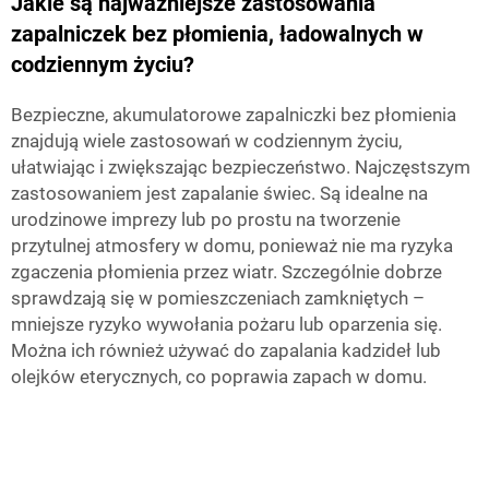
Jakie są najważniejsze zastosowania
zapalniczek bez płomienia, ładowalnych w
codziennym życiu?
Bezpieczne, akumulatorowe zapalniczki bez płomienia
znajdują wiele zastosowań w codziennym życiu,
ułatwiając i zwiększając bezpieczeństwo. Najczęstszym
zastosowaniem jest zapalanie świec. Są idealne na
urodzinowe imprezy lub po prostu na tworzenie
przytulnej atmosfery w domu, ponieważ nie ma ryzyka
zgасzenia płomienia przez wiatr. Szczególnie dobrze
sprawdzają się w pomieszczeniach zamkniętych –
mniejsze ryzyko wywołania pożaru lub oparzenia się.
Można ich również używać do zapalania kadzideł lub
olejków eterycznych, co poprawia zapach w domu.