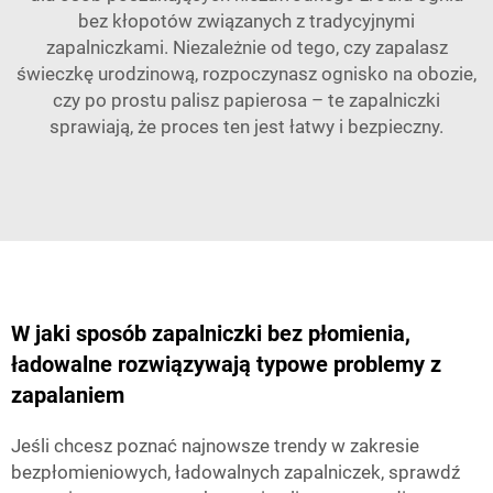
bez kłopotów związanych z tradycyjnymi
zapalniczkami. Niezależnie od tego, czy zapalasz
świeczkę urodzinową, rozpoczynasz ognisko na obozie,
czy po prostu palisz papierosa – te zapalniczki
sprawiają, że proces ten jest łatwy i bezpieczny.
W jaki sposób zapalniczki bez płomienia,
ładowalne rozwiązywają typowe problemy z
zapalaniem
Jeśli chcesz poznać najnowsze trendy w zakresie
bezpłomieniowych, ładowalnych zapalniczek, sprawdź