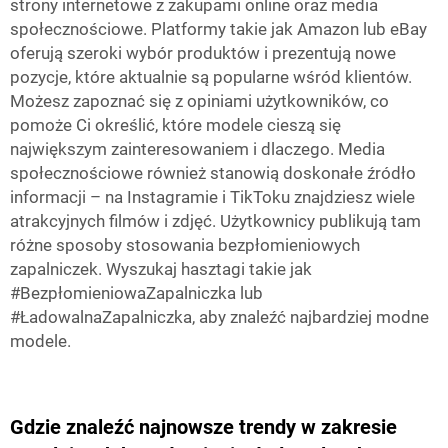
strony internetowe z zakupami online oraz media
społecznościowe. Platformy takie jak Amazon lub eBay
oferują szeroki wybór produktów i prezentują nowe
pozycje, które aktualnie są popularne wśród klientów.
Możesz zapoznać się z opiniami użytkowników, co
pomoże Ci określić, które modele cieszą się
największym zainteresowaniem i dlaczego. Media
społecznościowe również stanowią doskonałe źródło
informacji – na Instagramie i TikToku znajdziesz wiele
atrakcyjnych filmów i zdjęć. Użytkownicy publikują tam
różne sposoby stosowania bezpłomieniowych
zapalniczek. Wyszukaj hasztagi takie jak
#BezpłomieniowaZapalniczka lub
#ŁadowalnaZapalniczka, aby znaleźć najbardziej modne
modele.
Gdzie znaleźć najnowsze trendy w zakresie