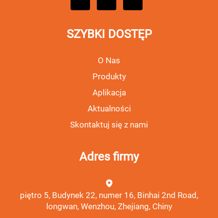
SZYBKI DOSTĘP
O Nas
Produkty
Aplikacja
Aktualności
Skontaktuj się z nami
Adres firmy
piętro 5, Budynek 22, numer 16, Binhai 2nd Road,
longwan, Wenzhou, Zhejiang, Chiny