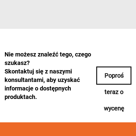
Nie możesz znaleźć tego, czego
szukasz?
Skontaktuj się z naszymi
Poproś
konsultantami, aby uzyskać
informacje o dostępnych
teraz o
produktach.
wycenę