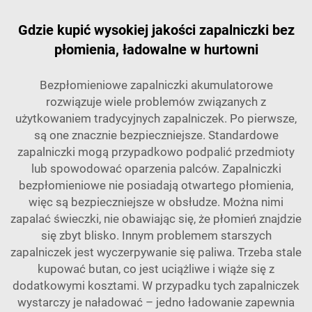
Gdzie kupić wysokiej jakości zapalniczki bez
płomienia, ładowalne w hurtowni
Bezpłomieniowe zapalniczki akumulatorowe
rozwiązuje wiele problemów związanych z
użytkowaniem tradycyjnych zapalniczek. Po pierwsze,
są one znacznie bezpieczniejsze. Standardowe
zapalniczki mogą przypadkowo podpalić przedmioty
lub spowodować oparzenia palców. Zapalniczki
bezpłomieniowe nie posiadają otwartego płomienia,
więc są bezpieczniejsze w obsłudze. Można nimi
zapalać świeczki, nie obawiając się, że płomień znajdzie
się zbyt blisko. Innym problemem starszych
zapalniczek jest wyczerpywanie się paliwa. Trzeba stale
kupować butan, co jest uciążliwe i wiąże się z
dodatkowymi kosztami. W przypadku tych zapalniczek
wystarczy je naładować – jedno ładowanie zapewnia