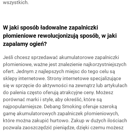
wszystkich.
W jaki sposób ładowalne zapalniczki
płomieniowe rewolucjonizują sposób, w jaki
zapalamy ogień?
Jeśli chcesz sprzedawać akumulatorowe zapalniczki
płomieniowe, ważne jest znalezienie najkorzystniejszych
ofert. Jednym z najlepszych miejsc do tego celu są
sklepy internetowe. Strony internetowe specjalizujące
się w sprzęcie do aktywności na zewnątrz lub artykułach
do palenia często oferują atrakcyjne ceny. Możesz
porównać marki i style, aby określić, które są
najpopularniejsze. Debang Smoking oferuje szeroką
gamę akumulatorowych zapalniczek płomieniowych,
które można zakupić hurtowo. Zakup w dużych ilościach
pozwala zaoszczędzić pieniądze, dzięki czemu możesz