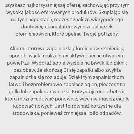
uzyskasz najkorzystniejszą ofertę, zachowując przy tym
wysoką jakość oferowanych produktów. Skupiając się
na tych aspektach, możesz znaleźć wiarygodnego
dostawcę akumulatorowych zapalniczek
płomieniowych, które spełnią Twoje potrzeby.
Akumulatorowe zapalniczki płomieniowe zmieniają
sposób, w jaki realizujemy aktywności na otwartym
powietrzu. Wyobraź sobie wyjście na biwak lub piknik
bez obaw, że skończą Ci się zapałki albo zwykła
zapalniczka się rozładuje. Dzięki tym zapalniczkom
łatwo i bezproblemowo zapalasz ogień, pieczesz na
grilla lub zapalasz świeczki. Korzystają one z baterii,
którą można ładować ponownie, więc nie musisz ciągle
kupować nowych. Jest to również korzystne dla
środowiska, ponieważ zmniejsza ilość odpadów.