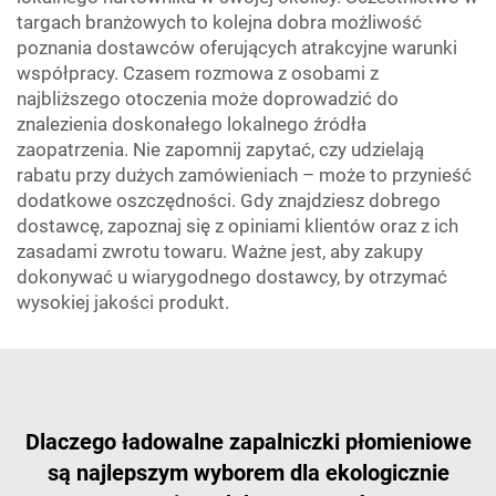
targach branżowych to kolejna dobra możliwość
poznania dostawców oferujących atrakcyjne warunki
współpracy. Czasem rozmowa z osobami z
najbliższego otoczenia może doprowadzić do
znalezienia doskonałego lokalnego źródła
zaopatrzenia. Nie zapomnij zapytać, czy udzielają
rabatu przy dużych zamówieniach – może to przynieść
dodatkowe oszczędności. Gdy znajdziesz dobrego
dostawcę, zapoznaj się z opiniami klientów oraz z ich
zasadami zwrotu towaru. Ważne jest, aby zakupy
dokonywać u wiarygodnego dostawcy, by otrzymać
wysokiej jakości produkt.
Dlaczego ładowalne zapalniczki płomieniowe
są najlepszym wyborem dla ekologicznie