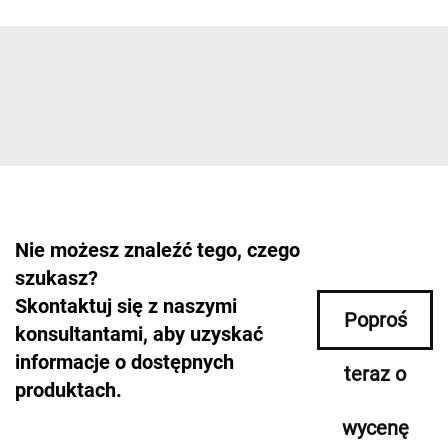
Nie możesz znaleźć tego, czego
szukasz?
Skontaktuj się z naszymi
Poproś
konsultantami, aby uzyskać
informacje o dostępnych
teraz o
produktach.
wycenę