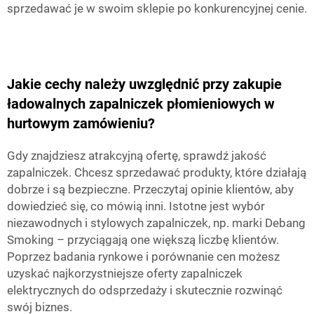
sprzedawać je w swoim sklepie po konkurencyjnej cenie.
Jakie cechy należy uwzględnić przy zakupie
ładowalnych zapalniczek płomieniowych w
hurtowym zamówieniu?
Gdy znajdziesz atrakcyjną ofertę, sprawdź jakość
zapalniczek. Chcesz sprzedawać produkty, które działają
dobrze i są bezpieczne. Przeczytaj opinie klientów, aby
dowiedzieć się, co mówią inni. Istotne jest wybór
niezawodnych i stylowych zapalniczek, np. marki Debang
Smoking – przyciągają one większą liczbę klientów.
Poprzez badania rynkowe i porównanie cen możesz
uzyskać najkorzystniejsze oferty zapalniczek
elektrycznych do odsprzedaży i skutecznie rozwinąć
swój biznes.