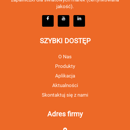
jakość).
SZYBKI DOSTĘP
O Nas
Produkty
Aplikacja
Aktualności
Skontaktuj się z nami
Adres firmy