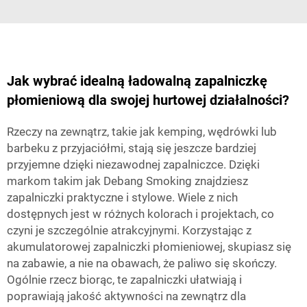
Jak wybrać idealną ładowalną zapalniczkę
płomieniową dla swojej hurtowej działalności?
Rzeczy na zewnątrz, takie jak kemping, wędrówki lub
barbeku z przyjaciółmi, stają się jeszcze bardziej
przyjemne dzięki niezawodnej zapalniczce. Dzięki
markom takim jak Debang Smoking znajdziesz
zapalniczki praktyczne i stylowe. Wiele z nich
dostępnych jest w różnych kolorach i projektach, co
czyni je szczególnie atrakcyjnymi. Korzystając z
akumulatorowej zapalniczki płomieniowej, skupiasz się
na zabawie, a nie na obawach, że paliwo się skończy.
Ogólnie rzecz biorąc, te zapalniczki ułatwiają i
poprawiają jakość aktywności na zewnątrz dla