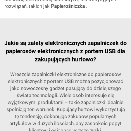
rozwiązań, takich jak
Papierośniczka
.
Jakie są zalety elektronicznych zapalniczek do
papierosów elektronicznych z portem USB dla
zakupujących hurtowo?
Wreszcie zapalniczki elektroniczne do papierosów
elektronicznych z portem USB można pozycjonować
jako nowoczesny gadżet pasujący do dzisiejszego
świata technologii. Wiele osób interesuje się
wyjątkowymi produktami – takie zapalniczki idealnie
spełniają ten warunek. Kupujący hurtowi wykorzystują
tę tendencję, dokonując zakupów popularnych
artykułów w dużych ilościach, aby zaspokoić popyt
klientów i osiągnąć wyższe zyski.