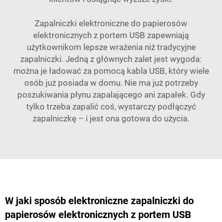
Zapalniczki elektroniczne do papierosów
elektronicznych z portem USB zapewniają
użytkownikom lepsze wrażenia niż tradycyjne
zapalniczki. Jedną z głównych zalet jest wygoda:
można je ładować za pomocą kabla USB, który wiele
osób już posiada w domu. Nie ma już potrzeby
poszukiwania płynu zapalającego ani zapałek. Gdy
tylko trzeba zapalić coś, wystarczy podłączyć
zapalniczkę – i jest ona gotowa do użycia.
W jaki sposób elektroniczne zapalniczki do
papierosów elektronicznych z portem USB