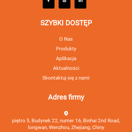
SZYBKI DOSTĘP
O Nas
Produkty
Aplikacja
Aktualności
Skontaktuj się z nami
Adres firmy
piętro 5, Budynek 22, numer 16, Binhai 2nd Road,
longwan, Wenzhou, Zhejiang, Chiny