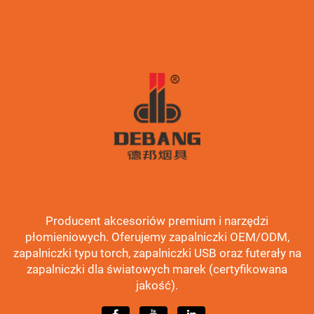
Producent akcesoriów premium i narzędzi
płomieniowych. Oferujemy zapalniczki OEM/ODM,
zapalniczki typu torch, zapalniczki USB oraz futerały na
zapalniczki dla światowych marek (certyfikowana
jakość).