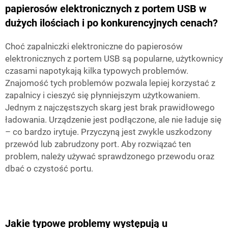
papierosów elektronicznych z portem USB w
dużych ilościach i po konkurencyjnych cenach?
Choć zapalniczki elektroniczne do papierosów
elektronicznych z portem USB są popularne, użytkownicy
czasami napotykają kilka typowych problemów.
Znajomość tych problemów pozwala lepiej korzystać z
zapalnicy i cieszyć się płynniejszym użytkowaniem.
Jednym z najczęstszych skarg jest brak prawidłowego
ładowania. Urządzenie jest podłączone, ale nie ładuje się
– co bardzo irytuje. Przyczyną jest zwykle uszkodzony
przewód lub zabrudzony port. Aby rozwiązać ten
problem, należy używać sprawdzonego przewodu oraz
dbać o czystość portu.
Jakie typowe problemy występują u