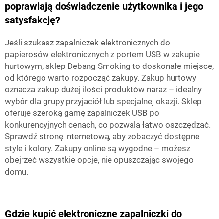
poprawiają doświadczenie użytkownika i jego
satysfakcję?
Jeśli szukasz zapalniczek elektronicznych do
papierosów elektronicznych z portem USB w zakupie
hurtowym, sklep Debang Smoking to doskonałe miejsce,
od którego warto rozpocząć zakupy. Zakup hurtowy
oznacza zakup dużej ilości produktów naraz – idealny
wybór dla grupy przyjaciół lub specjalnej okazji. Sklep
oferuje szeroką gamę zapalniczek USB po
konkurencyjnych cenach, co pozwala łatwo oszczędzać.
Sprawdź stronę internetową, aby zobaczyć dostępne
style i kolory. Zakupy online są wygodne – możesz
obejrzeć wszystkie opcje, nie opuszczając swojego
domu.
Gdzie kupić elektroniczne zapalniczki do