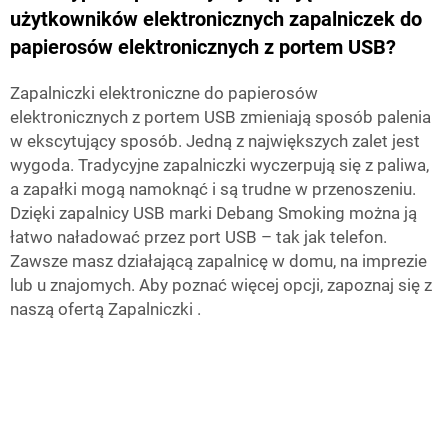
użytkowników elektronicznych zapalniczek do
papierosów elektronicznych z portem USB?
Zapalniczki elektroniczne do papierosów
elektronicznych z portem USB zmieniają sposób palenia
w ekscytujący sposób. Jedną z największych zalet jest
wygoda. Tradycyjne zapalniczki wyczerpują się z paliwa,
a zapałki mogą namoknąć i są trudne w przenoszeniu.
Dzięki zapalnicy USB marki Debang Smoking można ją
łatwo naładować przez port USB – tak jak telefon.
Zawsze masz działającą zapalnicę w domu, na imprezie
lub u znajomych. Aby poznać więcej opcji, zapoznaj się z
naszą ofertą
Zapalniczki
.