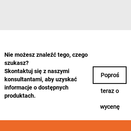
Nie możesz znaleźć tego, czego
szukasz?
Skontaktuj się z naszymi
Poproś
konsultantami, aby uzyskać
informacje o dostępnych
teraz o
produktach.
wycenę