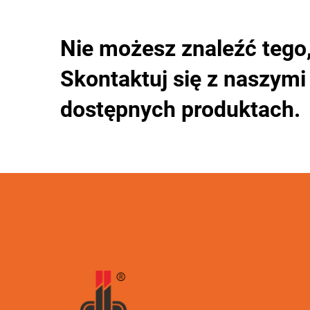
Nie możesz znaleźć tego
Skontaktuj się z naszymi
dostępnych produktach.