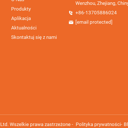
Wenzhou, Zhejiang, Chin
Produkty
+86-13705886024
Aplikacja
[email protected]
Aktualności
Skontaktuj się z nami
Ltd. Wszelkie prawa zastrzeżone -
Polityka prywatności
-
B