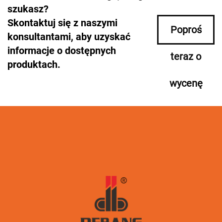
szukasz?
Skontaktuj się z naszymi
Poproś
konsultantami, aby uzyskać
informacje o dostępnych
teraz o
produktach.
wycenę