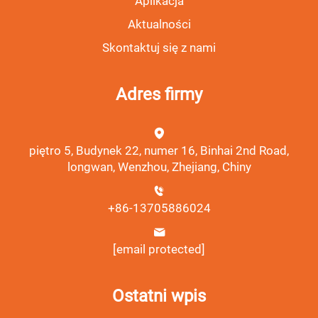
Aplikacja
Aktualności
Skontaktuj się z nami
Adres firmy
piętro 5, Budynek 22, numer 16, Binhai 2nd Road,
longwan, Wenzhou, Zhejiang, Chiny
+86-13705886024
[email protected]
Ostatni wpis