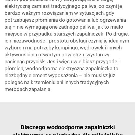
elektryczną zamiast tradycyjnego paliwa, co czyni je
bardzo ważnym rozwiązaniem w sytuacjach, gdy
potrzebujesz płomienia do gotowania lub ogrzewania
się – nie wymagają one żadnego paliwa, jak to miało
miejsce w przypadku starszych zapalniczek. Po drugie,
ich niezawodność i prostota obsługi czynią je idealnym
wyborem na potrzeby kempingu, wędrówek i innych
aktywności na otwartym powietrzu: wystarczy
nacisnąć przycisk. Jeśli więc uwielbiasz przygodę i
płomień, wodoodporna elektryczna zapalniczka to
niezbędny element wyposażenia – nie musisz już
polegać na krzemieniu ani innych tradycyjnych
metodach zapalania.
Dlaczego wodoodporne zapalniczki