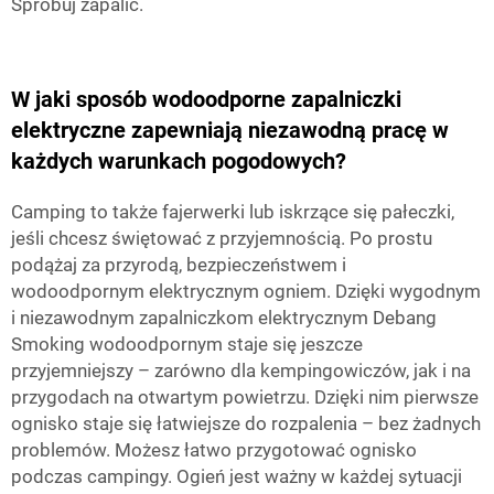
Spróbuj zapalić.
W jaki sposób wodoodporne zapalniczki
elektryczne zapewniają niezawodną pracę w
każdych warunkach pogodowych?
Camping to także fajerwerki lub iskrzące się pałeczki,
jeśli chcesz świętować z przyjemnością. Po prostu
podążaj za przyrodą, bezpieczeństwem i
wodoodpornym elektrycznym ogniem. Dzięki wygodnym
i niezawodnym zapalniczkom elektrycznym Debang
Smoking wodoodpornym staje się jeszcze
przyjemniejszy – zarówno dla kempingowiczów, jak i na
przygodach na otwartym powietrzu. Dzięki nim pierwsze
ognisko staje się łatwiejsze do rozpalenia – bez żadnych
problemów. Możesz łatwo przygotować ognisko
podczas campingу. Ogień jest ważny w każdej sytuacji