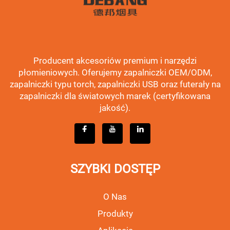
Producent akcesoriów premium i narzędzi
płomieniowych. Oferujemy zapalniczki OEM/ODM,
zapalniczki typu torch, zapalniczki USB oraz futerały na
zapalniczki dla światowych marek (certyfikowana
jakość).
SZYBKI DOSTĘP
O Nas
Produkty