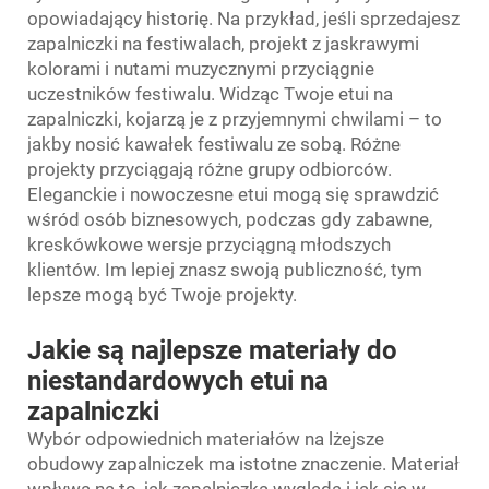
opowiadający historię. Na przykład, jeśli sprzedajesz
zapalniczki na festiwalach, projekt z jaskrawymi
kolorami i nutami muzycznymi przyciągnie
uczestników festiwalu. Widząc Twoje etui na
zapalniczki, kojarzą je z przyjemnymi chwilami – to
jakby nosić kawałek festiwalu ze sobą. Różne
projekty przyciągają różne grupy odbiorców.
Eleganckie i nowoczesne etui mogą się sprawdzić
wśród osób biznesowych, podczas gdy zabawne,
kreskówkowe wersje przyciągną młodszych
klientów. Im lepiej znasz swoją publiczność, tym
lepsze mogą być Twoje projekty.
Jakie są najlepsze materiały do
niestandardowych etui na
zapalniczki
Wybór odpowiednich materiałów na lżejsze
obudowy zapalniczek ma istotne znaczenie. Materiał