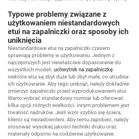
Typowe problemy związane z
użytkowaniem niestandardowych
etui na zapalniczki oraz sposoby ich
uniknięcia
Niestandardowe etui na zapalniczki czasem
sprawiają problemy w użytkowaniu. Jednym z
najczęstszych jest niewłaściwe dopasowanie do
wszystkich modeli.
uchwytnik na zapalniczkę
niektóre etui są zbyt duże lub zbyt małe, co utrudnia
ich użytkowanie. Aby tego uniknąć, należy dokładnie
zmierzyć zapalniczki przed wyprodukowaniem etui.
Warto wybrać standardowy rozmiar lub oferować
kilka opcji różnych wielkości. Innym problemem jest
trwałość nadruków. Jeśli wzór szybko się ściera,
klienci są niezadowoleni. Aby temu zapobiec, należy
stosować wysokiej jakości techniki druku oraz
materiały odporno na codzienne użytkowanie.