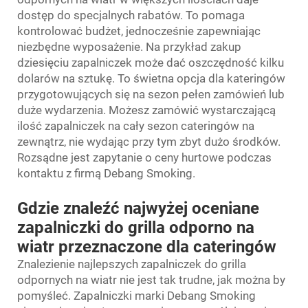
dostęp do specjalnych rabatów. To pomaga
kontrolować budżet, jednocześnie zapewniając
niezbędne wyposażenie. Na przykład zakup
dziesięciu zapalniczek może dać oszczędność kilku
dolarów na sztukę. To świetna opcja dla kateringów
przygotowujących się na sezon pełen zamówień lub
duże wydarzenia. Możesz zamówić wystarczającą
ilość zapalniczek na cały sezon cateringów na
zewnątrz, nie wydając przy tym zbyt dużo środków.
Rozsądne jest zapytanie o ceny hurtowe podczas
kontaktu z firmą Debang Smoking.
Gdzie znaleźć najwyżej oceniane
zapalniczki do grilla odporno na
wiatr przeznaczone dla cateringów
Znalezienie najlepszych zapalniczek do grilla
odpornych na wiatr nie jest tak trudne, jak można by
pomyśleć. Zapalniczki marki Debang Smoking