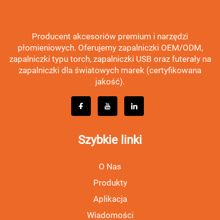
Producent akcesoriów premium i narzędzi
płomieniowych. Oferujemy zapalniczki OEM/ODM,
zapalniczki typu torch, zapalniczki USB oraz futerały na
zapalniczki dla światowych marek (certyfikowana
jakość).
Szybkie linki
O Nas
Produkty
Aplikacja
Wiadomości