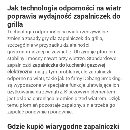
Jak technologia odporności na wiatr
poprawia wydajność zapalniczek do
grilla
Technologia odporności na wiatr rzeczywiście
zmienia zasady gry dla zapalniczek do grilla,
szczególnie w przypadku działalności
gastronomicznej na zewnątrz. Utrzymuje płomień
stabilny i mocny nawet przy wietrze. Standardowe
zapalniczki
zapalniczka do kuchenki gazowej
elektryczna
mają z tym problemy, ale zapalniczki
odporne na wiatr, takie jak te firmy Debang Smoking,
są wyposażone w specjalne funkcje ułatwiające ich
użytkowanie na zewnątrz. Kluczowym elementem
jest osłona chroniąca płomień przed wiatrem. Dzięki
temu płomień pozostaje zapalony, a nie trzeba go
zapalać ponownie i ponownie.
Gdzie kupić wiarygodne zapalniczki