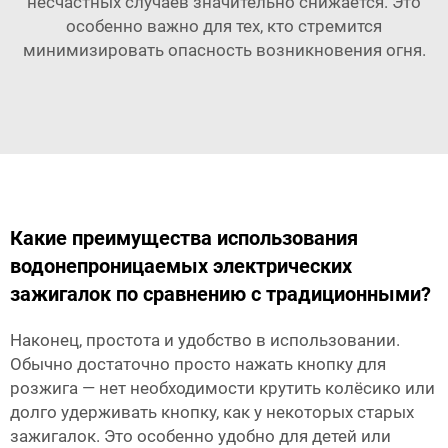
несчастных случаев значительно снижается. Это
особенно важно для тех, кто стремится
минимизировать опасность возникновения огня.
Какие преимущества использования
водонепроницаемых электрических
зажигалок по сравнению с традиционными?
Наконец, простота и удобство в использовании.
Обычно достаточно просто нажать кнопку для
розжига — нет необходимости крутить колёсико или
долго удерживать кнопку, как у некоторых старых
зажигалок. Это особенно удобно для детей или