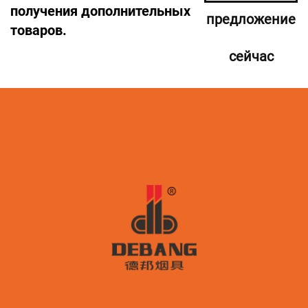
получения дополнительных
предложение
товаров.
сейчас