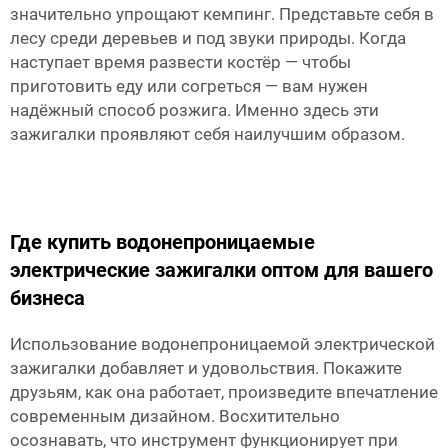
значительно упрощают кемпинг. Представьте себя в
лесу среди деревьев и под звуки природы. Когда
наступает время развести костёр — чтобы
приготовить еду или согреться — вам нужен
надёжный способ розжига. Именно здесь эти
зажигалки проявляют себя наилучшим образом.
Где купить водонепроницаемые
электрические зажигалки оптом для вашего
бизнеса
Использование водонепроницаемой электрической
зажигалки добавляет и удовольствия. Покажите
друзьям, как она работает, произведите впечатление
современным дизайном. Восхитительно
осознавать, что инструмент функционирует при