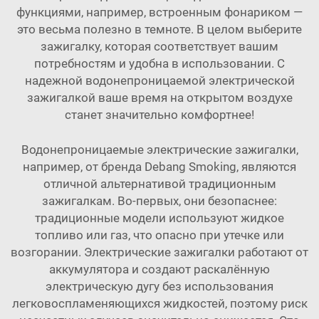
функциями, например, встроенным фонариком —
это весьма полезно в темноте. В целом выберите
зажигалку, которая соответствует вашим
потребностям и удобна в использовании. С
надежной водонепроницаемой электрической
зажигалкой ваше время на открытом воздухе
станет значительно комфортнее!
Водонепроницаемые электрические зажигалки,
например, от бренда Debang Smoking, являются
отличной альтернативой традиционным
зажигалкам. Во-первых, они безопаснее:
традиционные модели используют жидкое
топливо или газ, что опасно при утечке или
возгорании. Электрические зажигалки работают от
аккумулятора и создают раскалённую
электрическую дугу без использования
легковоспламеняющихся жидкостей, поэтому риск