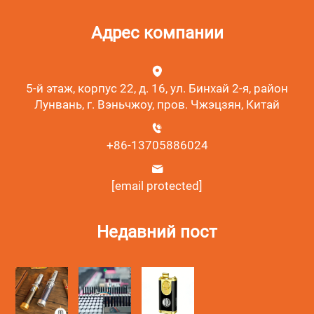
Адрес компании
5-й этаж, корпус 22, д. 16, ул. Бинхай 2-я, район
Лунвань, г. Вэньчжоу, пров. Чжэцзян, Китай
+86-13705886024
[email protected]
Недавний пост