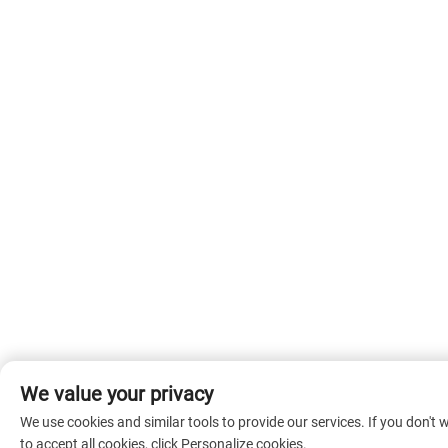
We value your privacy
We use cookies and similar tools to provide our services. If you don't 
to accept all cookies, click Personalize cookies.