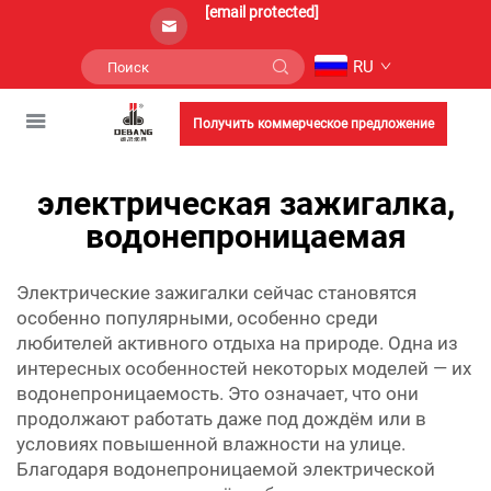
[email protected]
RU
Получить коммерческое предложение
электрическая зажигалка,
водонепроницаемая
Электрические зажигалки сейчас становятся
особенно популярными, особенно среди
любителей активного отдыха на природе. Одна из
интересных особенностей некоторых моделей — их
водонепроницаемость. Это означает, что они
продолжают работать даже под дождём или в
условиях повышенной влажности на улице.
Благодаря водонепроницаемой электрической