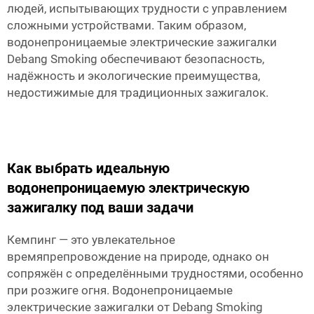
людей, испытывающих трудности с управлением
сложными устройствами. Таким образом,
водонепроницаемые электрические зажигалки
Debang Smoking обеспечивают безопасность,
надёжность и экологические преимущества,
недостижимые для традиционных зажигалок.
Как выбрать идеальную
водонепроницаемую электрическую
зажигалку под ваши задачи
Кемпинг — это увлекательное
времяпрепровождение на природе, однако он
сопряжён с определёнными трудностями, особенно
при розжиге огня. Водонепроницаемые
электрические зажигалки от
Debang Smoking