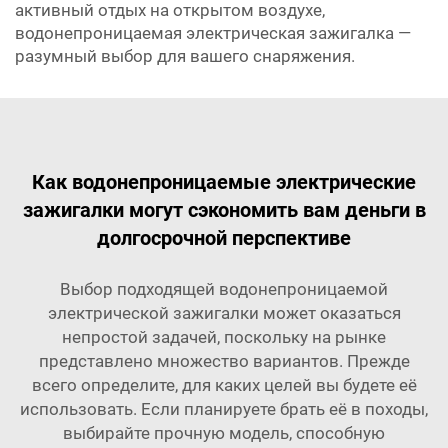
активный отдых на открытом воздухе,
водонепроницаемая электрическая зажигалка —
разумный выбор для вашего снаряжения.
Как водонепроницаемые электрические
зажигалки могут сэкономить вам деньги в
долгосрочной перспективе
Выбор подходящей водонепроницаемой
электрической зажигалки может оказаться
непростой задачей, поскольку на рынке
представлено множество вариантов. Прежде
всего определите, для каких целей вы будете её
использовать. Если планируете брать её в походы,
выбирайте прочную модель, способную