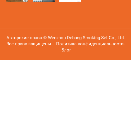
Авторские права © Wenzhou Debang Smoking Set Co., Ltd.
Все права защищены -
Политика конфиденциальности
-
Блог