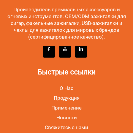
Производитель премиальных аксессуаров и
огневых инструментов. OEM/ODM зажигалки для
сигар, факельные зажигалки, USB-зажигалки и
чехлы для зажигалок для мировых брендов
(сертифицированное качество).
Быстрые ссылки
О Нас
Продукция
Применение
Новости
Свяжитесь с нами