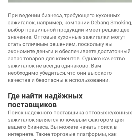
При ведении бизнеса, требующего кухонных
зажигалок, например, компании Debang Smoking,
выбор правильной продукции имеет решающее
значение. Оптовые кухонные зажигалки могут
стать отличным решением, поскольку вы
экономите деньги и обеспечиваете достаточный
запас товаров для клиентов. Однако качество
зажигалок не всегда одинаково. Вам
необходимо убедиться, что они высокого
качества и безопасны в использовании.
Где найти надёжных
поставщиков
Поиск надежного поставщика оптовых кухонных
зажигалок является ключевым фактором для
вашего бизнеса. Вы можете начать поиск в
интернете. Такие торговые платформы, как