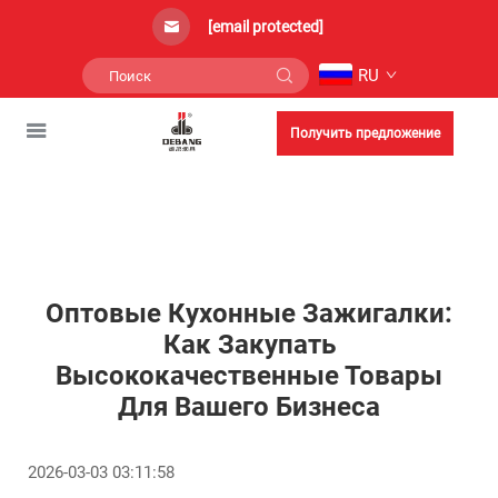
[email protected]
RU
Получить предложение
Оптовые Кухонные Зажигалки:
Как Закупать
Высококачественные Товары
Для Вашего Бизнеса
2026-03-03 03:11:58