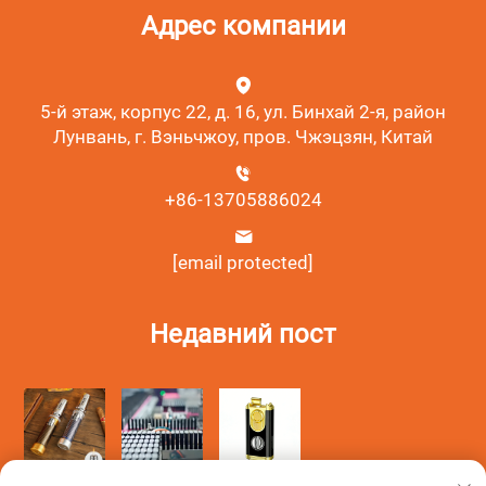
Адрес компании
5-й этаж, корпус 22, д. 16, ул. Бинхай 2-я, район
Лунвань, г. Вэньчжоу, пров. Чжэцзян, Китай
+86-13705886024
[email protected]
Недавний пост