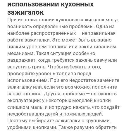
использовании кухонных
зажигалок
При использовании кухонных зажигалок могут
возникать определённые проблемы. Одна из
наиболее распространённых — неправильная
работа зажигалки. Это может быть вызвано
низким уровнем топлива или заклиниванием
механизма. Такая ситуация особенно
раздражает, когда требуется зажечь свечу или
запустить гриль. Чтобы избежать этого,
проверяйте уровень топлива перед
использованием. При его недостатке замените
зажигалку или, если это возможно, пополните
запас топлива. Другая проблема — сложность
эксплуатации: у некоторых моделей кнопки
слишком малы и их трудно нажать, что создаёт
неудобства для детей и пожилых людей.
Поэтому выбирайте зажигалки с крупными,
удобными кнопками. Также разумно обратить