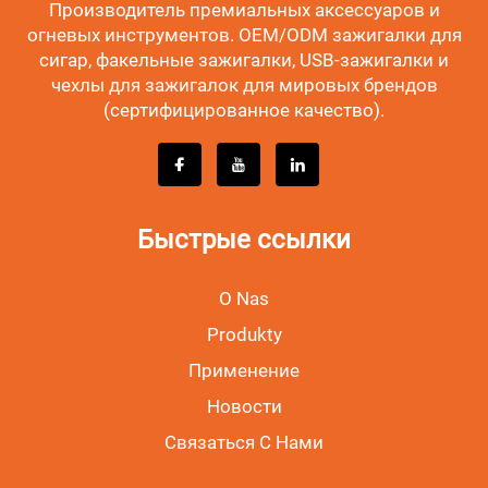
Производитель премиальных аксессуаров и
огневых инструментов. OEM/ODM зажигалки для
сигар, факельные зажигалки, USB-зажигалки и
чехлы для зажигалок для мировых брендов
(сертифицированное качество).
Быстрые ссылки
O Nas
Produkty
Применение
Новости
Связаться С Нами