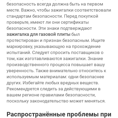
безопасность всегда должна быть на первом
месте. Важно, чтобы зажигалки соответствовали
стандартам безопасности. Перед покупкой
проверьте, имеют ли они сертификаты
безопасности. Эти знаки подтверждают
зажигалка для газовой плиты
был
протестирован и признан безопасным. Ищите
маркировку, указывающую на прохождение
испытаний. Следует спросить поставщиков о
том, как изготавливаются зажигалки. Знание
производственного процесса повышает вашу
уверенность. Также внимательно относитесь к
используемым материалам: одни безопаснее
других. Избегайте любых вредных веществ.
Рекомендуется следить за действующими в
вашем регионе правилами безопасности,
поскольку законодательство может меняться.
Распространённые проблемы при