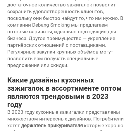
достаточное количество зажигалок позволит
сохранить удовлетворённость клиентов,
поскольку они быстро найдут то, что им нужно. В
компании Debang Smoking мы предлагаем
оптовые варианты, идеально подходящие для
бизнеса. Другое преимущество — укрепление
партнёрских отношений с поставщиками.
Регулярные закупки крупных объёмов могут
позволить вам получать специальные
предложения или скидки.
Какие дизайны кухонных
зажигалок в ассортименте оптом
являются трендовыми в 2023
году
В 2023 году кухонные зажигалки представлены
множеством интересных дизайнов. Потребители
хотят
держатель прикуривателя
которые хорошо