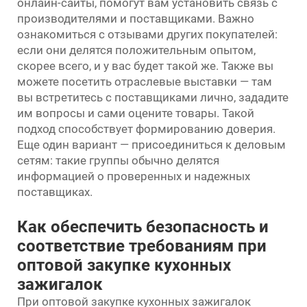
онлайн-сайты, помогут вам установить связь с
производителями и поставщиками. Важно
ознакомиться с отзывами других покупателей:
если они делятся положительным опытом,
скорее всего, и у вас будет такой же. Также вы
можете посетить отраслевые выставки — там
вы встретитесь с поставщиками лично, зададите
им вопросы и сами оцените товары. Такой
подход способствует формированию доверия.
Еще один вариант — присоединиться к деловым
сетям: такие группы обычно делятся
информацией о проверенных и надежных
поставщиках.
Как обеспечить безопасность и
соответствие требованиям при
оптовой закупке кухонных
зажигалок
При оптовой закупке кухонных зажигалок