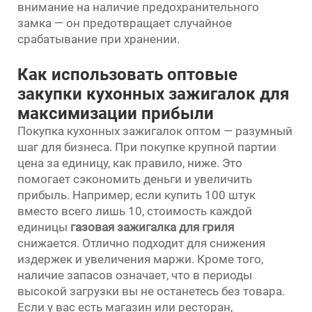
внимание на наличие предохранительного
замка — он предотвращает случайное
срабатывание при хранении.
Как использовать оптовые
закупки кухонных зажигалок для
максимизации прибыли
Покупка кухонных зажигалок оптом — разумный
шаг для бизнеса. При покупке крупной партии
цена за единицу, как правило, ниже. Это
помогает сэкономить деньги и увеличить
прибыль. Например, если купить 100 штук
вместо всего лишь 10, стоимость каждой
единицы
газовая зажигалка для гриля
снижается. Отлично подходит для снижения
издержек и увеличения маржи. Кроме того,
наличие запасов означает, что в периоды
высокой загрузки вы не останетесь без товара.
Если у вас есть магазин или ресторан,