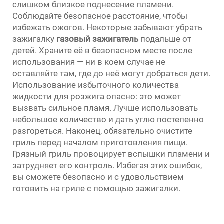
слишком близкое поднесение пламени.
Соблюдайте безопасное расстояние, чтобы
избежать ожогов. Некоторые забывают убрать
зажигалку
газовый зажигатель
подальше от
детей. Храните её в безопасном месте после
использования — ни в коем случае не
оставляйте там, где до неё могут добраться дети.
Использование избыточного количества
жидкости для розжига опасно: это может
вызвать сильное пламя. Лучше использовать
небольшое количество и дать углю постепенно
разгореться. Наконец, обязательно очистите
гриль перед началом приготовления пищи.
Грязный гриль провоцирует вспышки пламени и
затрудняет его контроль. Избегая этих ошибок,
вы сможете безопасно и с удовольствием
готовить на гриле с помощью зажигалки.