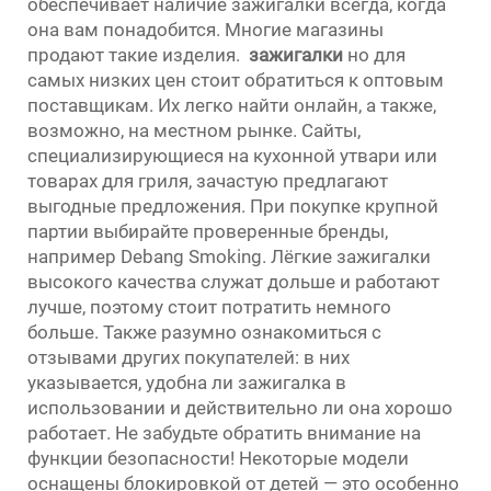
обеспечивает наличие зажигалки всегда, когда
она вам понадобится. Многие магазины
продают такие изделия.
зажигалки
но для
самых низких цен стоит обратиться к оптовым
поставщикам. Их легко найти онлайн, а также,
возможно, на местном рынке. Сайты,
специализирующиеся на кухонной утвари или
товарах для гриля, зачастую предлагают
выгодные предложения. При покупке крупной
партии выбирайте проверенные бренды,
например Debang Smoking. Лёгкие зажигалки
высокого качества служат дольше и работают
лучше, поэтому стоит потратить немного
больше. Также разумно ознакомиться с
отзывами других покупателей: в них
указывается, удобна ли зажигалка в
использовании и действительно ли она хорошо
работает. Не забудьте обратить внимание на
функции безопасности! Некоторые модели
оснащены блокировкой от детей — это особенно