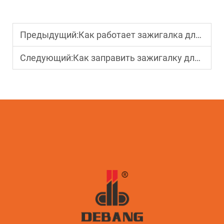
Предыдущий:
Как работает зажигалка для барбекю
Следующий:
Как заправить зажигалку для барбекю