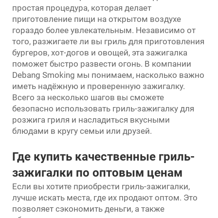
простая процедура, которая делает
приготовление пищи на открытом воздухе
гораздо более увлекательным. Независимо от
того, разжигаете ли вы гриль для приготовления
бургеров, хот-догов и овощей, эта зажигалка
поможет быстро развести огонь. В компании
Debang Smoking мы понимаем, насколько важно
иметь надёжную и проверенную зажигалку.
Всего за несколько шагов вы сможете
безопасно использовать гриль-зажигалку для
розжига гриля и насладиться вкусными
блюдами в кругу семьи или друзей.
Где купить качественные гриль-
зажигалки по оптовым ценам
Если вы хотите приобрести гриль-зажигалки,
лучше искать места, где их продают оптом. Это
позволяет сэкономить деньги, а также