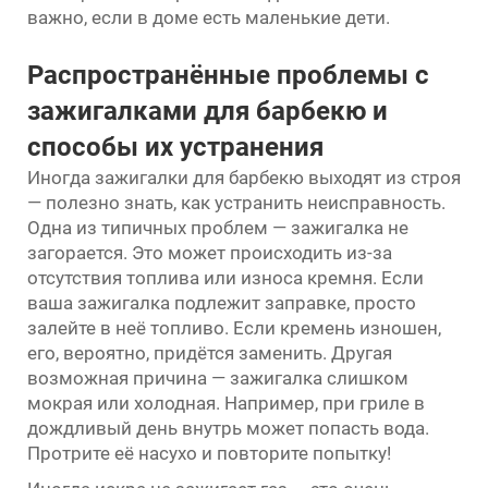
важно, если в доме есть маленькие дети.
Распространённые проблемы с
зажигалками для барбекю и
способы их устранения
Иногда зажигалки для барбекю выходят из строя
— полезно знать, как устранить неисправность.
Одна из типичных проблем — зажигалка не
загорается. Это может происходить из-за
отсутствия топлива или износа кремня. Если
ваша зажигалка подлежит заправке, просто
залейте в неё топливо. Если кремень изношен,
его, вероятно, придётся заменить. Другая
возможная причина — зажигалка слишком
мокрая или холодная. Например, при гриле в
дождливый день внутрь может попасть вода.
Протрите её насухо и повторите попытку!