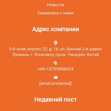
Новости
Свяжитесь с нами
Адрес компании
5-й этаж, корпус 22, д. 16, ул. Бинхай 2-я, район
Лунвань, г. Вэньчжоу, пров. Чжэцзян, Китай
+86-13705886024
[email protected]
Недавний пост