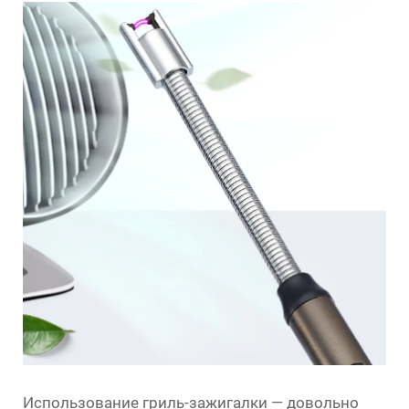
Использование гриль-зажигалки — довольно