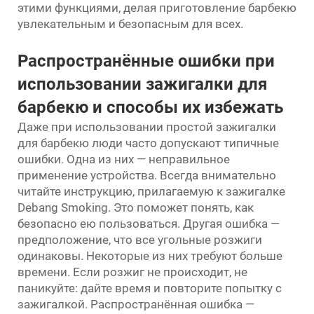
этими функциями, делая приготовление барбекю
увлекательным и безопасным для всех.
Распространённые ошибки при
использовании зажигалки для
барбекю и способы их избежать
Даже при использовании простой зажигалки
для барбекю люди часто допускают типичные
ошибки. Одна из них — неправильное
применение устройства. Всегда внимательно
читайте инструкцию, прилагаемую к зажигалке
Debang Smoking. Это поможет понять, как
безопасно ею пользоваться. Другая ошибка —
предположение, что все угольные розжиги
одинаковы. Некоторые из них требуют больше
времени. Если розжиг не происходит, не
паникуйте: дайте время и повторите попытку с
зажигалкой. Распространённая ошибка —