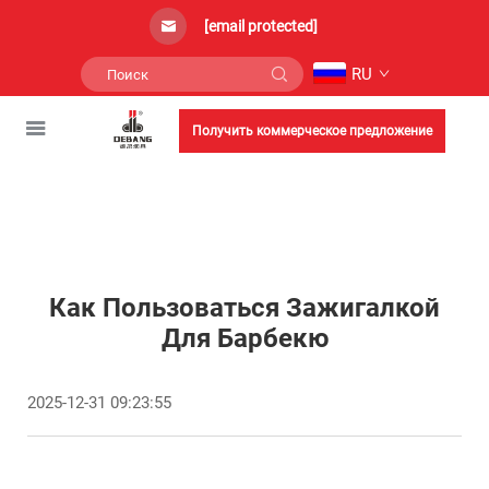
[email protected]
RU
Получить коммерческое предложение
Как Пользоваться Зажигалкой
Для Барбекю
2025-12-31 09:23:55