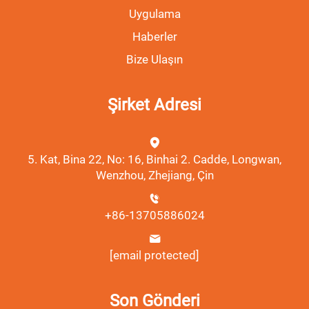
Uygulama
Haberler
Bize Ulaşın
Şirket Adresi
5. Kat, Bina 22, No: 16, Binhai 2. Cadde, Longwan,
Wenzhou, Zhejiang, Çin
+86-13705886024
[email protected]
Son Gönderi