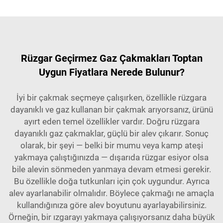
Rüzgar Geçirmez Gaz Çakmakları Toptan
Uygun Fiyatlara Nerede Bulunur?
İyi bir çakmak seçmeye çalışırken, özellikle rüzgara
dayanıklı ve gaz kullanan bir çakmak arıyorsanız, ürünü
ayırt eden temel özellikler vardır. Doğru rüzgara
dayanıklı gaz çakmaklar, güçlü bir alev çıkarır. Sonuç
olarak, bir şeyi — belki bir mumu veya kamp ateşi
yakmaya çalıştığınızda — dışarıda rüzgar esiyor olsa
bile alevin sönmeden yanmaya devam etmesi gerekir.
Bu özellikle doğa tutkunları için çok uygundur. Ayrıca
alev ayarlanabilir olmalıdır. Böylece çakmağı ne amaçla
kullandığınıza göre alev boyutunu ayarlayabilirsiniz.
Örneğin, bir ızgarayı yakmaya çalışıyorsanız daha büyük