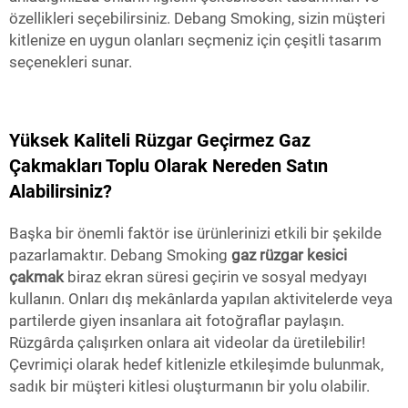
özellikleri seçebilirsiniz. Debang Smoking, sizin müşteri
kitlenize en uygun olanları seçmeniz için çeşitli tasarım
seçenekleri sunar.
Yüksek Kaliteli Rüzgar Geçirmez Gaz
Çakmakları Toplu Olarak Nereden Satın
Alabilirsiniz?
Başka bir önemli faktör ise ürünlerinizi etkili bir şekilde
pazarlamaktır. Debang Smoking
gaz rüzgar kesici
çakmak
biraz ekran süresi geçirin ve sosyal medyayı
kullanın. Onları dış mekânlarda yapılan aktivitelerde veya
partilerde giyen insanlara ait fotoğraflar paylaşın.
Rüzgârda çalışırken onlara ait videolar da üretilebilir!
Çevrimiçi olarak hedef kitlenizle etkileşimde bulunmak,
sadık bir müşteri kitlesi oluşturmanın bir yolu olabilir.