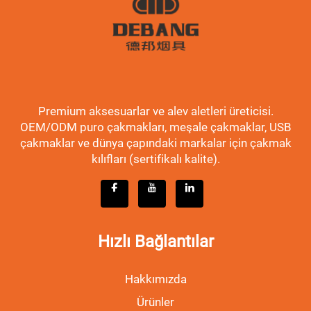
Premium aksesuarlar ve alev aletleri üreticisi.
OEM/ODM puro çakmakları, meşale çakmaklar, USB
çakmaklar ve dünya çapındaki markalar için çakmak
kılıfları (sertifikalı kalite).
Hızlı Bağlantılar
Hakkımızda
Ürünler