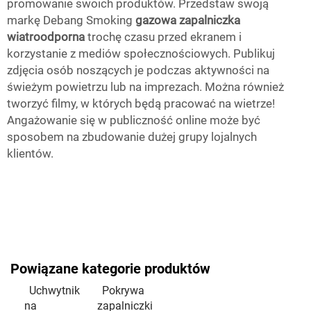
promowanie swoich produktów. Przedstaw swoją
markę Debang Smoking
gazowa zapalniczka
wiatroodporna
trochę czasu przed ekranem i
korzystanie z mediów społecznościowych. Publikuj
zdjęcia osób noszących je podczas aktywności na
świeżym powietrzu lub na imprezach. Można również
tworzyć filmy, w których będą pracować na wietrze!
Angażowanie się w publiczność online może być
sposobem na zbudowanie dużej grupy lojalnych
klientów.
Powiązane kategorie produktów
Uchwytnik
Pokrywa
na
zapalniczki