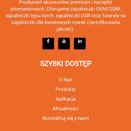
Producent akcesoriów premium i narzędzi
płomieniowych. Oferujemy zapalniczki OEM/ODM,
zapalniczki typu torch, zapalniczki USB oraz futerały na
zapalniczki dla światowych marek (certyfikowana
jakość).
SZYBKI DOSTĘP
O Nas
Produkty
Aplikacja
Aktualności
Skontaktuj się z nami