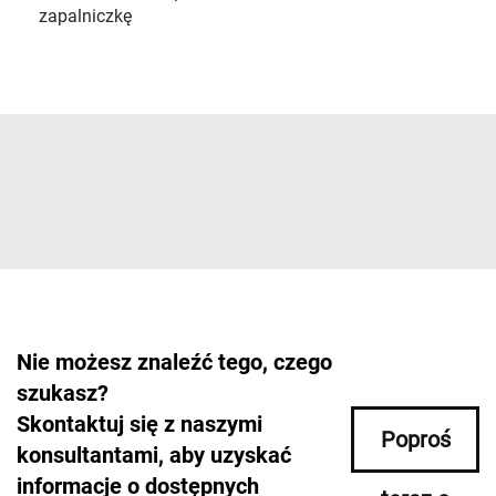
zapalniczkę
Nie możesz znaleźć tego, czego
szukasz?
Skontaktuj się z naszymi
Poproś
konsultantami, aby uzyskać
informacje o dostępnych