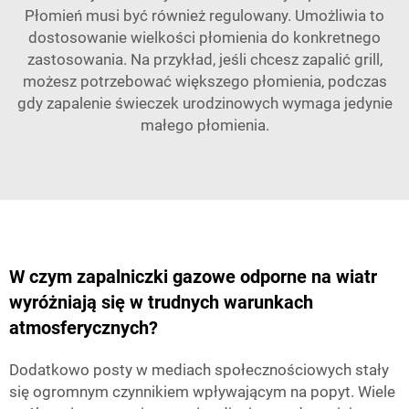
Płomień musi być również regulowany. Umożliwia to
dostosowanie wielkości płomienia do konkretnego
zastosowania. Na przykład, jeśli chcesz zapalić grill,
możesz potrzebować większego płomienia, podczas
gdy zapalenie świeczek urodzinowych wymaga jedynie
małego płomienia.
W czym zapalniczki gazowe odporne na wiatr
wyróżniają się w trudnych warunkach
atmosferycznych?
Dodatkowo posty w mediach społecznościowych stały
się ogromnym czynnikiem wpływającym na popyt. Wiele