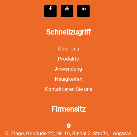
Schnellzugriff
Über Uns
Produkte
Anwendung
Neuigkeiten
Kontaktieren Sie uns
Firmensitz
5. Etage, Gebäude 22, Nr. 16, Binhai 2. Straße, Longwan,