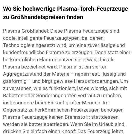
Wo Sie hochwertige Plasma-Torch-Feuerzeuge
zu Großhandelspreisen finden
Plasma-Großhandel: Diese Plasma-Feuerzeuge sind
coole, intelligente Feuerzeugtypen, bei denen
Technologie eingesetzt wird, um eine zuverlässige und
kundenfreundliche Flamme zu erzeugen. Doch statt einer
herkömmlichen Flamme nutzen sie etwas, das als
Plasma bezeichnet wird. Plasma ist ein vierter
Aggregatzustand der Materie – neben fest, flüssig und
gasförmig – und birgt gewisse Herausforderungen. Um
zu verstehen, wie es funktioniert, ist es wichtig, sich mit
Rabatten oder Sonderangeboten vertraut zu machen,
insbesondere beim Einkauf großer Mengen. Im
Gegensatz zu herkömmlichen Feuerzeugen benötigen
Plasma-Feuerzeuge keinen Brennstoff; stattdessen
werden sie batteriebetrieben. Wenn Sie im Urlaub sind,
drücken Sie einfach einen Knopf: Das Feuerzeug leitet