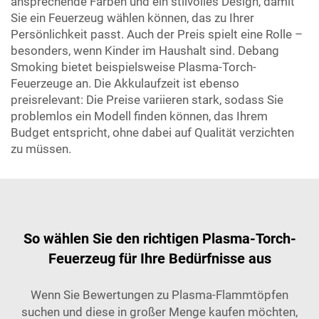
ansprechende Farben und ein stilvolles Design, damit
Sie ein Feuerzeug wählen können, das zu Ihrer
Persönlichkeit passt. Auch der Preis spielt eine Rolle –
besonders, wenn Kinder im Haushalt sind. Debang
Smoking bietet beispielsweise Plasma-Torch-
Feuerzeuge an. Die Akkulaufzeit ist ebenso
preisrelevant: Die Preise variieren stark, sodass Sie
problemlos ein Modell finden können, das Ihrem
Budget entspricht, ohne dabei auf Qualität verzichten
zu müssen.
So wählen Sie den richtigen Plasma-Torch-
Feuerzeug für Ihre Bedürfnisse aus
Wenn Sie Bewertungen zu Plasma-Flammtöpfen
suchen und diese in großer Menge kaufen möchten,