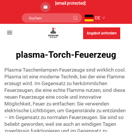
[email protected]
DE
Angebot anfordern
plasma-Torch-Feuerzeug
Plasma-Taschenlampen-Feuerzeuge sind wirklich cool.
Plasma ist eine moderne Technik, bei der eine Flamme
erzeugt wird. Im Gegensatz zu herkömmlichen
Feuerzeugen, die eine echte Flamme nutzen, sind diese
neuen Feuerzeuge eine coole und innovative
Möglichkeit, Feuer zu entfachen: Sie verwenden
elektrische Lichtbögen, um Gegenstände zu entzünden
– im Gegensatz zu normalen Feuerzeugen. Sie sind so
beliebt geworden, weil sie auch an windigen Tagen
zuverlässig funktionieren und im Gegensatz zu