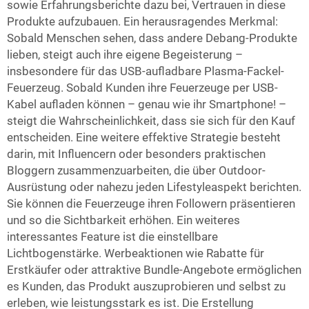
sowie Erfahrungsberichte dazu bei, Vertrauen in diese
Produkte aufzubauen. Ein herausragendes Merkmal:
Sobald Menschen sehen, dass andere Debang-Produkte
lieben, steigt auch ihre eigene Begeisterung –
insbesondere für das USB-aufladbare Plasma-Fackel-
Feuerzeug. Sobald Kunden ihre Feuerzeuge per USB-
Kabel aufladen können – genau wie ihr Smartphone! –
steigt die Wahrscheinlichkeit, dass sie sich für den Kauf
entscheiden. Eine weitere effektive Strategie besteht
darin, mit Influencern oder besonders praktischen
Bloggern zusammenzuarbeiten, die über Outdoor-
Ausrüstung oder nahezu jeden Lifestyleaspekt berichten.
Sie können die Feuerzeuge ihren Followern präsentieren
und so die Sichtbarkeit erhöhen. Ein weiteres
interessantes Feature ist die einstellbare
Lichtbogenstärke. Werbeaktionen wie Rabatte für
Erstkäufer oder attraktive Bundle-Angebote ermöglichen
es Kunden, das Produkt auszuprobieren und selbst zu
erleben, wie leistungsstark es ist. Die Erstellung