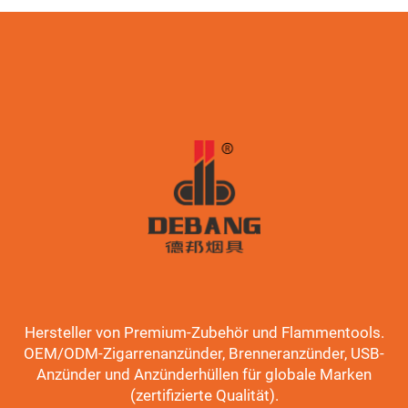
Hersteller von Premium-Zubehör und Flammentools.
OEM/ODM-Zigarrenanzünder, Brenneranzünder, USB-
Anzünder und Anzünderhüllen für globale Marken
(zertifizierte Qualität).