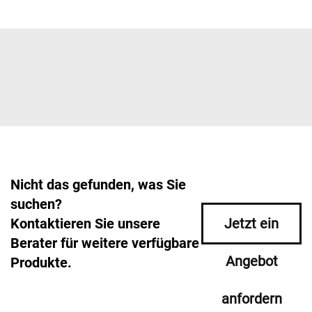
Nicht das gefunden, was Sie
suchen?
Kontaktieren Sie unsere
Jetzt ein
Berater für weitere verfügbare
Angebot
Produkte.
anfordern