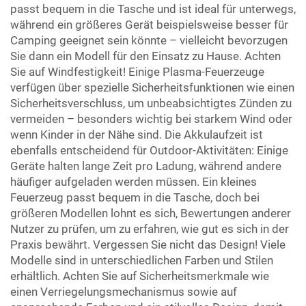
passt bequem in die Tasche und ist ideal für unterwegs,
während ein größeres Gerät beispielsweise besser für
Camping geeignet sein könnte – vielleicht bevorzugen
Sie dann ein Modell für den Einsatz zu Hause. Achten
Sie auf Windfestigkeit! Einige Plasma-Feuerzeuge
verfügen über spezielle Sicherheitsfunktionen wie einen
Sicherheitsverschluss, um unbeabsichtigtes Zünden zu
vermeiden – besonders wichtig bei starkem Wind oder
wenn Kinder in der Nähe sind. Die Akkulaufzeit ist
ebenfalls entscheidend für Outdoor-Aktivitäten: Einige
Geräte halten lange Zeit pro Ladung, während andere
häufiger aufgeladen werden müssen. Ein kleines
Feuerzeug passt bequem in die Tasche, doch bei
größeren Modellen lohnt es sich, Bewertungen anderer
Nutzer zu prüfen, um zu erfahren, wie gut es sich in der
Praxis bewährt. Vergessen Sie nicht das Design! Viele
Modelle sind in unterschiedlichen Farben und Stilen
erhältlich. Achten Sie auf Sicherheitsmerkmale wie
einen Verriegelungsmechanismus sowie auf