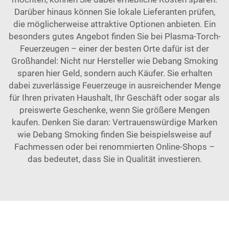
Darüber hinaus können Sie lokale Lieferanten prüfen,
die möglicherweise attraktive Optionen anbieten. Ein
besonders gutes Angebot finden Sie bei Plasma-Torch-
Feuerzeugen – einer der besten Orte dafür ist der
Großhandel: Nicht nur Hersteller wie Debang Smoking
sparen hier Geld, sondern auch Käufer. Sie erhalten
dabei zuverlässige Feuerzeuge in ausreichender Menge
für Ihren privaten Haushalt, Ihr Geschäft oder sogar als
preiswerte Geschenke, wenn Sie größere Mengen
kaufen. Denken Sie daran: Vertrauenswürdige Marken
wie Debang Smoking finden Sie beispielsweise auf
Fachmessen oder bei renommierten Online-Shops –
das bedeutet, dass Sie in Qualität investieren.