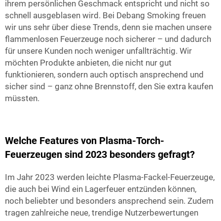
ihrem persönlichen Geschmack entspricht und nicht so
schnell ausgeblasen wird. Bei Debang Smoking freuen
wir uns sehr über diese Trends, denn sie machen unsere
flammenlosen Feuerzeuge noch sicherer – und dadurch
für unsere Kunden noch weniger unfallträchtig. Wir
möchten Produkte anbieten, die nicht nur gut
funktionieren, sondern auch optisch ansprechend und
sicher sind – ganz ohne Brennstoff, den Sie extra kaufen
müssten.
Welche Features von Plasma-Torch-
Feuerzeugen sind 2023 besonders gefragt?
Im Jahr 2023 werden leichte Plasma-Fackel-Feuerzeuge,
die auch bei Wind ein Lagerfeuer entzünden können,
noch beliebter und besonders ansprechend sein. Zudem
tragen zahlreiche neue, trendige Nutzerbewertungen