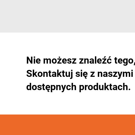
Nie możesz znaleźć tego
Skontaktuj się z naszymi
dostępnych produktach.