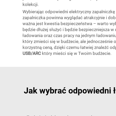
kolekcji.
Wybierając odpowiedni elektryczny zapalniczkę 
zapalniczka powinna wyglądać atrakcyjnie i dobr
ważna jest kwestia bezpieczeństwa – warto wy
będzie dłużej służyć i będzie bezpieczniejsza 
ładowania oraz czas pracy na jednym ładowaniu; 
który zmieści się w budżecie, ale jednocześni
korzystną ceną, dzięki czemu łatwiej znaleźć 
USB/ARC
który mieści się w Twoim budżecie.
Jak wybrać odpowiedni ł