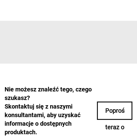
Nie możesz znaleźć tego, czego
szukasz?
Skontaktuj się z naszymi
Poproś
konsultantami, aby uzyskać
informacje o dostępnych
teraz o
produktach.