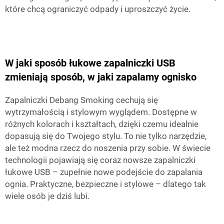
które chcą ograniczyć odpady i uproszczyć życie.
W jaki sposób łukowe zapalniczki USB
zmieniają sposób, w jaki zapalamy ognisko
Zapalniczki Debang Smoking cechują się
wytrzymałością i stylowym wyglądem. Dostępne w
różnych kolorach i kształtach, dzięki czemu idealnie
dopasują się do Twojego stylu. To nie tylko narzędzie,
ale też modna rzecz do noszenia przy sobie. W świecie
technologii pojawiają się coraz nowsze zapalniczki
łukowe USB – zupełnie nowe podejście do zapalania
ognia. Praktyczne, bezpieczne i stylowe – dlatego tak
wiele osób je dziś lubi.