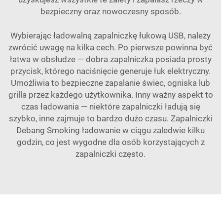
bezpieczny oraz nowoczesny sposób.
Wybierając ładowalną zapalniczkę łukową USB, należy
zwrócić uwagę na kilka cech. Po pierwsze powinna być
łatwa w obsłudze — dobra zapalniczka posiada prosty
przycisk, którego naciśnięcie generuje łuk elektryczny.
Umożliwia to bezpieczne zapalanie świec, ogniska lub
grilla przez każdego użytkownika. Inny ważny aspekt to
czas ładowania — niektóre zapalniczki ładują się
szybko, inne zajmuje to bardzo dużo czasu.
Zapalniczki
Debang Smoking
ładowanie w ciągu zaledwie kilku
godzin, co jest wygodne dla osób korzystających z
zapalniczki często.