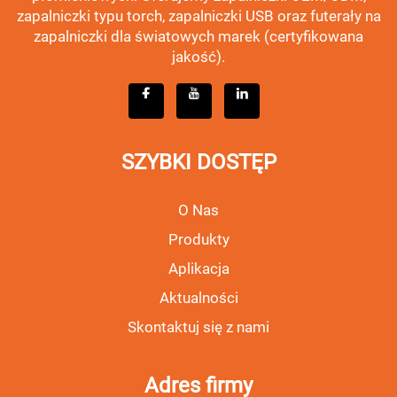
zapalniczki typu torch, zapalniczki USB oraz futerały na
zapalniczki dla światowych marek (certyfikowana
jakość).
SZYBKI DOSTĘP
O Nas
Produkty
Aplikacja
Aktualności
Skontaktuj się z nami
Adres firmy