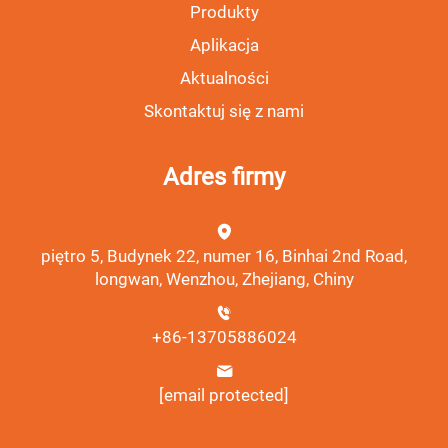
Produkty
Aplikacja
Aktualności
Skontaktuj się z nami
Adres firmy
piętro 5, Budynek 22, numer 16, Binhai 2nd Road,
longwan, Wenzhou, Zhejiang, Chiny
+86-13705886024
[email protected]