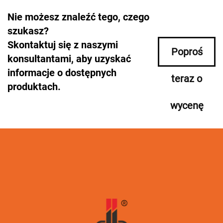
Nie możesz znaleźć tego, czego
szukasz?
Skontaktuj się z naszymi
Poproś
konsultantami, aby uzyskać
informacje o dostępnych
teraz o
produktach.
wycenę