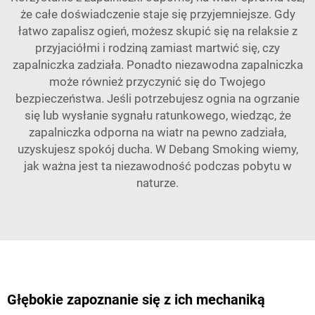
że całe doświadczenie staje się przyjemniejsze. Gdy
łatwo zapalisz ogień, możesz skupić się na relaksie z
przyjaciółmi i rodziną zamiast martwić się, czy
zapalniczka zadziała. Ponadto niezawodna zapalniczka
może również przyczynić się do Twojego
bezpieczeństwa. Jeśli potrzebujesz ognia na ogrzanie
się lub wysłanie sygnału ratunkowego, wiedząc, że
zapalniczka odporna na wiatr na pewno zadziała,
uzyskujesz spokój ducha. W Debang Smoking wiemy,
jak ważna jest ta niezawodność podczas pobytu w
naturze.
Głębokie zapoznanie się z ich mechaniką