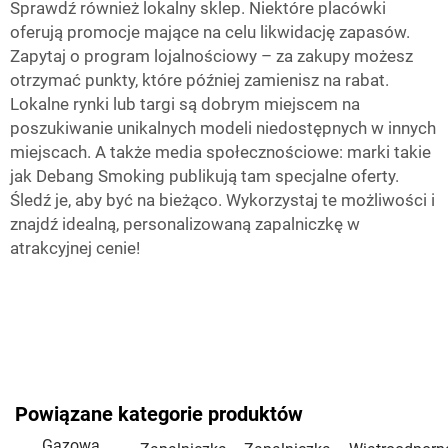
Sprawdź również lokalny sklep. Niektóre placówki
oferują promocje mające na celu likwidację zapasów.
Zapytaj o program lojalnościowy – za zakupy możesz
otrzymać punkty, które później zamienisz na rabat.
Lokalne rynki lub targi są dobrym miejscem na
poszukiwanie unikalnych modeli niedostępnych w innych
miejscach. A także media społecznościowe: marki takie
jak Debang Smoking publikują tam specjalne oferty.
Śledź je, aby być na bieżąco. Wykorzystaj te możliwości i
znajdź idealną, personalizowaną zapalniczkę w
atrakcyjnej cenie!
Powiązane kategorie produktów
Gazowa