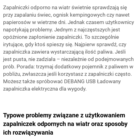
Zapalniczki odporno na wiatr świetnie sprawdzają się
przy zapalaniu świec, ognisk kempingowych czy nawet
papierosów w wietrzne dni. Jednak czasem użytkownicy
napotykają problemy. Jednym z najczęstszych jest
opóźnione zapłonienie zapalniczki. To szczególnie
irytujące, gdy ktoś spieszy się. Najpierw sprawdź, czy
zapalniczka zawiera wystarczającą ilość paliwa. Jeśli
jest pusta, nie zadziała – niezależnie od podejmowanych
prób. Porada: trzymaj dodatkowy pojemnik z paliwem w
pobliżu, zwłaszcza jeśli korzystasz z zapalniczki często.
Możesz także spróbować
DEBANG USB Ładowany
zapalniczka elektryczna
dla wygody.
Typowe problemy związane z użytkowaniem
zapalniczek odpornych na wiatr oraz sposoby
ich rozwiązywania