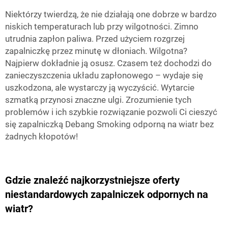
Niektórzy twierdzą, że nie działają one dobrze w bardzo
niskich temperaturach lub przy wilgotności. Zimno
utrudnia zapłon paliwa. Przed użyciem rozgrzej
zapalniczkę przez minutę w dłoniach. Wilgotna?
Najpierw dokładnie ją osusz. Czasem też dochodzi do
zanieczyszczenia układu zapłonowego – wydaje się
uszkodzona, ale wystarczy ją wyczyścić. Wytarcie
szmatką przynosi znaczne ulgi. Zrozumienie tych
problemów i ich szybkie rozwiązanie pozwoli Ci cieszyć
się zapalniczką Debang Smoking odporną na wiatr bez
żadnych kłopotów!
Gdzie znaleźć najkorzystniejsze oferty
niestandardowych zapalniczek odpornych na
wiatr?