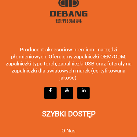
Producent akcesoriów premium i narzędzi
płomieniowych. Oferujemy zapalniczki OEM/ODM,
zapalniczki typu torch, zapalniczki USB oraz futerały na
zapalniczki dla światowych marek (certyfikowana
jakość).
SZYBKI DOSTĘP
O Nas