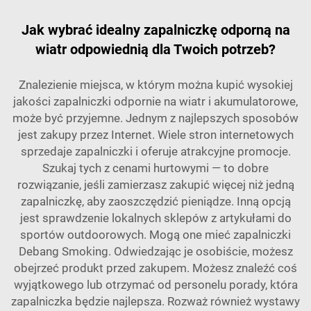
Jak wybrać idealny zapalniczkę odporną na
wiatr odpowiednią dla Twoich potrzeb?
Znalezienie miejsca, w którym można kupić wysokiej
jakości zapalniczki odpornie na wiatr i akumulatorowe,
może być przyjemne. Jednym z najlepszych sposobów
jest zakupy przez Internet. Wiele stron internetowych
sprzedaje zapalniczki i oferuje atrakcyjne promocje.
Szukaj tych z cenami hurtowymi — to dobre
rozwiązanie, jeśli zamierzasz zakupić więcej niż jedną
zapalniczkę, aby zaoszczędzić pieniądze. Inną opcją
jest sprawdzenie lokalnych sklepów z artykułami do
sportów outdoorowych. Mogą one mieć zapalniczki
Debang Smoking. Odwiedzając je osobiście, możesz
obejrzeć produkt przed zakupem. Możesz znaleźć coś
wyjątkowego lub otrzymać od personelu porady, która
zapalniczka będzie najlepsza. Rozważ również wystawy