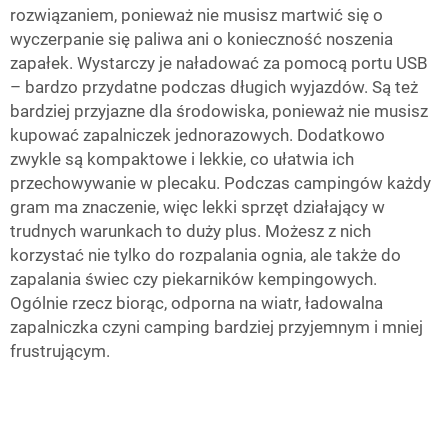
rozwiązaniem, ponieważ nie musisz martwić się o
wyczerpanie się paliwa ani o konieczność noszenia
zapałek. Wystarczy je naładować za pomocą portu USB
– bardzo przydatne podczas długich wyjazdów. Są też
bardziej przyjazne dla środowiska, ponieważ nie musisz
kupować zapalniczek jednorazowych. Dodatkowo
zwykle są kompaktowe i lekkie, co ułatwia ich
przechowywanie w plecaku. Podczas campingów każdy
gram ma znaczenie, więc lekki sprzęt działający w
trudnych warunkach to duży plus. Możesz z nich
korzystać nie tylko do rozpalania ognia, ale także do
zapalania świec czy piekarników kempingowych.
Ogólnie rzecz biorąc, odporna na wiatr, ładowalna
zapalniczka czyni camping bardziej przyjemnym i mniej
frustrującym.