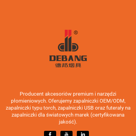
Producent akcesoriów premium i narzędzi
płomieniowych. Oferujemy zapalniczki OEM/ODM,
zapalniczki typu torch, zapalniczki USB oraz futerały na
zapalniczki dla światowych marek (certyfikowana
jakość).