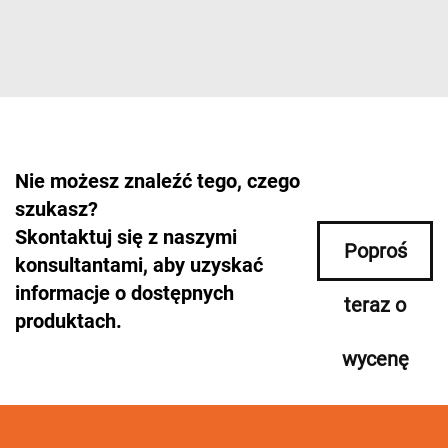
Nie możesz znaleźć tego, czego
szukasz?
Skontaktuj się z naszymi
Poproś
konsultantami, aby uzyskać
informacje o dostępnych
teraz o
produktach.
wycenę