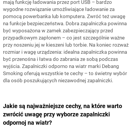
mają funkcję ładowania przez port USB – bardzo
wygodne rozwiązanie umożliwiające ładowanie za
pomocą powerbanka lub komputera. Zwróć też uwagę
na funkcje bezpieczeństwa. Dobra zapalniczka powinna
być wyposażona w zamek zabezpieczający przed
przypadkowym zapłonem – co jest szczególnie ważne
przy noszeniu jej w kieszeni lub torbie. Na koniec rozważ
rozmiar i wagę urządzenia: idealna zapalniczka powinna
być przenośna i łatwa do zabrania ze sobą podczas
wyjścia. Zapalniczki odporno na wiatr marki Debang
Smoking oferują wszystkie te cechy – to świetny wybór
dla osób poszukujących niezawodnej zapalniczki.
Jakie są najważniejsze cechy, na które warto
zwrócić uwagę przy wyborze zapalniczki
odpornoj na wiatr?