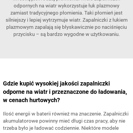
odpornych na wiatr wykorzystuje łuk plazmowy
zamiast tradycyjnego płomienia. Taki płomień jest
silniejszy i lepiej wytrzymuje wiatr. Zapalniczki z łukiem
plazmowym zapalają się błyskawicznie po naciśnięciu
przycisku – są bardzo wygodne w użytkowaniu.
Gdzie kupić wysokiej jakości zapalniczki
odporne na wiatr i przeznaczone do ładowania,
w cenach hurtowych?
Ilość energii w baterii również ma znaczenie. Zapalniczki
akumulatorowe powinny mieć długi czas pracy, aby nie
trzeba było je ładować codziennie. Niektóre modele