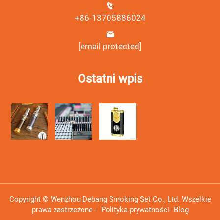
+86-13705886024
[email protected]
Ostatni wpis
Copyright © Wenzhou Debang Smoking Set Co., Ltd. Wszelkie
prawa zastrzeżone -
Polityka prywatności
-
Blog