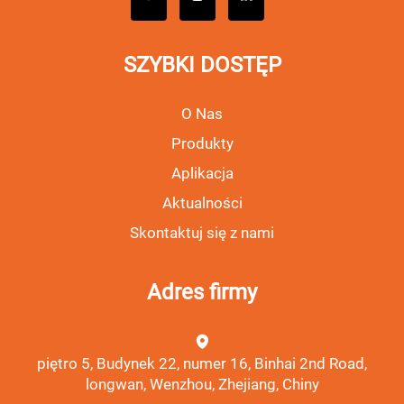
SZYBKI DOSTĘP
O Nas
Produkty
Aplikacja
Aktualności
Skontaktuj się z nami
Adres firmy
piętro 5, Budynek 22, numer 16, Binhai 2nd Road,
longwan, Wenzhou, Zhejiang, Chiny