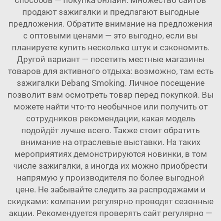
способов — покупка онлайн. Множество сайтов
продают зажигалки и предлагают выгодные
предложения. Обратите внимание на предложения
с оптовыми ценами — это выгодно, если вы
планируете купить несколько штук и сэкономить.
Другой вариант — посетить местные магазины
товаров для активного отдыха: возможно, там есть
зажигалки Debang Smoking. Личное посещение
позволит вам осмотреть товар перед покупкой. Вы
можете найти что-то необычное или получить от
сотрудников рекомендации, какая модель
подойдёт лучше всего. Также стоит обратить
внимание на отраслевые выставки. На таких
мероприятиях демонстрируются новинки, в том
числе зажигалки, а иногда их можно приобрести
напрямую у производителя по более выгодной
цене. Не забывайте следить за распродажами и
скидками: компании регулярно проводят сезонные
акции. Рекомендуется проверять сайт регулярно —