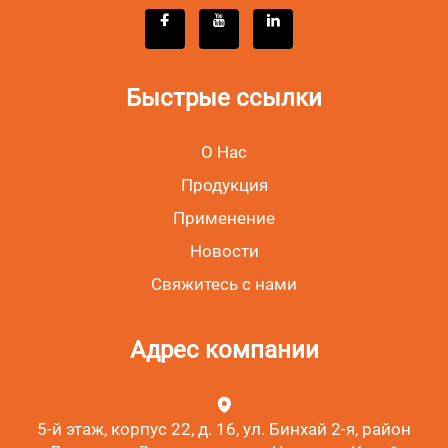
Быстрые ссылки
О Нас
Продукция
Применение
Новости
Свяжитесь с нами
Адрес компании
5-й этаж, корпус 22, д. 16, ул. Бинхай 2-я, район