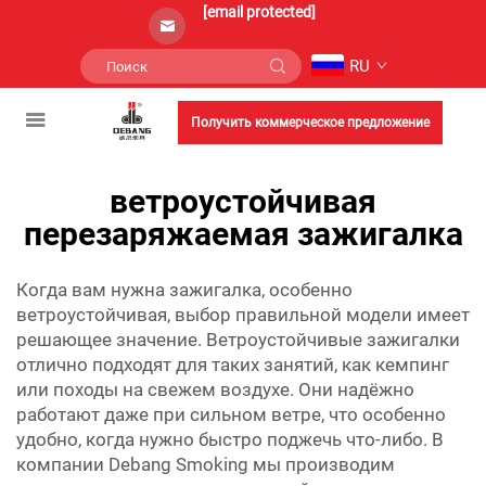
[email protected]
RU
Получить коммерческое предложение
ветроустойчивая
перезаряжаемая зажигалка
Когда вам нужна зажигалка, особенно
ветроустойчивая, выбор правильной модели имеет
решающее значение. Ветроустойчивые зажигалки
отлично подходят для таких занятий, как кемпинг
или походы на свежем воздухе. Они надёжно
работают даже при сильном ветре, что особенно
удобно, когда нужно быстро поджечь что-либо. В
компании Debang Smoking мы производим