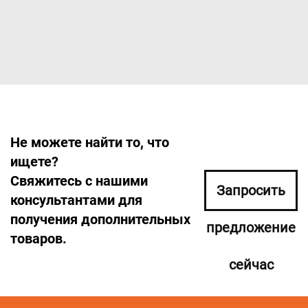
Не можете найти то, что
ищете?
Свяжитесь с нашими
Запросить
консультантами для
получения дополнительных
предложение
товаров.
сейчас