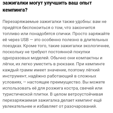
зажигалки могут улучшить ваш опыт
кемпинга?
Перезаряжаемые зажигалки также удобны: вам не
придётся беспокоиться о том, что закончится
топливо или понадобятся спички. Просто заряжайте
её через USB — это особенно полезно в длительных
поездках. Кроме того, такие зажигалки экологичнее,
поскольку не требуют постоянной покупки
одноразовых моделей. Обычно они компактны и
лёгки, их легко уместить в рюкзаке. При кемпинге
каждый грамм имеет значение, поэтому лёгкий
инструмент, надёжно работающий в сложных
условиях, — настоящее преимущество. Вы можете
использовать её для розжига костра, свечей или
туристической плитки. В целом ветроустойчивая
перезаряжаемая зажигалка делает кемпинг ещё
увлекательнее и избавляет от разочарований.