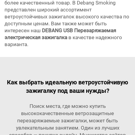
более качественный товар. В Debang Smoking
представлен широкий ассортимент
ветроустойчивых зажигалок высокого качества по
доступным ценам. Вам также может быть
интересен наш
DEBANG USB Перезаряжаемая
электрическая зажигалка
в качестве надежного
варианта.
Как выбрать идеальную ветроустойчивую
зажигалку под ваши нужды?
Поиск места, где можно купить
высококачественные ветрозащитные
перезаряжаемые зажигалки, может быть
увлекательным занятием. Один из лучших