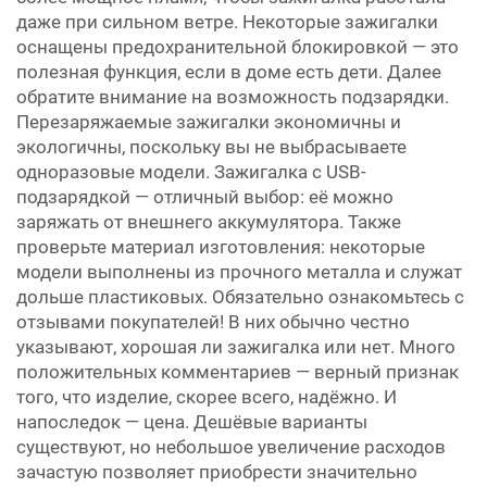
даже при сильном ветре. Некоторые зажигалки
оснащены предохранительной блокировкой — это
полезная функция, если в доме есть дети. Далее
обратите внимание на возможность подзарядки.
Перезаряжаемые зажигалки экономичны и
экологичны, поскольку вы не выбрасываете
одноразовые модели. Зажигалка с USB-
подзарядкой — отличный выбор: её можно
заряжать от внешнего аккумулятора. Также
проверьте материал изготовления: некоторые
модели выполнены из прочного металла и служат
дольше пластиковых. Обязательно ознакомьтесь с
отзывами покупателей! В них обычно честно
указывают, хорошая ли зажигалка или нет. Много
положительных комментариев — верный признак
того, что изделие, скорее всего, надёжно. И
напоследок — цена. Дешёвые варианты
существуют, но небольшое увеличение расходов
зачастую позволяет приобрести значительно