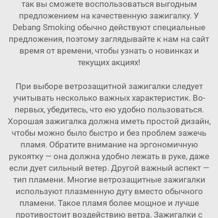
так вы сможете воспользоваться выгодным
предложением на качественную зажигалку. У
Debang Smoking обычно действуют специальные
предложения, поэтому заглядывайте к нам на сайт
время от времени, чтобы узнать о новинках и
текущих акциях!
При выборе ветрозащитной зажигалки следует
учитывать несколько важных характеристик. Во-
первых, убедитесь, что ею удобно пользоваться.
Хорошая зажигалка должна иметь простой дизайн,
чтобы можно было быстро и без проблем зажечь
пламя. Обратите внимание на эргономичную
рукоятку — она должна удобно лежать в руке, даже
если дует сильный ветер. Другой важный аспект —
тип пламени. Многие ветрозащитные зажигалки
используют плазменную дугу вместо обычного
пламени. Такое пламя более мощное и лучше
противостоит воздействию ветра. Зажигалки с