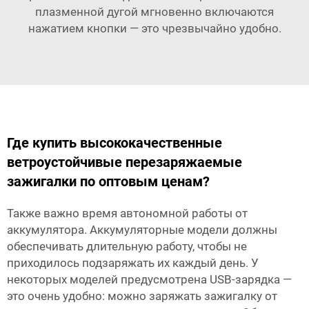
плазменной дугой мгновенно включаются
нажатием кнопки — это чрезвычайно удобно.
Где купить высококачественные
ветроустойчивые перезаряжаемые
зажигалки по оптовым ценам?
Также важно время автономной работы от
аккумулятора. Аккумуляторные модели должны
обеспечивать длительную работу, чтобы не
приходилось подзаряжать их каждый день. У
некоторых моделей предусмотрена USB-зарядка —
это очень удобно: можно заряжать зажигалку от