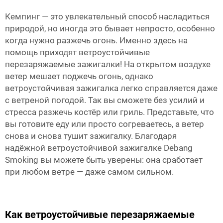
Кемпинг — это увлекательный способ насладиться
природой, но иногда это бывает непросто, особенно
когда нужно разжечь огонь. Именно здесь на
помощь приходят ветроустойчивые
перезаряжаемые зажигалки! На открытом воздухе
ветер мешает поджечь огонь, однако
ветроустойчивая зажигалка легко справляется даже
с ветреной погодой. Так вы сможете без усилий и
стресса разжечь костёр или гриль. Представьте, что
вы готовите еду или просто согреваетесь, а ветер
снова и снова тушит зажигалку. Благодаря
надёжной ветроустойчивой зажигалке Debang
Smoking вы можете быть уверены: она сработает
при любом ветре — даже самом сильном.
Как ветроустойчивые перезаряжаемые