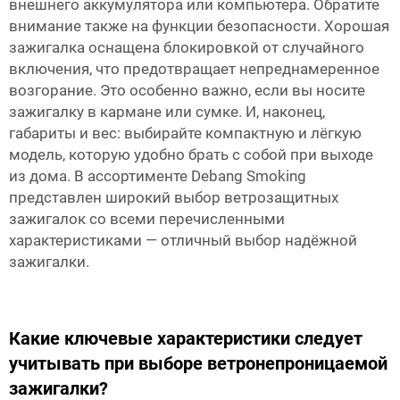
внешнего аккумулятора или компьютера. Обратите
внимание также на функции безопасности. Хорошая
зажигалка оснащена блокировкой от случайного
включения, что предотвращает непреднамеренное
возгорание. Это особенно важно, если вы носите
зажигалку в кармане или сумке. И, наконец,
габариты и вес: выбирайте компактную и лёгкую
модель, которую удобно брать с собой при выходе
из дома. В ассортименте Debang Smoking
представлен широкий выбор ветрозащитных
зажигалок со всеми перечисленными
характеристиками — отличный выбор надёжной
зажигалки.
Какие ключевые характеристики следует
учитывать при выборе ветронепроницаемой
зажигалки?