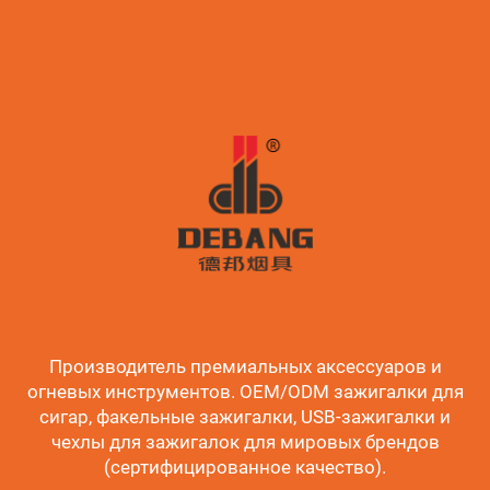
Производитель премиальных аксессуаров и
огневых инструментов. OEM/ODM зажигалки для
сигар, факельные зажигалки, USB-зажигалки и
чехлы для зажигалок для мировых брендов
(сертифицированное качество).