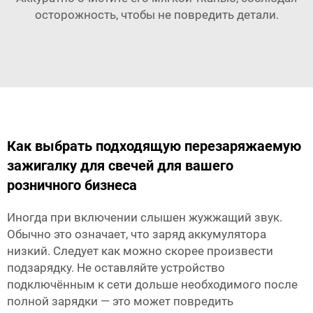
осторожность, чтобы не повредить детали.
Как выбрать подходящую перезаряжаемую
зажигалку для свечей для вашего
розничного бизнеса
Иногда при включении слышен жужжащий звук.
Обычно это означает, что заряд аккумулятора
низкий. Следует как можно скорее произвести
подзарядку. Не оставляйте устройство
подключённым к сети дольше необходимого после
полной зарядки — это может повредить