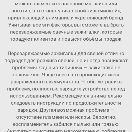
можно разместить название магазина или
логотип, это станет уникальной «изюминкой»,
привлекающей внимание и укрепляющей бренд.
Учитывая все эти факторы, вы сможете выбрать
перезаряжаемые свечные зажигалки, которые
порадуют клиентов и повысят объёмы продаж.
Перезаряжаемые зажигалки для свечей отлично
подходят для розжига свечей, но иногда возникают
проблемы. Одна из типичных — зажигалка не
включается. Чаще всего это происходит из-за
разряженного аккумулятора. Чтобы устранить
проблему, полностью зарядите устройство перед
использованием. Рекомендуется внимательно
следовать инструкции по продолжительности
зарядки. Другая возможная проблема —
отсутствие пламени или искры. Вероятно,
воспламенитель забился пылью или грязью.
Аккуратно очистите его мягкой тканью, соблюдая