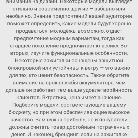
внимание на дизайн. Некоторые модели выглядят
стильно и современно, другие — забавно или
необычно. Знание предпочтений вашей аудитории
поможет определить, какие модели будут хорошо
продаваться: молодёжь, возможно, отдаст
предпочтение модным вариантам, тогда как
старшее поколение предпочитает классику. Во-
вторых, изучите функциональные особенности.
Некоторые зажигалки оснащены защитной
блокировкой или устойчивы к ветру — это важно
для тех, кто ценит безопасность. Также обратите
внимание на срок службы аккумулятора: чем
дольше он работает, тем выше удовлетворённость
клиентов. В-третьих, цена имеет значение.
Подберите модели, соответствующие вашему
бюджету, но при этом обеспечивающие высокое
качество. Вам нужна прибыль, но и покупатели
должны считать товар достойным потраченных
денег. И наконец, брендинг: если на зажигалке