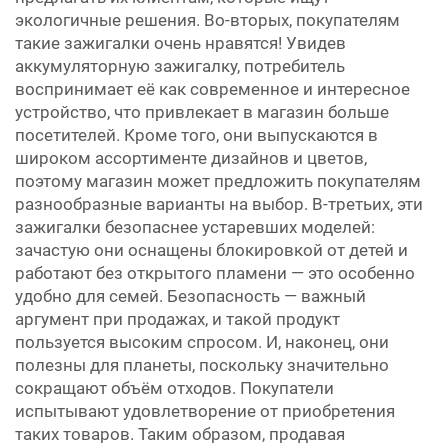
экологичные решения. Во-вторых, покупателям
такие зажигалки очень нравятся! Увидев
аккумуляторную зажигалку, потребитель
воспринимает её как современное и интересное
устройство, что привлекает в магазин больше
посетителей. Кроме того, они выпускаются в
широком ассортименте дизайнов и цветов,
поэтому магазин может предложить покупателям
разнообразные варианты на выбор. В-третьих, эти
зажигалки безопаснее устаревших моделей:
зачастую они оснащены блокировкой от детей и
работают без открытого пламени — это особенно
удобно для семей. Безопасность — важный
аргумент при продажах, и такой продукт
пользуется высоким спросом. И, наконец, они
полезны для планеты, поскольку значительно
сокращают объём отходов. Покупатели
испытывают удовлетворение от приобретения
таких товаров. Таким образом, продавая