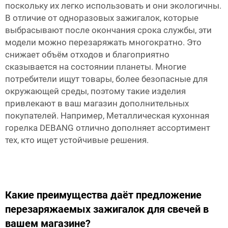
поскольку их легко использовать и они экологичны.
В отличие от одноразовых зажигалок, которые
выбрасывают после окончания срока службы, эти
модели можно перезаряжать многократно. Это
снижает объём отходов и благоприятно
сказывается на состоянии планеты. Многие
потребители ищут товары, более безопасные для
окружающей среды, поэтому такие изделия
привлекают в ваш магазин дополнительных
покупателей. Например,
Металлическая кухонная
горелка DEBANG
отлично дополняет ассортимент
тех, кто ищет устойчивые решения.
Какие преимущества даёт предложение
перезаряжаемых зажигалок для свечей в
вашем магазине?