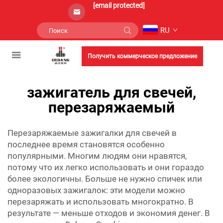
[email protected]
RU
Получить коммерческое предложение
зажигатель для свечей,
перезаряжаемый
Перезаряжаемые зажигалки для свечей в
последнее время становятся особенно
популярными. Многим людям они нравятся,
потому что их легко использовать и они гораздо
более экологичны. Больше не нужно спичек или
одноразовых зажигалок: эти модели можно
перезаряжать и использовать многократно. В
результате — меньше отходов и экономия денег. В