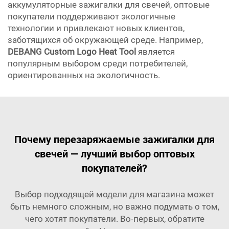
аккумуляторные зажигалки для свечей, оптовые
покупатели поддерживают экологичные
технологии и привлекают новых клиентов,
заботящихся об окружающей среде. Например,
DEBANG Custom Logo Heat Tool
является
популярным выбором среди потребителей,
ориентированных на экологичность.
Почему перезаряжаемые зажигалки для
свечей — лучший выбор оптовых
покупателей?
Выбор подходящей модели для магазина может
быть немного сложным, но важно подумать о том,
чего хотят покупатели. Во-первых, обратите