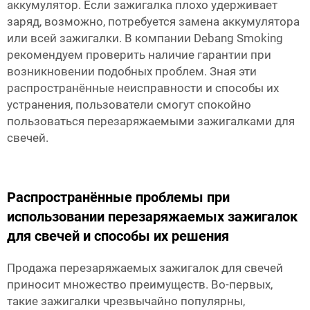
аккумулятор. Если зажигалка плохо удерживает
заряд, возможно, потребуется замена аккумулятора
или всей зажигалки. В компании Debang Smoking
рекомендуем проверить наличие гарантии при
возникновении подобных проблем. Зная эти
распространённые неисправности и способы их
устранения, пользователи смогут спокойно
пользоваться перезаряжаемыми зажигалками для
свечей.
Распространённые проблемы при
использовании перезаряжаемых зажигалок
для свечей и способы их решения
Продажа перезаряжаемых зажигалок для свечей
приносит множество преимуществ. Во-первых,
такие зажигалки чрезвычайно популярны,