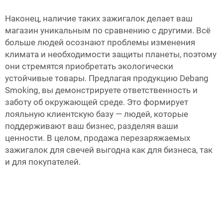
Наконец, наличие таких зажигалок делает ваш
магазин уникальным по сравнению с другими. Всё
больше людей осознают проблемы изменения
климата и необходимости защиты планеты, поэтому
они стремятся приобретать экологически
устойчивые товары. Предлагая продукцию Debang
Smoking, вы демонстрируете ответственность и
заботу об окружающей среде. Это формирует
лояльную клиентскую базу — людей, которые
поддерживают ваш бизнес, разделяя ваши
ценности. В целом, продажа перезаряжаемых
зажигалок для свечей выгодна как для бизнеса, так
и для покупателей.