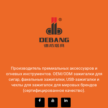
Производитель премиальных аксессуаров и
огневых инструментов. OEM/ODM зажигалки для
сигар, факельные зажигалки, USB-зажигалки и
чехлы для зажигалок для мировых брендов
(сертифицированное качество).