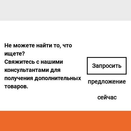
Не можете найти то, что
ищете?
Свяжитесь с нашими
Запросить
консультантами для
получения дополнительных
предложение
товаров.
сейчас