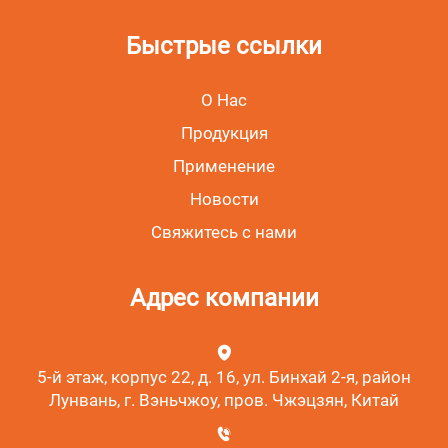
Быстрые ссылки
О Нас
Продукция
Применение
Новости
Свяжитесь с нами
Адрес компании
5-й этаж, корпус 22, д. 16, ул. Бинхай 2-я, район
Лунвань, г. Вэньчжоу, пров. Чжэцзян, Китай