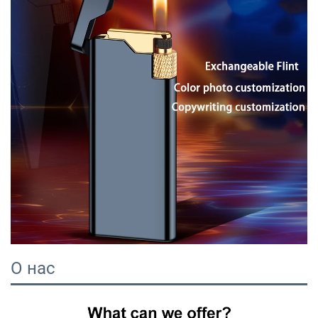
О нас