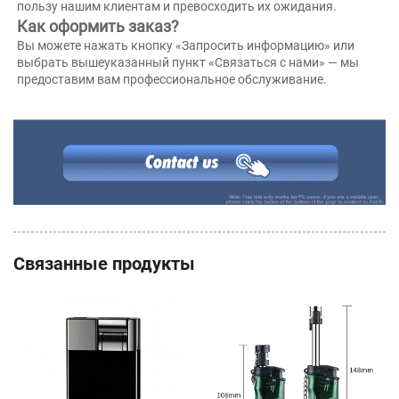
пользу нашим клиентам и превосходить их ожидания. 
Как оформить заказ? 
Вы можете нажать кнопку «Запросить информацию» или 
выбрать вышеуказанный пункт «Связаться с нами» — мы 
предоставим вам профессиональное обслуживание. 
Связанные продукты