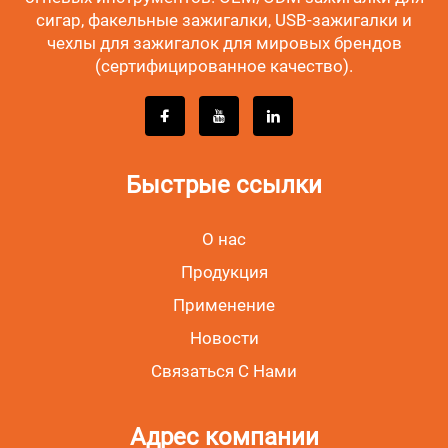
сигар, факельные зажигалки, USB-зажигалки и
чехлы для зажигалок для мировых брендов
(сертифицированное качество).
Быстрые ссылки
О нас
Продукция
Применение
Новости
Связаться С Нами
Адрес компании