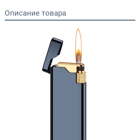
Описание товара