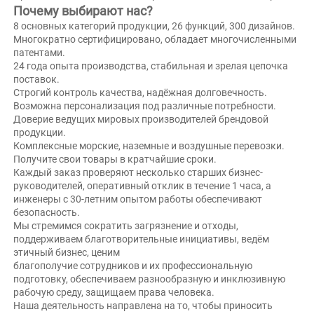
Почему выбирают нас?   
8 основных категорий продукции, 26 функций, 300 дизайнов. 
Многократно сертифицировано, обладает многочисленными 
патентами. 
24 года опыта производства, стабильная и зрелая цепочка 
поставок. 
Строгий контроль качества, надёжная долговечность. 
Возможна персонализация под различные потребности. 
Доверие ведущих мировых производителей брендовой 
продукции. 
Комплексные морские, наземные и воздушные перевозки. 
Получите свои товары в кратчайшие сроки. 
Каждый заказ проверяют несколько старших бизнес-
руководителей, оперативный отклик в течение 1 часа, а 
инженеры с 30-летним опытом работы обеспечивают 
безопасность. 
Мы стремимся сократить загрязнение и отходы, 
поддерживаем благотворительные инициативы, ведём 
этичный бизнес, ценим 
благополучие сотрудников и их профессиональную 
подготовку, обеспечиваем разнообразную и инклюзивную 
рабочую среду, защищаем права человека. 
Наша деятельность направлена на то, чтобы приносить 