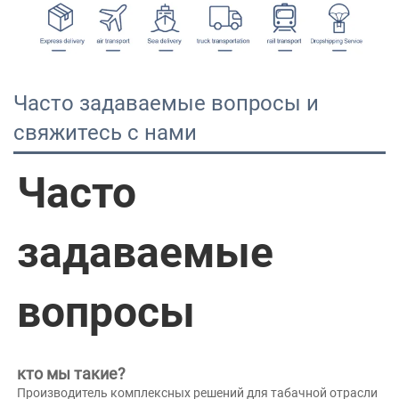
Часто задаваемые вопросы и
свяжитесь с нами
Часто 
задаваемые 
вопросы 
кто мы такие? 
Производитель комплексных решений для табачной отрасли 