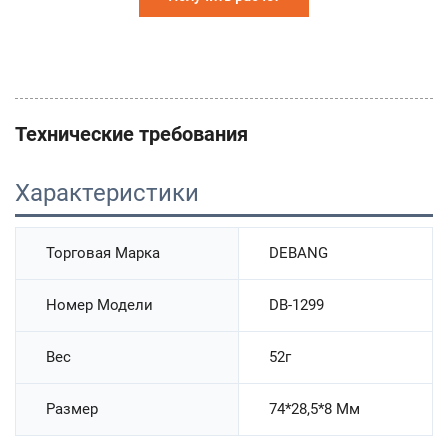
стоимости
Технические требования
Характеристики
Торговая Марка
DEBANG
Номер Модели
DB-1299
Вес
52г
Размер
74*28,5*8 Мм