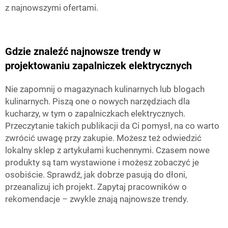
z najnowszymi ofertami.
Gdzie znaleźć najnowsze trendy w
projektowaniu zapalniczek elektrycznych
Nie zapomnij o magazynach kulinarnych lub blogach
kulinarnych. Piszą one o nowych narzędziach dla
kucharzy, w tym o zapalniczkach elektrycznych.
Przeczytanie takich publikacji da Ci pomysł, na co warto
zwrócić uwagę przy zakupie. Możesz też odwiedzić
lokalny sklep z artykułami kuchennymi. Czasem nowe
produkty są tam wystawione i możesz zobaczyć je
osobiście. Sprawdź, jak dobrze pasują do dłoni,
przeanalizuj ich projekt. Zapytaj pracowników o
rekomendacje – zwykle znają najnowsze trendy.