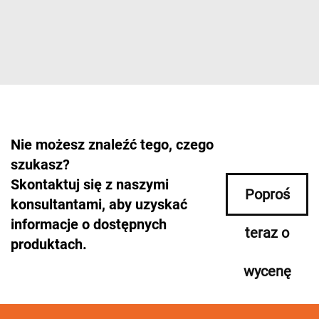
Nie możesz znaleźć tego, czego
szukasz?
Skontaktuj się z naszymi
Poproś
konsultantami, aby uzyskać
informacje o dostępnych
teraz o
produktach.
wycenę