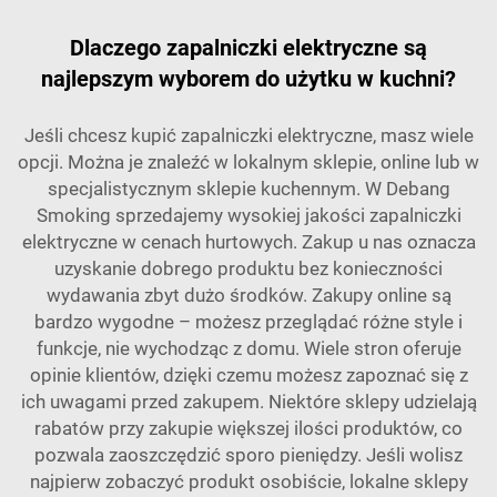
Dlaczego zapalniczki elektryczne są
najlepszym wyborem do użytku w kuchni?
Jeśli chcesz kupić zapalniczki elektryczne, masz wiele
opcji. Można je znaleźć w lokalnym sklepie, online lub w
specjalistycznym sklepie kuchennym. W Debang
Smoking sprzedajemy wysokiej jakości zapalniczki
elektryczne w cenach hurtowych. Zakup u nas oznacza
uzyskanie dobrego produktu bez konieczności
wydawania zbyt dużo środków. Zakupy online są
bardzo wygodne – możesz przeglądać różne style i
funkcje, nie wychodząc z domu. Wiele stron oferuje
opinie klientów, dzięki czemu możesz zapoznać się z
ich uwagami przed zakupem. Niektóre sklepy udzielają
rabatów przy zakupie większej ilości produktów, co
pozwala zaoszczędzić sporo pieniędzy. Jeśli wolisz
najpierw zobaczyć produkt osobiście, lokalne sklepy