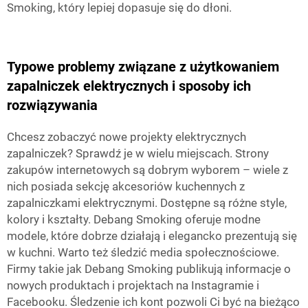
Smoking, który lepiej dopasuje się do dłoni.
Typowe problemy związane z użytkowaniem
zapalniczek elektrycznych i sposoby ich
rozwiązywania
Chcesz zobaczyć nowe projekty elektrycznych
zapalniczek? Sprawdź je w wielu miejscach. Strony
zakupów internetowych są dobrym wyborem – wiele z
nich posiada sekcję akcesoriów kuchennych z
zapalniczkami elektrycznymi. Dostępne są różne style,
kolory i kształty. Debang Smoking oferuje modne
modele, które dobrze działają i elegancko prezentują się
w kuchni. Warto też śledzić media społecznościowe.
Firmy takie jak Debang Smoking publikują informacje o
nowych produktach i projektach na Instagramie i
Facebooku. Śledzenie ich kont pozwoli Ci być na bieżąco