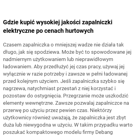
Gdzie kupić wysokiej jakości zapalniczki
elektryczne po cenach hurtowych
Czasem zapalniczka o mniejszej wadze nie działa tak
długo, jak się spodziewa. Może być to spowodowane jej
nadmiernym użytkowaniem lub nieprawidłowym
ładowaniem. Aby przedłużyć jej czas pracy, używaj jej
wyłącznie w razie potrzeby i zawsze w pełni ładowanej
przed kolejnym użyciem. Jeśli zapalniczka szybko się
nagrzewa, natychmiast przestań z niej korzystać i
pozostaw do ostygnięcia. Przegrzanie może uszkodzić
elementy wewnętrzne. Zawsze pozwalaj zapalniczce na
przerwę po użyciu przez pewien czas. Niektórzy
użytkownicy również uważają, że zapalniczka jest zbyt
duża lub niewygodna w użyciu. W takim przypadku warto
poszukać kompaktowego modelu firmy Debang