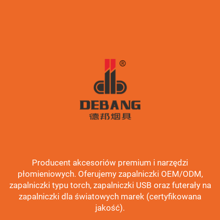
Producent akcesoriów premium i narzędzi
płomieniowych. Oferujemy zapalniczki OEM/ODM,
zapalniczki typu torch, zapalniczki USB oraz futerały na
zapalniczki dla światowych marek (certyfikowana
jakość).