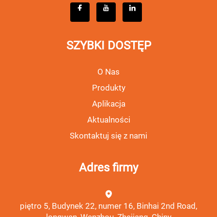
SZYBKI DOSTĘP
O Nas
Produkty
Aplikacja
Aktualności
Skontaktuj się z nami
Adres firmy
piętro 5, Budynek 22, numer 16, Binhai 2nd Road,