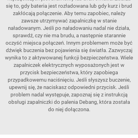
się to, gdy bateria jest rozładowana lub gdy kurz i brud
zakłócają połączenie. Aby temu zapobiec, należy
zawsze utrzymywać zapalniczkę w stanie
naładowanym. Jeśli po naładowaniu nadal nie działa,
sprawdź, czy nie ma brudu, a następnie starannie
oczyść miejsca połączeń. Innym problemem może być
dźwięk buczenia bez pojawienia się światła. Zazwyczaj
wynika to z aktywowanej funkcji bezpieczeństwa. Wiele
zapalniczek elektrycznych wyposażonych jest w
przycisk bezpieczeństwa, który zapobiega
przypadkowemu naciśnięciu. Jeśli słyszysz buczenie,
upewnij się, że naciskasz odpowiedni przycisk. Jeśli
problem nadal występuje, zapoznaj się z instrukcją
obsługi zapalniczki do palenia Debang, która została
do niej dołączona.